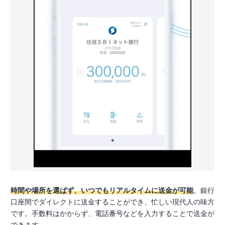
時間や場所を選ばず、いつでもリアルタイムに送金が可能
。銀行
口座間でダイレクトに送金することができ、忙しい現代人の味方
です。手数料はかからず、電話番号などを入力することで送金が