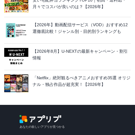
月々でコスパが良いのは？【2026年】
【2026年】動画配信サービス（VOD）おすすめ12
選徹底比較！ジャンル別・目的別ランキングも
【2026年8月】U-NEXTの最新キャンペーン・割引
情報
「Netflix」絶対観るべきアニメおすすめ35選 オリジ
ナル・独占作品が超充実！【2026年】
あなたの欲しいアプリが見つかる