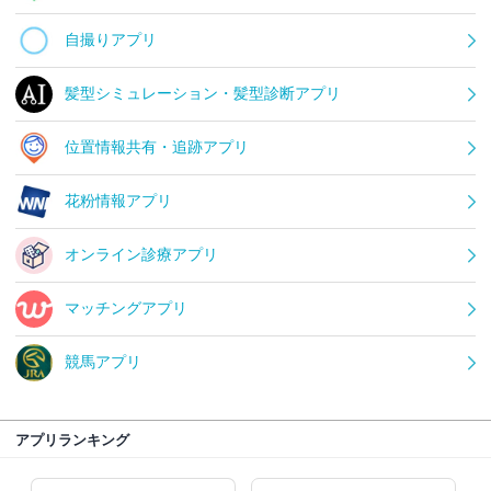
自撮りアプリ
髪型シミュレーション・髪型診断アプリ
位置情報共有・追跡アプリ
花粉情報アプリ
オンライン診療アプリ
マッチングアプリ
競馬アプリ
アプリランキング