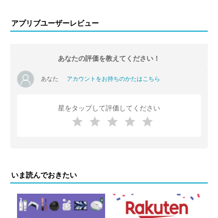
アプリブユーザーレビュー
あなたの評価を教えてください！
あなた
アカウントをお持ちのかたはこちら
星をタップして評価してください
いま読んでおきたい