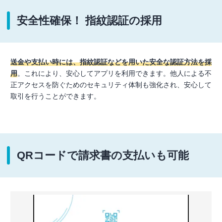
安全性確保！ 指紋認証の採用
送金や支払い時には、指紋認証などを用いた安全な認証方法を採
用
。これにより、安心してアプリを利用できます。他人による不
正アクセスを防ぐためのセキュリティ体制も強化され、安心して
取引を行うことができます。
QRコードで請求書の支払いも可能