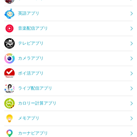
英語アプリ
音楽配信アプリ
テレビアプリ
カメラアプリ
ポイ活アプリ
ライブ配信アプリ
カロリー計算アプリ
メモアプリ
カーナビアプリ