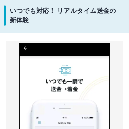
いつでも対応！ リアルタイム送金の
新体験