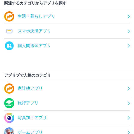
関連するカテゴリからアプリを探す
生活・暮らしアプリ
スマホ決済アプリ
個人間送金アプリ
アプリブで人気のカテゴリ
家計簿アプリ
旅行アプリ
写真加工アプリ
ゲームアプリ