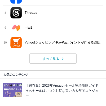
Threads
8
mixi2
9
Yahoo!ショッピング-PayPayポイントが貯まる通販
10
すべて見る
人気のコンテンツ
【保存版】2026年Amazonセール完全攻略ガイド｜
次のセールはいつ？お得な買い方＆年間スケジュ
ー...