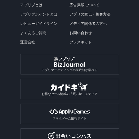
アプリブとは
広告掲載について
アプリブポイントとは
アプリの宣伝・集客方法
レビューガイドライン
メディア関係者の方へ
よくあるご質問
お問い合わせ
運営会社
プレスキット
アプリマーケティングの実践知が学べる
お得なセール情報の「買い時」メディア
スマホゲーム情報サイト