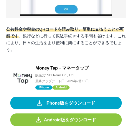
公共料金や税金のQRコードを読み取り、簡単に支払うことが可
能です
。銀行などに行って振込手続きする手間も省けます。これ
により、日々の生活をより便利に楽にすることができるでしょ
う。
Money Tap－マネータップ
販売元:
SBI Remit Co., Ltd.
最終アップデート日:
2026年7月13日
iPhone
Android
iPhone版をダウンロード
Android版をダウンロード