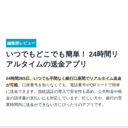
編集部レビュー
いつでもどこでも簡単！ 24時間リ
アルタイムの送金アプリ
24時間365日、いつでも手間なく銀行口座間でリアルタイム送金
が可能
。口座番号を知らなくても、電話番号やQRコードで簡単
に送金できます。指紋認証の導入で安全性も高め。公共料金や税
金の請求書の支払いにも対応しています。忙しい方や、銀行の営
業時間内に送金ができない方にぴったりのアプリです。