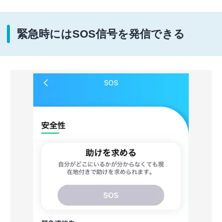
緊急時にはSOS信号を発信できる