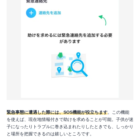
緊急事態に遭遇した際には、SOS機能が役立ちます
。この機能
を使えば、現在地情報付きで助けを求めることが可能。子供が迷
子になったりトラブルに巻き込まれたりしたときでも、しっかり
と場所を把握できるのは嬉しいところです。