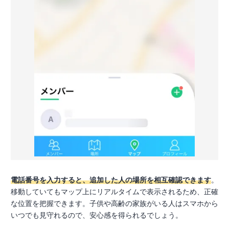
電話番号を入力すると、追加した人の場所を相互確認できます
。
移動していてもマップ上にリアルタイムで表示されるため、正確
な位置を把握できます。子供や高齢の家族がいる人はスマホから
いつでも見守れるので、安心感を得られるでしょう。