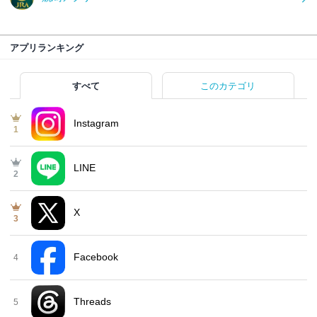
アプリランキング
すべて
このカテゴリ
Instagram
1
LINE
2
X
3
Facebook
4
Threads
5