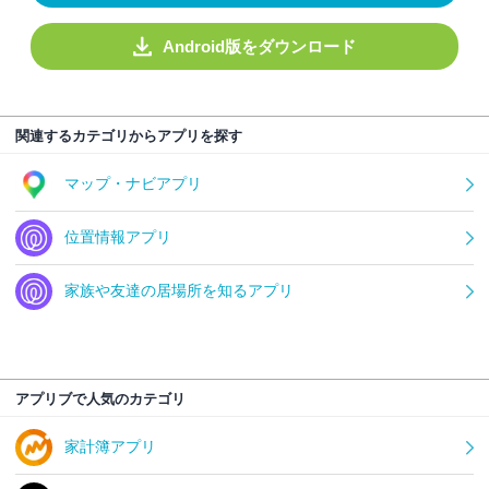
Android版をダウンロード
関連するカテゴリからアプリを探す
マップ・ナビアプリ
位置情報アプリ
家族や友達の居場所を知るアプリ
アプリブで人気のカテゴリ
家計簿アプリ