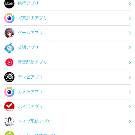
旅行アプリ
写真加工アプリ
ゲームアプリ
英語アプリ
音楽配信アプリ
テレビアプリ
カメラアプリ
ポイ活アプリ
ライブ配信アプリ