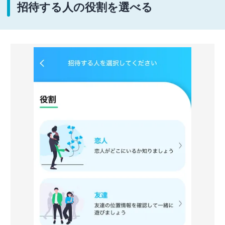
招待する人の役割を選べる