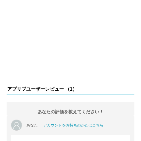
アプリブユーザーレビュー （
1
）
あなたの評価を教えてください！
あなた
アカウントをお持ちのかたはこちら