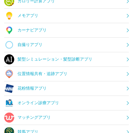
カロリー計算アプリ
メモアプリ
カーナビアプリ
自撮りアプリ
髪型シミュレーション・髪型診断アプリ
位置情報共有・追跡アプリ
花粉情報アプリ
オンライン診療アプリ
マッチングアプリ
競馬アプリ