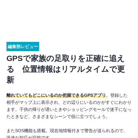
編集部レビュー
GPSで家族の足取りを正確に追え
る 位置情報はリアルタイムで更
新
離れていてもどこにいるのか把握できるGPSアプリ
。登録した
相手がマップ上に表示され、どの辺りにいるのかがすぐにわかり
ます。子供の帰りが遅いときやショッピングモールで迷子になっ
たときなど、さまざまなシーンで役に立つでしょう。
またSOS機能も搭載。現在地情報付きで警告が送られるので、
迅速な対応が可能です。