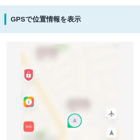
GPSで位置情報を表示