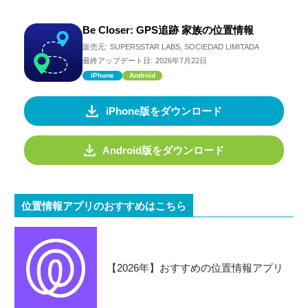
Be Closer: GPS追跡 家族の位置情報
販売元:
SUPERSSTAR LABS, SOCIEDAD LIMITADA
最終アップデート日:
2026年7月22日
iPhone
Android
iPhone版をダウンロード
Android版をダウンロード
位置情報アプリのおすすめはこちら
【2026年】おすすめの位置情報アプリ