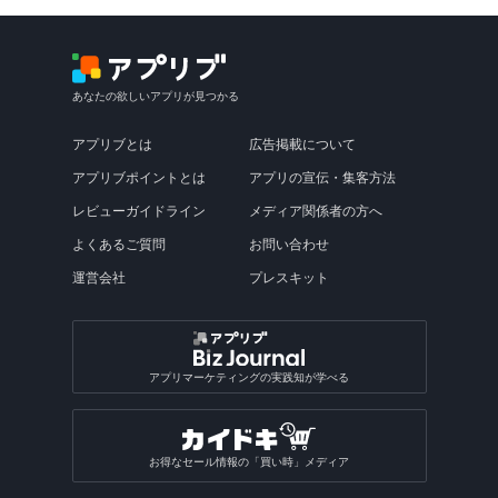
あなたの欲しいアプリが見つかる
アプリブとは
広告掲載について
アプリブポイントとは
アプリの宣伝・集客方法
レビューガイドライン
メディア関係者の方へ
よくあるご質問
お問い合わせ
運営会社
プレスキット
アプリマーケティングの実践知が学べる
お得なセール情報の「買い時」メディア