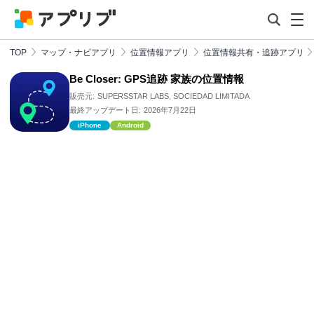
TOP
マップ・ナビアプリ
位置情報アプリ
位置情報共有・追跡アプリ
Be Closer: GPS追跡 家族の位置情報
販売元:
SUPERSSTAR LABS, SOCIEDAD LIMITADA
最終アップデート日:
2026年7月22日
iPhone
Android