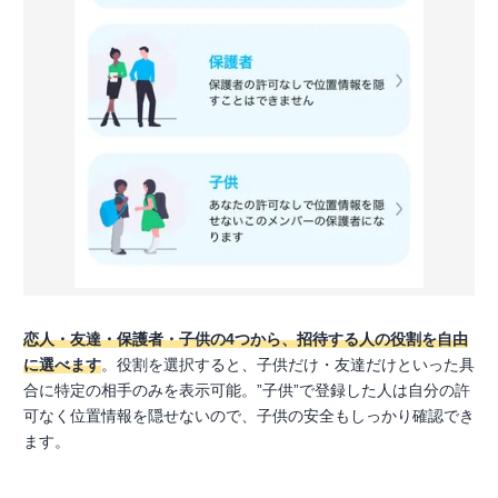
恋人・友達・保護者・子供の4つから、招待する人の役割を自由
に選べます
。役割を選択すると、子供だけ・友達だけといった具
合に特定の相手のみを表示可能。”子供”で登録した人は自分の許
可なく位置情報を隠せないので、子供の安全もしっかり確認でき
ます。