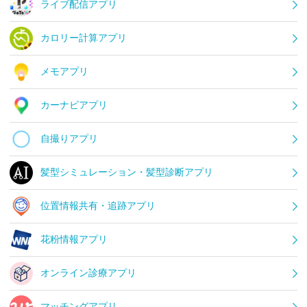
ライブ配信アプリ
カロリー計算アプリ
メモアプリ
カーナビアプリ
自撮りアプリ
髪型シミュレーション・髪型診断アプリ
位置情報共有・追跡アプリ
花粉情報アプリ
オンライン診療アプリ
マッチングアプリ