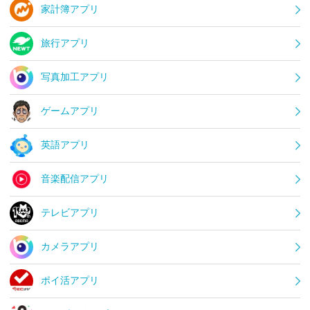
家計簿アプリ
旅行アプリ
写真加工アプリ
ゲームアプリ
英語アプリ
音楽配信アプリ
テレビアプリ
カメラアプリ
ポイ活アプリ