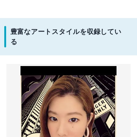
豊富なアートスタイルを収録してい
る