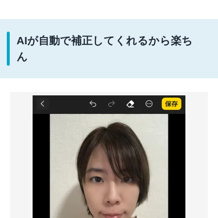
AIが自動で補正してくれるから楽ち
ん