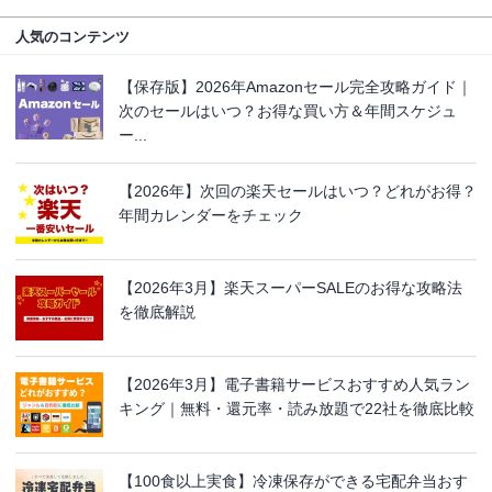
人気のコンテンツ
【保存版】2026年Amazonセール完全攻略ガイド｜
次のセールはいつ？お得な買い方＆年間スケジュ
ー...
【2026年】次回の楽天セールはいつ？どれがお得？
年間カレンダーをチェック
【2026年3月】楽天スーパーSALEのお得な攻略法
を徹底解説
【2026年3月】電子書籍サービスおすすめ人気ラン
キング｜無料・還元率・読み放題で22社を徹底比較
【100食以上実食】冷凍保存ができる宅配弁当おす