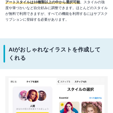
アートスタイルは10種類以上の中から選択可能
。スタイルの強
度や筆づかいなど自分好みに調整できます。ほとんどのスタイル
が無料で利用できますが、すべての機能を利用するにはサブスク
リプションに登録する必要があります。
AIがおしゃれなイラストを作成して
くれる