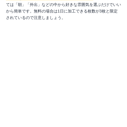
ては「朝」「外出」などの中から好きな雰囲気を選ぶだけでいい
から簡単です。無料の場合は1日に加工できる枚数が3枚と限定
されているので注意しましょう。