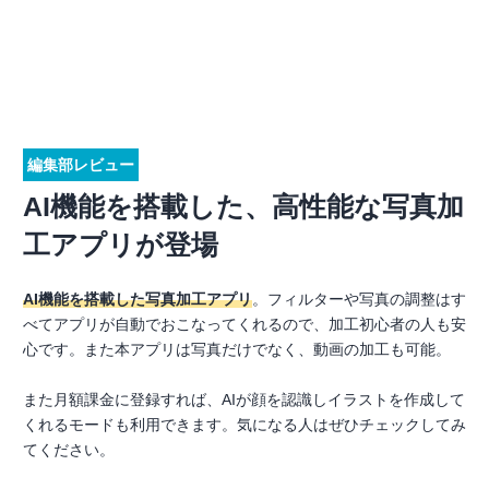
編集部レビュー
AI機能を搭載した、高性能な写真加
工アプリが登場
AI機能を搭載した写真加工アプリ
。フィルターや写真の調整はす
べてアプリが自動でおこなってくれるので、加工初心者の人も安
心です。また本アプリは写真だけでなく、動画の加工も可能。
また月額課金に登録すれば、AIが顔を認識しイラストを作成して
くれるモードも利用できます。気になる人はぜひチェックしてみ
てください。