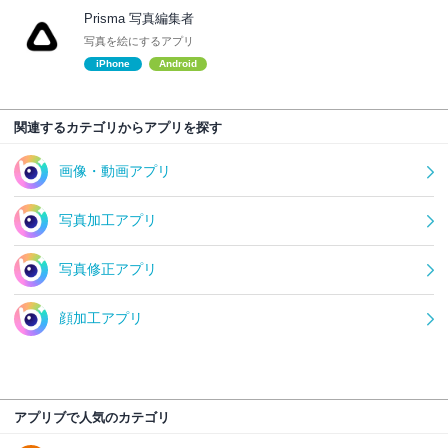
Prisma 写真編集者
写真を絵にするアプリ
iPhone
Android
関連するカテゴリからアプリを探す
画像・動画アプリ
写真加工アプリ
写真修正アプリ
顔加工アプリ
アプリブで人気のカテゴリ