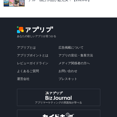
あなたの欲しいアプリが見つかる
アプリブとは
広告掲載について
アプリブポイントとは
アプリの宣伝・集客方法
レビューガイドライン
メディア関係者の方へ
よくあるご質問
お問い合わせ
運営会社
プレスキット
アプリマーケティングの実践知が学べる