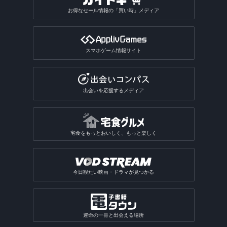
お得なセール情報の「買い時」メディア
スマホゲーム情報サイト
出会いを応援するメディア
宅食をもっとおいしく、もっと楽しく
今日観たい映画・ドラマが見つかる
運命の一冊と出会える場所