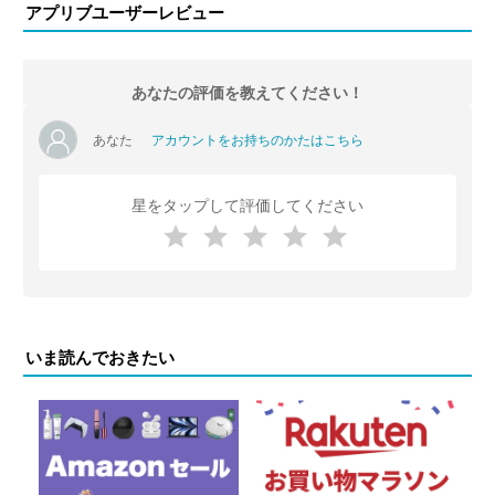
アプリブユーザーレビュー
あなたの評価を教えてください！
あなた
アカウントをお持ちのかたはこちら
星をタップして評価してください
いま読んでおきたい