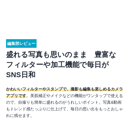
編集部レビュー
盛れる写真も思いのまま 豊富な
フィルターや加工機能で毎日が
SNS日和
かわいいフィルターやスタンプで、撮影も編集も楽しめるカメラ
アプリです
。美肌補正やメイクなどの機能がワンタップで使える
ので、自撮りも簡単に盛れるのがうれしいポイント。写真&動画
もトレンド感たっぷりに仕上げて、毎日の思い出をもっとおしゃ
れに残せます。