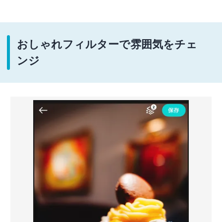
おしゃれフィルターで雰囲気をチェ
ンジ