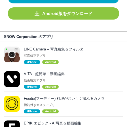
Android版をダウンロード
SNOW Corporation のアプリ
LINE Camera – 写真編集＆フィルター
写真修正アプリ
iPhone
Android
VITA - 超簡単！動画編集
動画編集アプリ
iPhone
Android
Foodie(フーディー)-料理がおいしく撮れるカメラ
機能付きカメラアプリ
iPhone
Android
EPIK エピック - AI写真＆動画編集