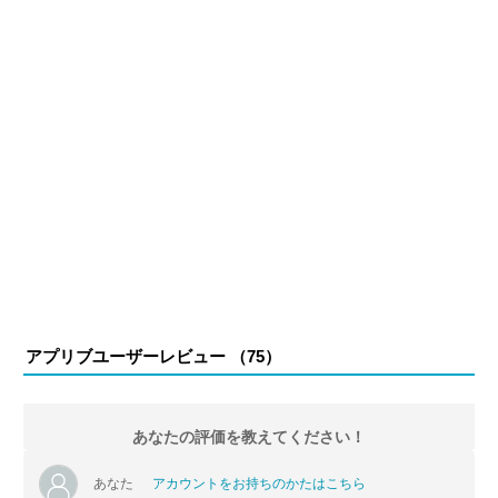
アプリブユーザーレビュー （
75
）
あなたの評価を教えてください！
あなた
アカウントをお持ちのかたはこちら