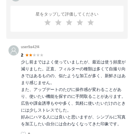
星をタップして評価してください
user9a42f4
2
少し前まではよく使っていましたが、最近は使う頻度が
減りました。正直、フィルターの種類は多くて自撮り向
きではあるものの、似たような加工が多く、新鮮さはあ
まり感じません。
また、アップデートのたびに操作感が変わることがあ
り、使いたい機能を探すのに手間取ることがあります。
広告や課金誘導もやや多く、気軽に使いたいだけのとき
には少しストレスでした。
好みにハマる人には良いと思いますが、シンプルに写真
を加工したい自分には合わなくなってきた印象です。
0