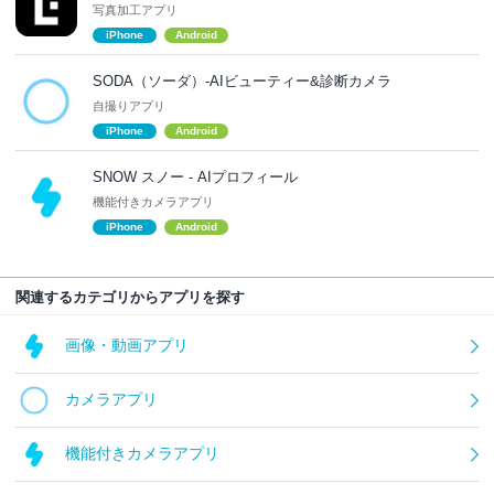
写真加工アプリ
iPhone
Android
SODA（ソーダ）-AIビューティー&診断カメラ
自撮りアプリ
iPhone
Android
SNOW スノー - AIプロフィール
機能付きカメラアプリ
iPhone
Android
関連するカテゴリからアプリを探す
画像・動画アプリ
カメラアプリ
機能付きカメラアプリ