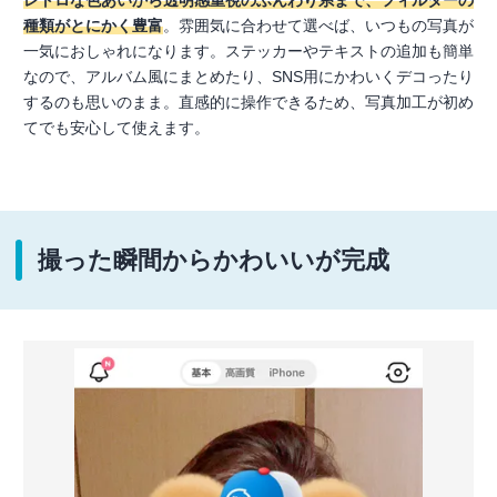
レトロな色あいから透明感重視のふんわり系まで、フィルターの
種類がとにかく豊富
。雰囲気に合わせて選べば、いつもの写真が
一気におしゃれになります。ステッカーやテキストの追加も簡単
なので、アルバム風にまとめたり、SNS用にかわいくデコったり
するのも思いのまま。直感的に操作できるため、写真加工が初め
てでも安心して使えます。
撮った瞬間からかわいいが完成