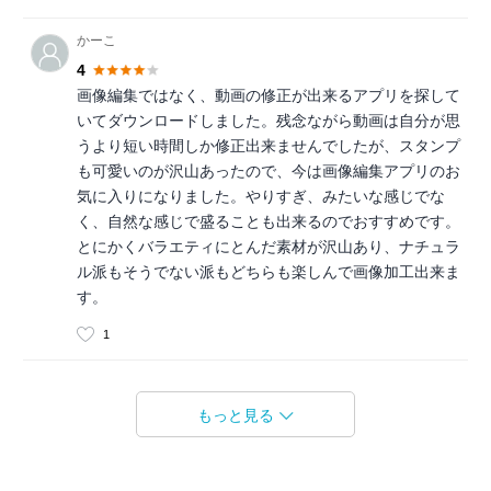
かーこ
4
画像編集ではなく、動画の修正が出来るアプリを探して
いてダウンロードしました。残念ながら動画は自分が思
うより短い時間しか修正出来ませんでしたが、スタンプ
も可愛いのが沢山あったので、今は画像編集アプリのお
気に入りになりました。やりすぎ、みたいな感じでな
く、自然な感じで盛ることも出来るのでおすすめです。
とにかくバラエティにとんだ素材が沢山あり、ナチュラ
ル派もそうでない派もどちらも楽しんで画像加工出来ま
す。
1
もっと見る