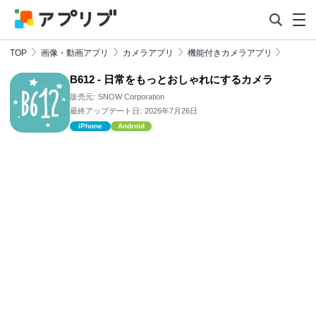
TOP
画像・動画アプリ
カメラアプリ
機能付きカメラアプリ
B612 - 日常をもっとおしゃれにするカメラ
販売元:
SNOW Corporation
最終アップデート日:
2026年7月26日
iPhone
Android