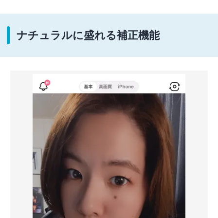
ナチュラルに盛れる補正機能