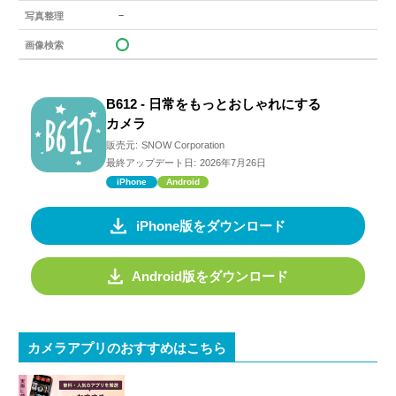
－
写真整理
画像検索
B612 - 日常をもっとおしゃれにする
カメラ
販売元:
SNOW Corporation
最終アップデート日:
2026年7月26日
iPhone
Android
iPhone版をダウンロード
Android版をダウンロード
カメラアプリのおすすめはこちら