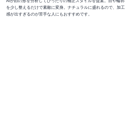
AIが顔の形を分析してぴったりの補正スタイルを提案。目や輪郭
を少し整えるだけで素敵に変身。ナチュラルに盛れるので、加工
感が出すぎるのが苦手な人にもおすすめです。