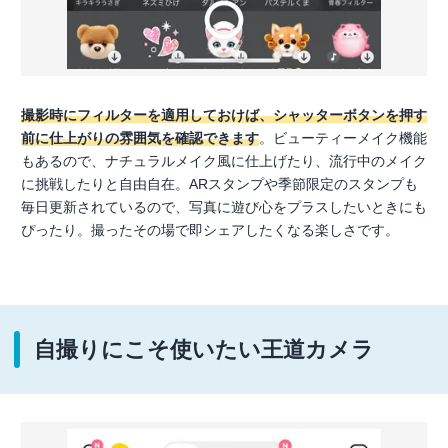
撮影時にフィルターを適用しておけば、シャッターボタンを押す
前に仕上がりの雰囲気を確認できます
。ビューティーメイク機能
もあるので、ナチュラルメイク風に仕上げたり、流行中のメイク
に挑戦したりと自由自在。ARスタンプや季節限定のスタンプも
毎日更新されているので、写真に遊び心をプラスしたいときにも
ぴったり。撮ったその場で即シェアしたくなる楽しさです。
自撮りにこそ使いたい王道カメラ