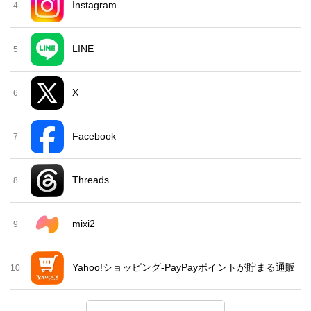
Instagram
4
LINE
5
X
6
Facebook
7
Threads
8
mixi2
9
Yahoo!ショッピング-PayPayポイントが貯まる通販
10