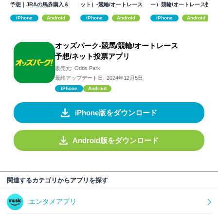
予想｜JRAの馬券購入＆
ット）-競輪/オートレース
ー）競輪/オートレース投
競馬予想
予想
票
iPhone
Android
iPhone
Android
iPhone
Android
オッズパーク-競馬/競輪/オートレース
予想/ネット投票アプリ
販売元:
Odds Park
最終アップデート日:
2024年12月5日
iPhone
Android
iPhone版をダウンロード
Android版をダウンロード
関連するカテゴリからアプリを探す
エンタメアプリ