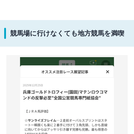
競馬場に行けなくても地方競馬を満喫