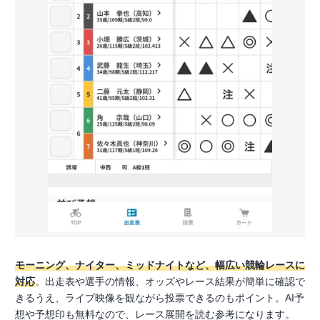
モーニング、ナイター、ミッドナイトなど、幅広い競輪レースに
対応
。出走表や選手の情報、オッズやレース結果が簡単に確認で
きるうえ、ライブ映像を観ながら投票できるのもポイント。AI予
想や予想印も無料なので、レース展開を読む参考になります。