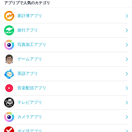
アプリブで人気のカテゴリ
家計簿アプリ
旅行アプリ
写真加工アプリ
ゲームアプリ
英語アプリ
音楽配信アプリ
テレビアプリ
カメラアプリ
ポイ活アプリ