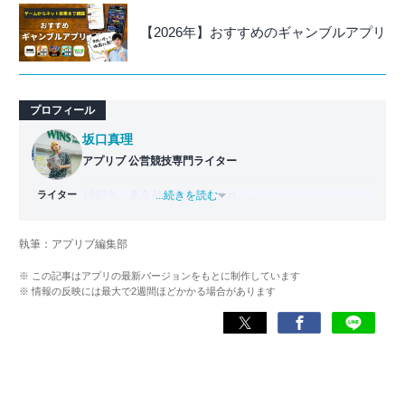
【2026年】おすすめのギャンブルアプリ
プロフィール
坂口真理
アプリブ 公営競技専門ライター
ライター
1992年、東京都西東京市生まれ。
...続きを読む
大学卒業後、パチンコ店でのアルバイトを経て、大手パチ
ンコ・スロット雑誌に編集・ライターとして入社。
執筆：アプリブ編集部
メーカーでの新台の試打や、ホールでの実戦なども経験す
る。現在はアプリブで、ライターとして従事。
※ この記事はアプリの最新バージョンをもとに制作しています
パチンコ・スロット共に趣味打ちが多いが、収支的にはぎ
※ 情報の反映には最大で2週間ほどかかる場合があります
りぎりプラス。
一番好きなパチンコ機種は『CRAトキオデラックス』であ
り、乗り上げVが決まった時の快感がいまだに忘れられな
い。
社会人になってからは、競馬・競輪・競艇などの公営競技
にも熱を入れる。大きく狙うよりは、手堅く馬券や車券を
購入するので、生涯収支はプラス。