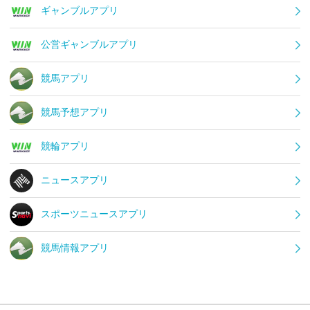
ギャンブルアプリ
公営ギャンブルアプリ
競馬アプリ
競馬予想アプリ
競輪アプリ
ニュースアプリ
スポーツニュースアプリ
競馬情報アプリ