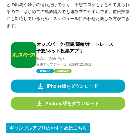
との軸馬や騎手の情報だけでなく、予想ブログもまとめて見られ
るので、はじめての馬券購入でも組み立てやすいです。前日投票
にも対応しているため、スケジュールに合わせた楽しみ方ができ
ます。
オッズパーク-競馬/競輪/オートレース
予想/ネット投票アプリ
販売元:
Odds Park
最終アップデート日:
2024年12月5日
iPhone
Android
iPhone版をダウンロード
Android版をダウンロード
ギャンブルアプリのおすすめはこちら