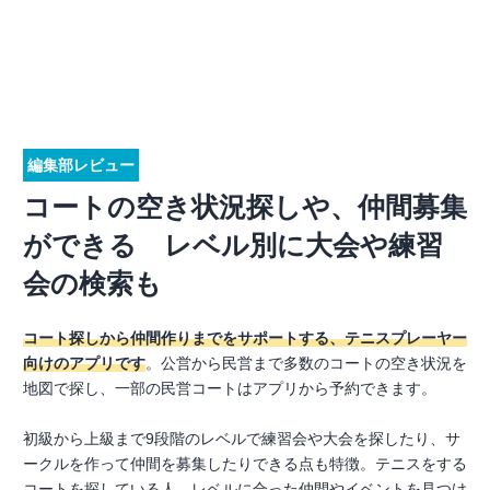
編集部レビュー
コートの空き状況探しや、仲間募集
ができる レベル別に大会や練習
会の検索も
コート探しから仲間作りまでをサポートする、テニスプレーヤー
向けのアプリです
。公営から民営まで多数のコートの空き状況を
地図で探し、一部の民営コートはアプリから予約できます。
初級から上級まで9段階のレベルで練習会や大会を探したり、サ
ークルを作って仲間を募集したりできる点も特徴。テニスをする
コートを探している人、レベルに合った仲間やイベントを見つけ