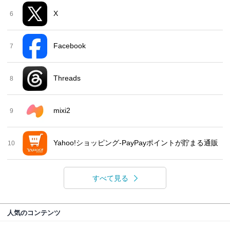
X
6
Facebook
7
Threads
8
mixi2
9
Yahoo!ショッピング-PayPayポイントが貯まる通販
10
すべて見る
人気のコンテンツ