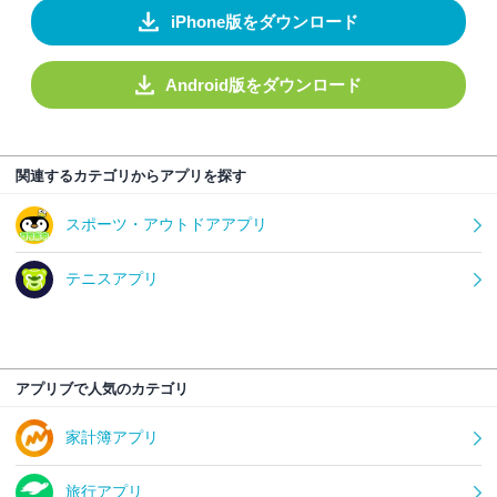
iPhone版をダウンロード
Android版をダウンロード
関連するカテゴリからアプリを探す
スポーツ・アウトドアアプリ
テニスアプリ
アプリブで人気のカテゴリ
家計簿アプリ
旅行アプリ