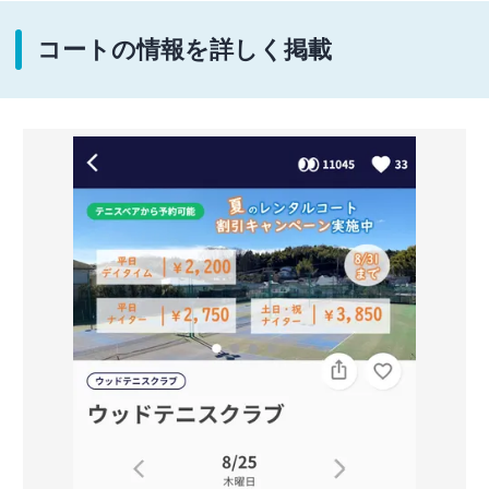
コートの情報を詳しく掲載