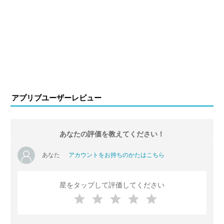
アプリブユーザーレビュー
あなたの評価を教えてください！
あなた
アカウントをお持ちのかたはこちら
星をタップして評価してください