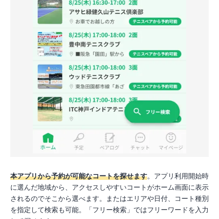
本アプリから予約が可能なコートを探せます
。アプリ利用開始時
に選んだ地域から、アクセスしやすいコートがホーム画面に表示
されるのでそこから選べます。またはエリアや日付、コート種別
を指定して検索も可能。「フリー検索」ではフリーワードを入力