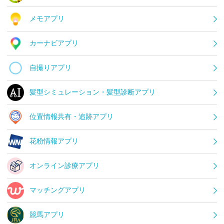
メモアプリ
カーナビアプリ
自撮りアプリ
髪型シミュレーション・髪型診断アプリ
位置情報共有・追跡アプリ
花粉情報アプリ
オンライン診療アプリ
マッチングアプリ
競馬アプリ