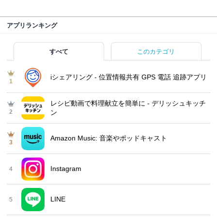
アプリランキング
すべて
このカテゴリ
iシェアリング - 位置情報共有 GPS 電話 追跡アプリ
1
レシピ動画で料理献立を簡単‪に - デリッシュキッチ
2
ン
Amazon Music: 音楽やポッドキャスト
3
Instagram
4
LINE
5