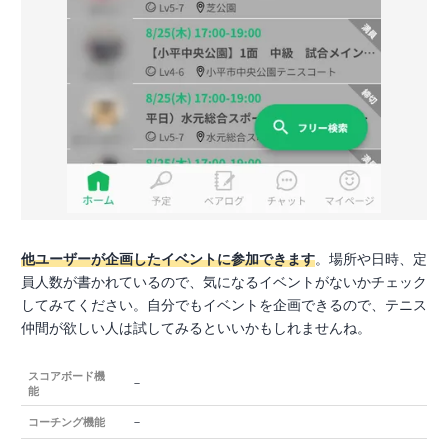
他ユーザーが企画したイベントに参加できます
。場所や日時、定
員人数が書かれているので、気になるイベントがないかチェック
してみてください。自分でもイベントを企画できるので、テニス
仲間が欲しい人は試してみるといいかもしれませんね。
スコアボード機
－
能
－
コーチング機能