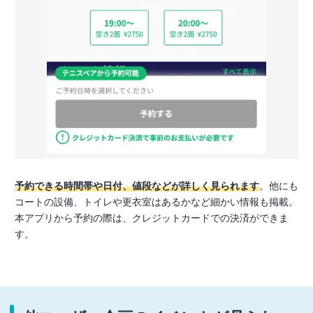
予約できる時間帯や日付、値段などが詳しく見られます
。他にも
コートの設備、トイレや更衣室はあるかなど細かい情報も掲載。
本アプリから予約の際は、クレジットカードでの決済ができま
す。