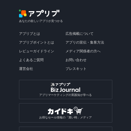
あなたの欲しいアプリが見つかる
アプリブとは
広告掲載について
アプリブポイントとは
アプリの宣伝・集客方法
レビューガイドライン
メディア関係者の方へ
よくあるご質問
お問い合わせ
運営会社
プレスキット
アプリマーケティングの実践知が学べる
お得なセール情報の「買い時」メディア