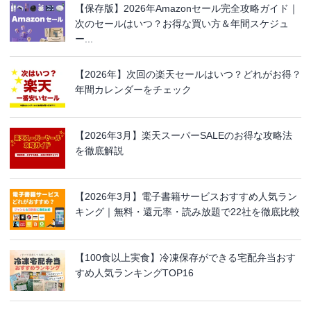
【保存版】2026年Amazonセール完全攻略ガイド｜
次のセールはいつ？お得な買い方＆年間スケジュ
ー...
【2026年】次回の楽天セールはいつ？どれがお得？
年間カレンダーをチェック
【2026年3月】楽天スーパーSALEのお得な攻略法
を徹底解説
【2026年3月】電子書籍サービスおすすめ人気ラン
キング｜無料・還元率・読み放題で22社を徹底比較
【100食以上実食】冷凍保存ができる宅配弁当おす
すめ人気ランキングTOP16