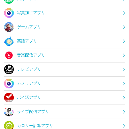
写真加工アプリ
ゲームアプリ
英語アプリ
音楽配信アプリ
テレビアプリ
カメラアプリ
ポイ活アプリ
ライブ配信アプリ
カロリー計算アプリ