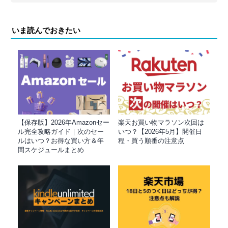
いま読んでおきたい
【保存版】2026年Amazonセー
楽天お買い物マラソン次回は
ル完全攻略ガイド｜次のセー
いつ？【2026年5月】開催日
ルはいつ？お得な買い方＆年
程・買う順番の注意点
間スケジュールまとめ