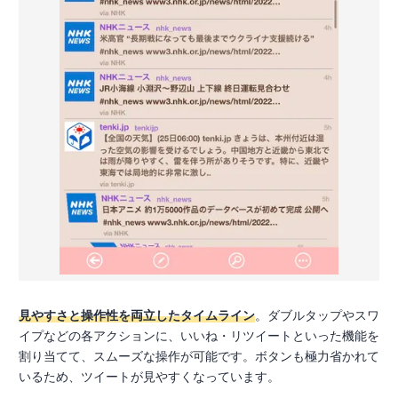
見やすさと操作性を両立したタイムライン
。ダブルタップやスワ
イプなどの各アクションに、いいね・リツイートといった機能を
割り当てて、スムーズな操作が可能です。ボタンも極力省かれて
いるため、ツイートが見やすくなっています。