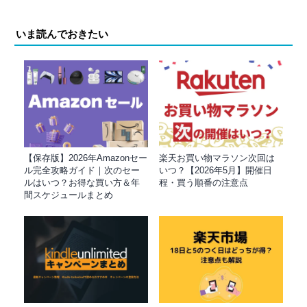
いま読んでおきたい
【保存版】2026年Amazonセー
楽天お買い物マラソン次回は
ル完全攻略ガイド｜次のセー
いつ？【2026年5月】開催日
ルはいつ？お得な買い方＆年
程・買う順番の注意点
間スケジュールまとめ