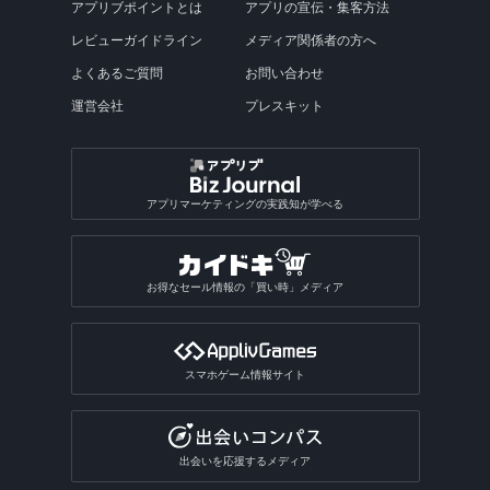
アプリブポイントとは
アプリの宣伝・集客方法
レビューガイドライン
メディア関係者の方へ
よくあるご質問
お問い合わせ
運営会社
プレスキット
アプリマーケティングの実践知が学べる
お得なセール情報の「買い時」メディア
スマホゲーム情報サイト
出会いを応援するメディア