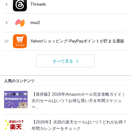
Threads
8
mixi2
9
Yahoo!ショッピング-PayPayポイントが貯まる通販
10
すべて見る
人気のコンテンツ
【保存版】2026年Amazonセール完全攻略ガイド｜
次のセールはいつ？お得な買い方＆年間スケジュ
ー...
【2026年】次回の楽天セールはいつ？どれがお得？
年間カレンダーをチェック