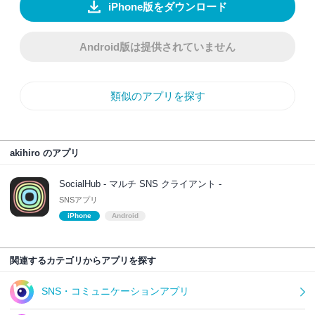
iPhone版をダウンロード
Android版は提供されていません
類似のアプリを探す
akihiro のアプリ
SocialHub - マルチ SNS クライアント -
SNSアプリ
iPhone
Android
関連するカテゴリからアプリを探す
SNS・コミュニケーションアプリ