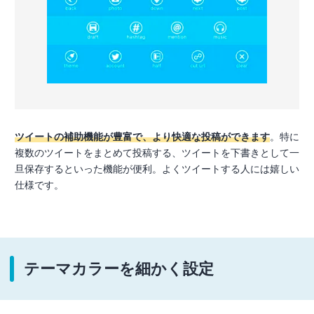
ツイートの補助機能が豊富で、より快適な投稿ができます
。特に
複数のツイートをまとめて投稿する、ツイートを下書きとして一
旦保存するといった機能が便利。よくツイートする人には嬉しい
仕様です。
テーマカラーを細かく設定