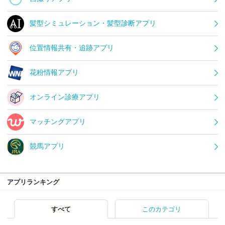
髪型シミュレーション・髪型診断アプリ
位置情報共有・追跡アプリ
花粉情報アプリ
オンライン診療アプリ
マッチングアプリ
競馬アプリ
アプリランキング
すべて
このカテゴリ