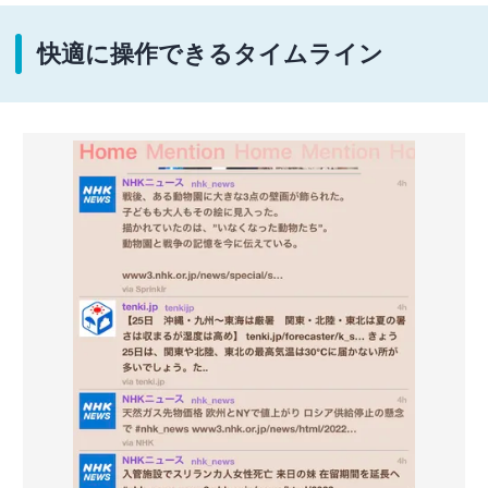
快適に操作できるタイムライン