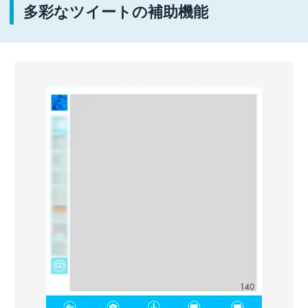
多彩なツイートの補助機能