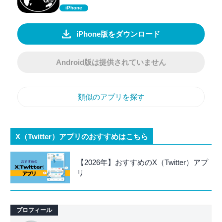
iPhone
iPhone版をダウンロード
Android版は提供されていません
類似のアプリを探す
X（Twitter）アプリのおすすめはこちら
【2026年】おすすめのX（Twitter）アプ
リ
プロフィール