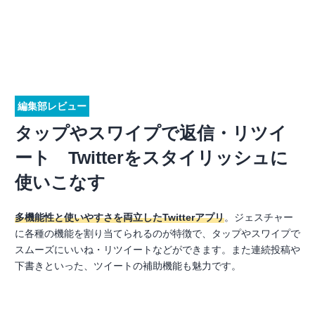
編集部レビュー
タップやスワイプで返信・リツイ
ート Twitterをスタイリッシュに
使いこなす
多機能性と使いやすさを両立したTwitterアプリ
。ジェスチャー
に各種の機能を割り当てられるのが特徴で、タップやスワイプで
スムーズにいいね・リツイートなどができます。また連続投稿や
下書きといった、ツイートの補助機能も魅力です。