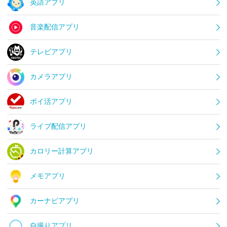
英語アプリ
音楽配信アプリ
テレビアプリ
カメラアプリ
ポイ活アプリ
ライブ配信アプリ
カロリー計算アプリ
メモアプリ
カーナビアプリ
自撮りアプリ