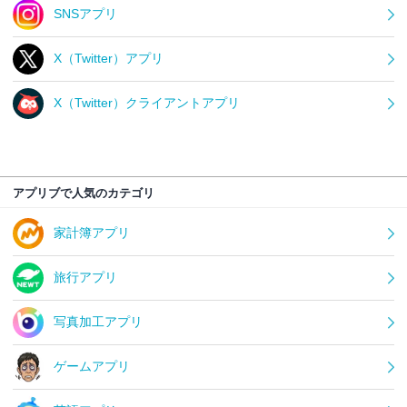
SNSアプリ
X（Twitter）アプリ
X（Twitter）クライアントアプリ
アプリブで人気のカテゴリ
家計簿アプリ
旅行アプリ
写真加工アプリ
ゲームアプリ