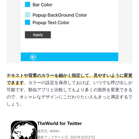
テキストや背景のカラーを細かく指定して、見やすいように変更
できます
。カラーの設定を保存しておけば、いつでも呼び出しが
可能です。類似アプリと比較してもより多くの箇所を変更できる
ので、オシャレなデザインにこだわりたい人もきっと満足するで
しょう。
TheWorld for Twitter
販売元:
akihiro
最終アップデート日:
2021年10月27日