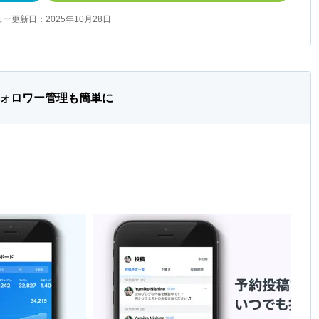
ー更新日：2025年10月28日
フォロワー管理も簡単に