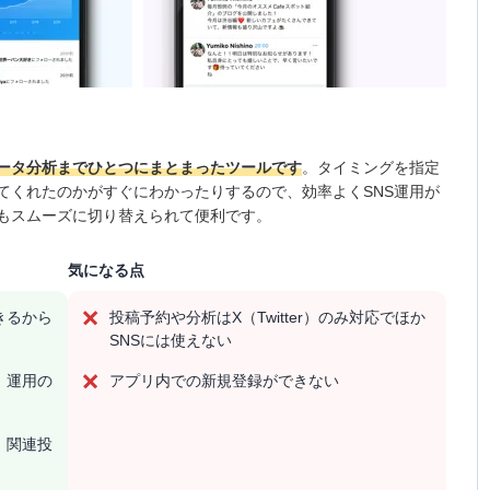
データ分析までひとつにまとまったツールです
。タイミングを指定
てくれたのかがすぐにわかったりするので、効率よくSNS運用が
もスムーズに切り替えられて便利です。
気になる点
きるから
投稿予約や分析はX（Twitter）のみ対応でほか
SNSには使えない
、運用の
アプリ内での新規登録ができない
、関連投