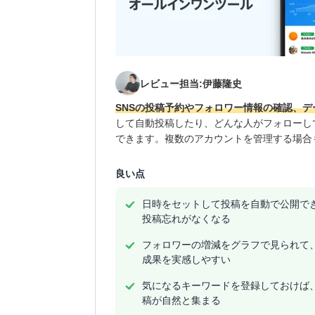
レビュー担当:伊藤隆史
SNSの投稿予約やフォロワー情報の確認、
して自動投稿したり、どんな人がフォローし
できます。複数のアカウントを管理する場合
良い点
日時をセットして投稿を自動で公開で
投稿忘れがなくなる
フォロワーの増減をグラフで見られて
成果を実感しやすい
気になるキーワードを登録しておけば
稿が自然と集まる