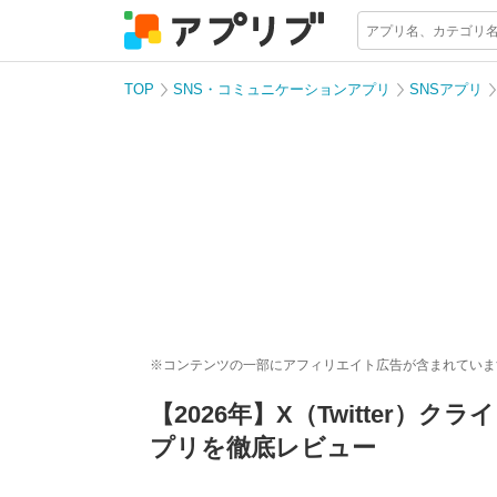
TOP
SNS・コミュニケーションアプリ
SNSアプリ
※コンテンツの一部にアフィリエイト広告が含まれていま
【2026年】X（Twitter
プリを徹底レビュー