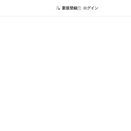
新規登録
ログイン