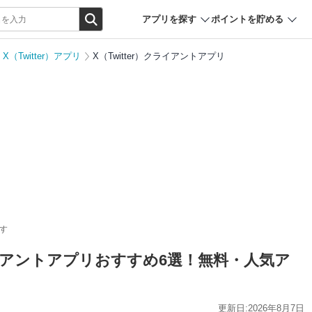
アプリを探す
ポイントを貯める
X（Twitter）アプリ
X（Twitter）クライアントアプリ
す
）クライアントアプリおすすめ6選！無料・人気ア
更新日:2026年8月7日