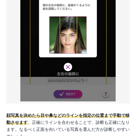
顔写真を決めたら目や鼻などのラインを指定の位置まで手動で移
動させます
。正確にラインを合わせることで、診断も正確になり
ます。なるべく正面を向いている写真を選んだ方が診断しやすい