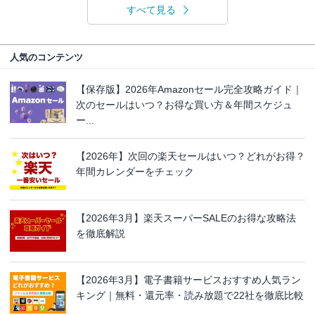
すべて見る
人気のコンテンツ
【保存版】2026年Amazonセール完全攻略ガイド｜
次のセールはいつ？お得な買い方＆年間スケジュ
ー...
【2026年】次回の楽天セールはいつ？どれがお得？
年間カレンダーをチェック
【2026年3月】楽天スーパーSALEのお得な攻略法
を徹底解説
【2026年3月】電子書籍サービスおすすめ人気ラン
キング｜無料・還元率・読み放題で22社を徹底比較