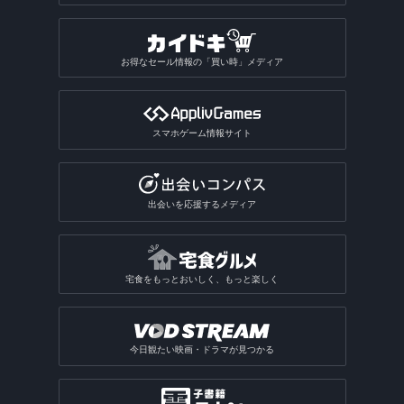
お得なセール情報の「買い時」メディア
スマホゲーム情報サイト
出会いを応援するメディア
宅食をもっとおいしく、もっと楽しく
今日観たい映画・ドラマが見つかる