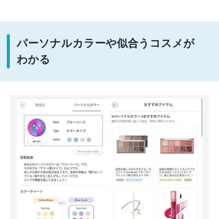
パーソナルカラーや似合うコスメが
わかる