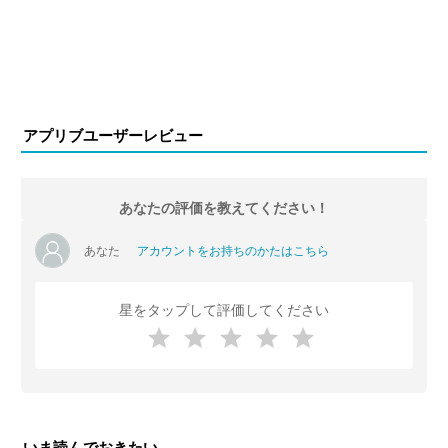
アプリブユーザーレビュー
あなたの評価を教えてください！
あなた
アカウントをお持ちのかたはこちら
星をタップして評価してください
いま読んでおきたい