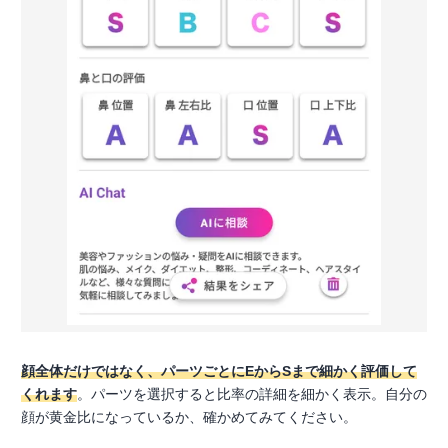
顔全体だけではなく、パーツごとにEからSまで細かく評価して
くれます
。パーツを選択すると比率の詳細を細かく表示。自分の
顔が黄金比になっているか、確かめてみてください。