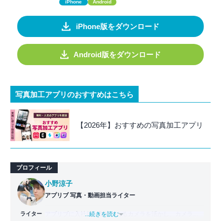
iPhone
Android
iPhone版をダウンロード
Android版をダウンロード
写真加工アプリのおすすめはこちら
【2026年】おすすめの写真加工アプリ
プロフィール
小野涼子
アプリブ 写真・動画担当ライター
ライター
アプリブに入社後、趣味であるカメラを活かし、カメラや
...続きを読む