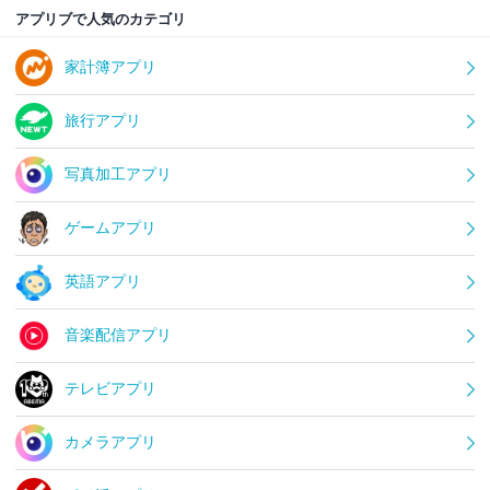
アプリブで人気のカテゴリ
家計簿アプリ
旅行アプリ
写真加工アプリ
ゲームアプリ
英語アプリ
音楽配信アプリ
テレビアプリ
カメラアプリ