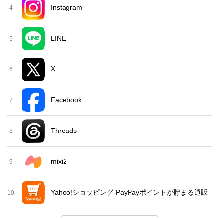
Instagram
4
LINE
5
X
6
Facebook
7
Threads
8
mixi2
9
Yahoo!ショッピング-PayPayポイントが貯まる通販
10