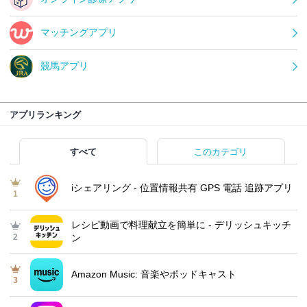
マッチングアプリ
競馬アプリ
アプリランキング
すべて
このカテゴリ
iシェアリング - 位置情報共有 GPS 電話 追跡アプリ
1
レシピ動画で料理献立を簡単‪に - デリッシュキッチ
2
ン
Amazon Music: 音楽やポッドキャスト
3