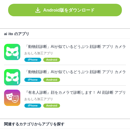
Android版をダウンロード
ai ito のアプリ
「動物顔診断」AIが似ているどうぶつ 顔診断 アプリ カメラ
おもしろ加工アプリ
iPhone
Android
「動物顔診断」AIが似ているどうぶつ 顔診断 アプリ カメラ
iPhone
Android
『有名人診断』顔をカメラで診断します！ AI 顔診断 アプリ
おもしろ加工アプリ
iPhone
Android
関連するカテゴリからアプリを探す