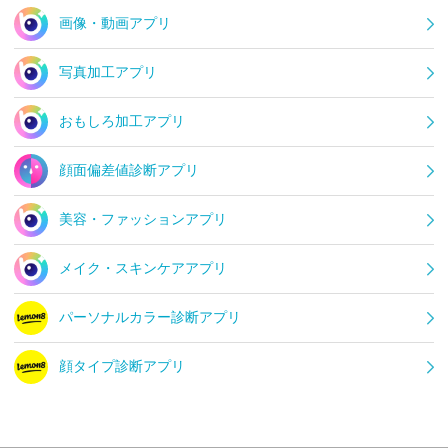
画像・動画アプリ
写真加工アプリ
おもしろ加工アプリ
顔面偏差値診断アプリ
美容・ファッションアプリ
メイク・スキンケアアプリ
パーソナルカラー診断アプリ
顔タイプ診断アプリ