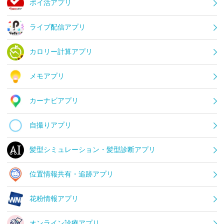
ポイ活アプリ
ライブ配信アプリ
カロリー計算アプリ
メモアプリ
カーナビアプリ
自撮りアプリ
髪型シミュレーション・髪型診断アプリ
位置情報共有・追跡アプリ
花粉情報アプリ
オンライン診療アプリ