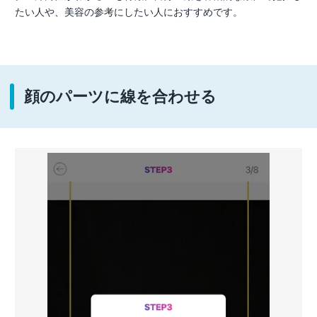
たい人や、美容の参考にしたい人におすすめです。
顔のパーツに線を合わせる