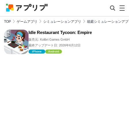
TOP
ゲームアプリ
シミュレーションアプリ
箱庭シミュレーションアプ
Idle Restaurant Tycoon: Empire
販売元:
Kolibri Games GmbH
最終アップデート日:
2026年6月12日
iPhone
Android