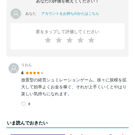
あなたの評価を教えてください！
あなた
アカウントをお持ちのかたはこちら
星をタップして評価してください
りおん
4
放置型の経営シュミレーションゲーム。徐々に規模を拡
大して効率よくお金を稼ぐ、それが上手くいくとやはり
楽しい気持ちになれます。
8
いま読んでおきたい