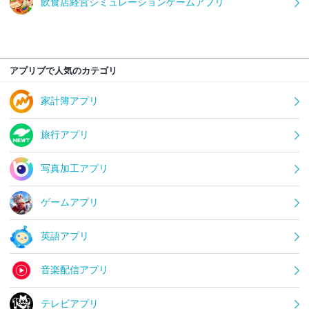
飲食店経営シミュレーションゲームアプリ
アプリブで人気のカテゴリ
家計簿アプリ
旅行アプリ
写真加工アプリ
ゲームアプリ
英語アプリ
音楽配信アプリ
テレビアプリ