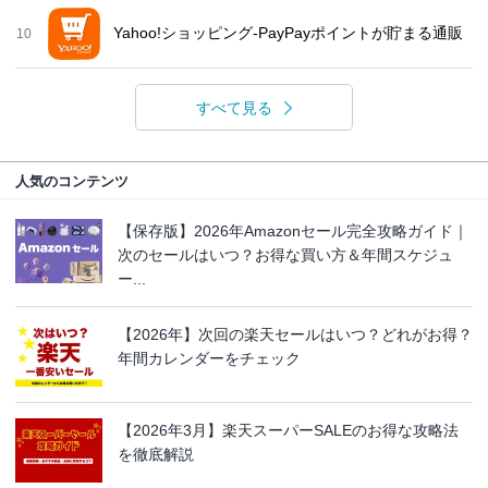
Yahoo!ショッピング-PayPayポイントが貯まる通販
10
すべて見る
人気のコンテンツ
【保存版】2026年Amazonセール完全攻略ガイド｜
次のセールはいつ？お得な買い方＆年間スケジュ
ー...
【2026年】次回の楽天セールはいつ？どれがお得？
年間カレンダーをチェック
【2026年3月】楽天スーパーSALEのお得な攻略法
を徹底解説