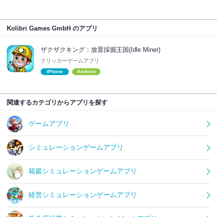
Kolibri Games GmbH のアプリ
ザクザクキング：放置採掘王国(Idle Miner)
クリッカーゲームアプリ
iPhone
Android
関連するカテゴリからアプリを探す
ゲームアプリ
シミュレーションゲームアプリ
箱庭シミュレーションゲームアプリ
経営シミュレーションゲームアプリ