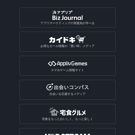
アプリマーケティングの実践知が学べる
お得なセール情報の「買い時」メディア
スマホゲーム情報サイト
出会いを応援するメディア
宅食をもっとおいしく、もっと楽しく