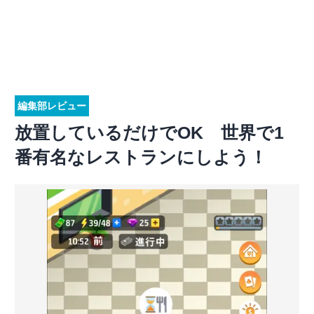
編集部レビュー
放置しているだけでOK 世界で1
番有名なレストランにしよう！