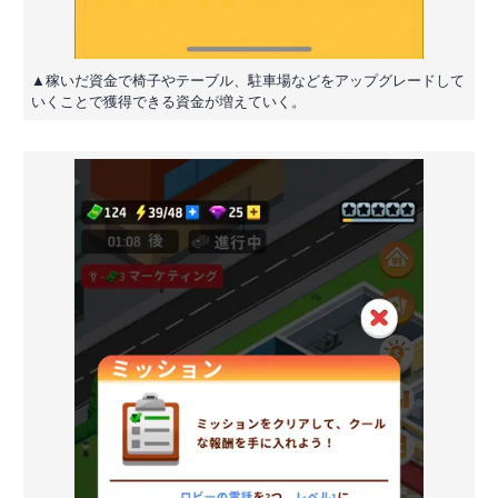
▲稼いだ資金で椅子やテーブル、駐車場などをアップグレードして
いくことで獲得できる資金が増えていく。