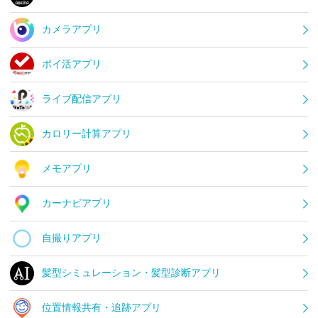
カメラアプリ
ポイ活アプリ
ライブ配信アプリ
カロリー計算アプリ
メモアプリ
カーナビアプリ
自撮りアプリ
髪型シミュレーション・髪型診断アプリ
位置情報共有・追跡アプリ