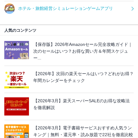
ホテル・旅館経営シミュレーションゲームアプリ
人気のコンテンツ
【保存版】2026年Amazonセール完全攻略ガイド｜
次のセールはいつ？お得な買い方＆年間スケジュ
ー...
【2026年】次回の楽天セールはいつ？どれがお得？
年間カレンダーをチェック
【2026年3月】楽天スーパーSALEのお得な攻略法
を徹底解説
【2026年3月】電子書籍サービスおすすめ人気ラン
キング｜無料・還元率・読み放題で22社を徹底比較