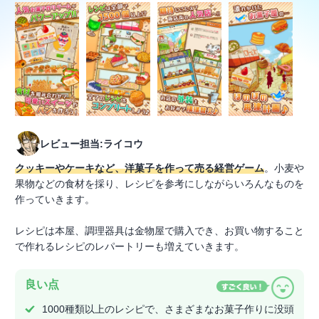
レビュー担当:ライコウ
クッキーやケーキなど、洋菓子を作って売る経営ゲーム
。小麦や
果物などの食材を採り、レシピを参考にしながらいろんなものを
作っていきます。
レシピは本屋、調理器具は金物屋で購入でき、お買い物すること
で作れるレシピのレパートリーも増えていきます。
良い点
1000種類以上のレシピで、さまざまなお菓子作りに没頭