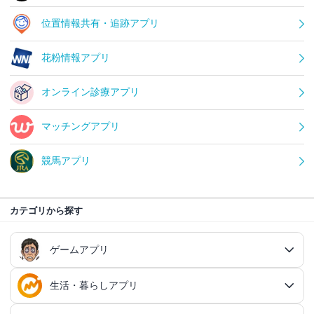
位置情報共有・追跡アプリ
花粉情報アプリ
オンライン診療アプリ
マッチングアプリ
競馬アプリ
カテゴリから探す
ゲームアプリ
生活・暮らしアプリ
ゲームアプリ総合