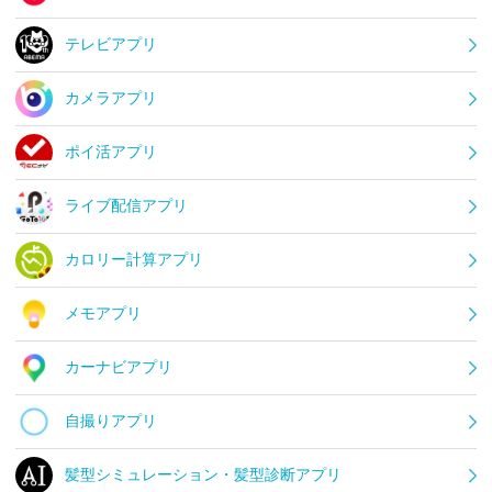
テレビアプリ
カメラアプリ
ポイ活アプリ
ライブ配信アプリ
カロリー計算アプリ
メモアプリ
カーナビアプリ
自撮りアプリ
髪型シミュレーション・髪型診断アプリ