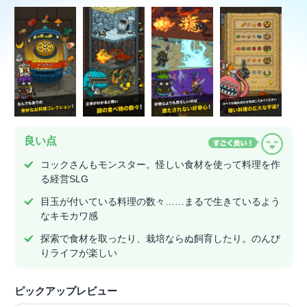
良い点
コックさんもモンスター。怪しい食材を使って料理を作
る経営SLG
目玉が付いている料理の数々……まるで生きているよう
なキモカワ感
探索で食材を取ったり、栽培ならぬ飼育したり。のんび
りライフが楽しい
ピックアップレビュー