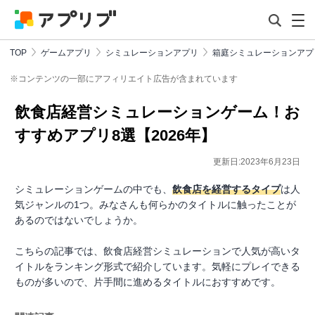
TOP
ゲームアプリ
シミュレーションアプリ
箱庭シミュレーションアプ
※コンテンツの一部にアフィリエイト広告が含まれています
飲食店経営シミュレーションゲーム！お
すすめアプリ8選【2026年】
更新日:2023年6月23日
シミュレーションゲームの中でも、
飲食店を経営するタイプ
は人
気ジャンルの1つ。みなさんも何らかのタイトルに触ったことが
あるのではないでしょうか。
こちらの記事では、飲食店経営シミュレーションで人気が高いタ
イトルをランキング形式で紹介しています。気軽にプレイできる
ものが多いので、片手間に進めるタイトルにおすすめです。