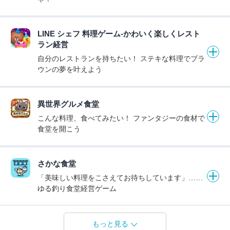
LINE シェフ 料理ゲーム-かわいく楽しくレスト
ラン経営
自分のレストランを持ちたい！ ステキな料理でブラ
ウンの夢を叶えよう
異世界グルメ食堂
こんな料理、食べてみたい！ ファンタジーの食材で
食堂を開こう
さかな食堂
「美味しい料理をこさえてお待ちしています」……
ゆる釣り食堂経営ゲーム
もっと見る