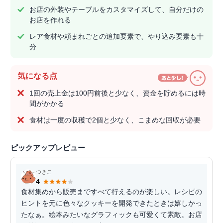
お店の外装やテーブルをカスタマイズして、自分だけの
お店を作れる
レア食材や頼まれごとの追加要素で、やり込み要素も十
分
気になる点
1回の売上金は100円前後と少なく、資金を貯めるには時
間がかかる
食材は一度の収穫で2個と少なく、こまめな回収が必要
ピックアップレビュー
つきこ
4
食材集めから販売まですべて行えるのが楽しい。レシピの
ヒントを元に色々なクッキーを開発できたときは嬉しかっ
たなぁ。絵本みたいなグラフィックも可愛くて素敵。お店