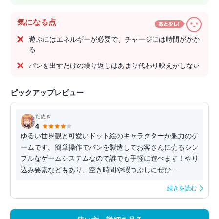
気になる点
遊ぶにはエネルギーが必要で、チャージには時間がかか
る
パンを出すだけの繰り返しはあまり代わり映えがしない
ピックアップレビュー
たぬき
4
ゆるい世界観と可愛いドット絵のキャラクターが魅力のゲ
ームです。簡単操作でパンを製造してお客さんに売るシン
プルなゲームシステムなので誰でも手軽に遊べます！やり
込み要素などもあり、空き時間や暇つぶしにぜひ...
続きを読む