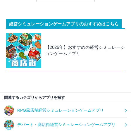
経営シミュレーションゲームアプリのおすすめはこちら
【2026年】おすすめの経営シミュレーシ
ョンゲームアプリ
関連するカテゴリからアプリを探す
RPG風店舗経営シミュレーションゲームアプリ
デパート・商店街経営シミュレーションゲームアプリ