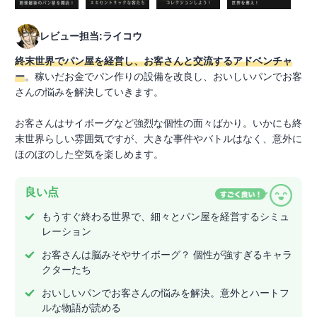
レビュー担当:ライコウ
終末世界でパン屋を経営し、お客さんと交流するアドベンチャ
ー
。稼いだお金でパン作りの設備を改良し、おいしいパンでお客
さんの悩みを解決していきます。
お客さんはサイボーグなど強烈な個性の面々ばかり。いかにも終
末世界らしい雰囲気ですが、大きな事件やバトルはなく、意外に
ほのぼのした空気を楽しめます。
良い点
もうすぐ終わる世界で、細々とパン屋を経営するシミュ
レーション
お客さんは脳みそやサイボーグ？ 個性が強すぎるキャラ
クターたち
おいしいパンでお客さんの悩みを解決。意外とハートフ
ルな物語が読める