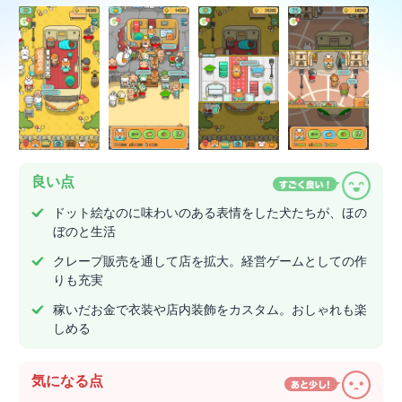
良い点
ドット絵なのに味わいのある表情をした犬たちが、ほの
ぼのと生活
クレープ販売を通して店を拡大。経営ゲームとしての作
りも充実
稼いだお金で衣装や店内装飾をカスタム。おしゃれも楽
しめる
気になる点