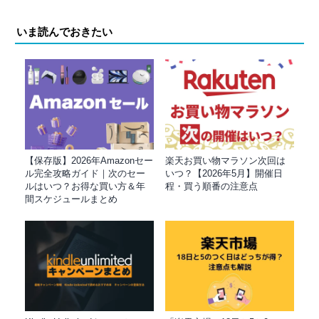
いま読んでおきたい
【保存版】2026年Amazonセー
楽天お買い物マラソン次回は
ル完全攻略ガイド｜次のセー
いつ？【2026年5月】開催日
ルはいつ？お得な買い方＆年
程・買う順番の注意点
間スケジュールまとめ