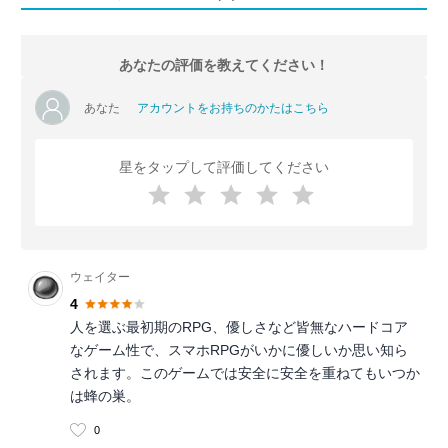
あなたの評価を教えてください！
あなた
アカウントをお持ちのかたはこちら
星をタップして評価してください
ウェイター
4
人を選ぶ最初期のRPG、優しさなど皆無なハードコア
なゲーム性で、スマホRPGがいかに優しいか思い知ら
されます。このゲームでは安全に安全を重ねてもいつか
は蜂の巣。
0