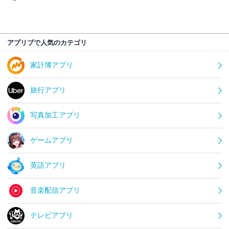
アプリブで人気のカテゴリ
家計簿アプリ
旅行アプリ
写真加工アプリ
ゲームアプリ
英語アプリ
音楽配信アプリ
テレビアプリ