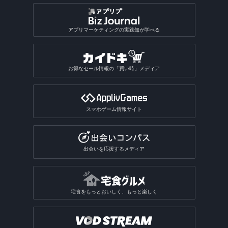
アプリマーケティングの実践知が学べる
お得なセール情報の「買い時」メディア
スマホゲーム情報サイト
出会いを応援するメディア
宅食をもっとおいしく、もっと楽しく