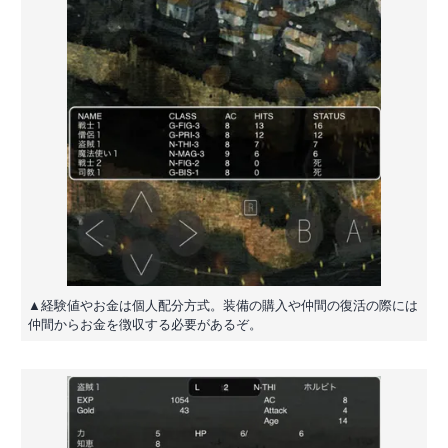
▲経験値やお金は個人配分方式。装備の購入や仲間の復活の際には
仲間からお金を徴収する必要があるぞ。