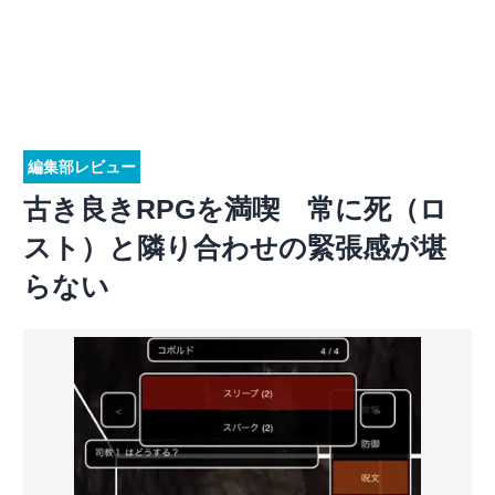
編集部レビュー
古き良きRPGを満喫 常に死（ロ
スト）と隣り合わせの緊張感が堪
らない