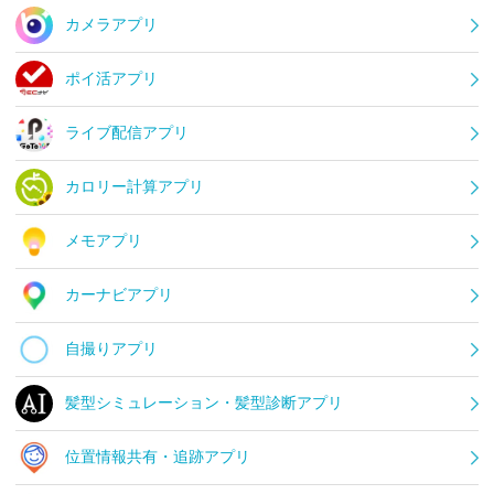
カメラアプリ
ポイ活アプリ
ライブ配信アプリ
カロリー計算アプリ
メモアプリ
カーナビアプリ
自撮りアプリ
髪型シミュレーション・髪型診断アプリ
位置情報共有・追跡アプリ