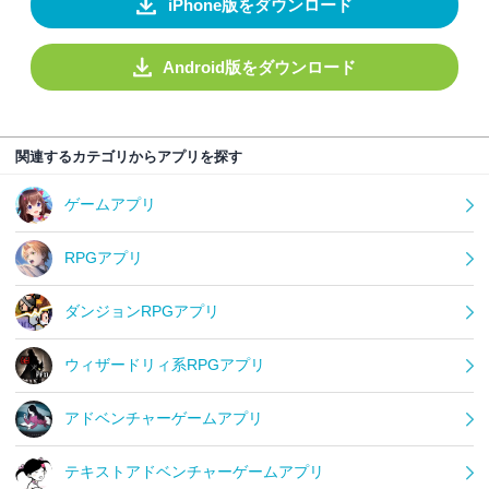
iPhone版をダウンロード
Android版をダウンロード
関連するカテゴリからアプリを探す
ゲームアプリ
RPGアプリ
ダンジョンRPGアプリ
ウィザードリィ系RPGアプリ
アドベンチャーゲームアプリ
テキストアドベンチャーゲームアプリ