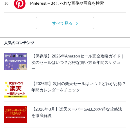
Pinterest – おしゃれな画像や写真を検索
10
すべて見る
人気のコンテンツ
【保存版】2026年Amazonセール完全攻略ガイド｜
次のセールはいつ？お得な買い方＆年間スケジュ
ー...
【2026年】次回の楽天セールはいつ？どれがお得？
年間カレンダーをチェック
【2026年3月】楽天スーパーSALEのお得な攻略法
を徹底解説