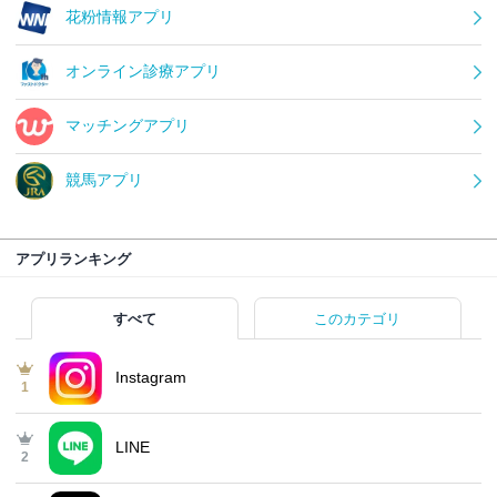
花粉情報アプリ
オンライン診療アプリ
マッチングアプリ
競馬アプリ
アプリランキング
すべて
このカテゴリ
Instagram
1
LINE
2