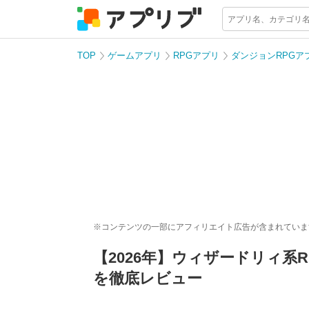
TOP
ゲームアプリ
RPGアプリ
ダンジョンRPGア
※コンテンツの一部にアフィリエイト広告が含まれていま
【2026年】ウィザードリィ系
を徹底レビュー