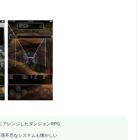
にアレンジしたダンジョンRPG
。理不尽なシステムも懐かしい