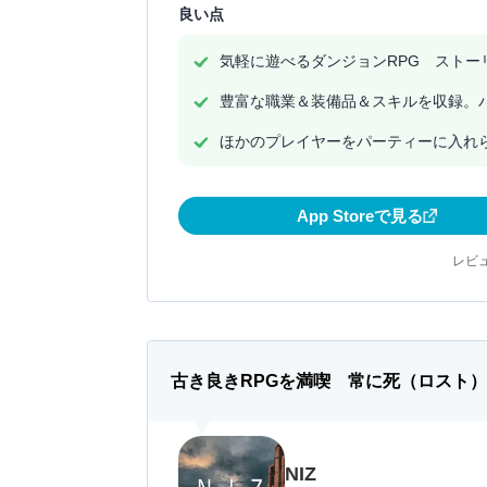
良い点
気軽に遊べるダンジョンRPG ストー
豊富な職業＆装備品＆スキルを収録。
ほかのプレイヤーをパーティーに入れ
App Storeで見る
レビュ
古き良きRPGを満喫 常に死（ロスト
NIZ