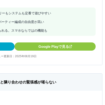
リーもシステムも定番で遊びやすい
パーティー編成の自由度が高い
られる。スマホならではの機能も
Google Playで見る
ー更新日：2025年08月19日
）と隣り合わせの緊張感が堪らない