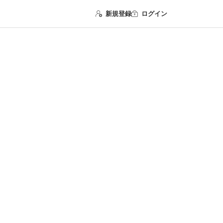
新規登録
ログイン