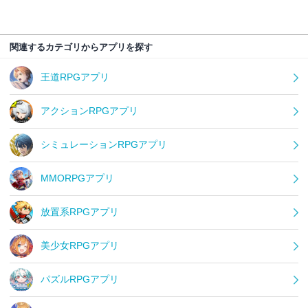
関連するカテゴリからアプリを探す
王道RPGアプリ
アクションRPGアプリ
シミュレーションRPGアプリ
MMORPGアプリ
放置系RPGアプリ
美少女RPGアプリ
パズルRPGアプリ