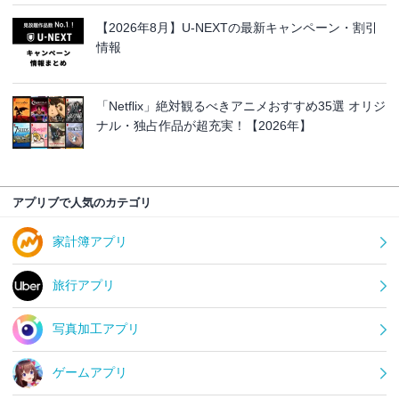
【2026年8月】U-NEXTの最新キャンペーン・割引
情報
「Netflix」絶対観るべきアニメおすすめ35選 オリジ
ナル・独占作品が超充実！【2026年】
アプリブで人気のカテゴリ
家計簿アプリ
旅行アプリ
写真加工アプリ
ゲームアプリ