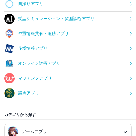
自撮りアプリ
髪型シミュレーション・髪型診断アプリ
位置情報共有・追跡アプリ
花粉情報アプリ
オンライン診療アプリ
マッチングアプリ
競馬アプリ
カテゴリから探す
ゲームアプリ