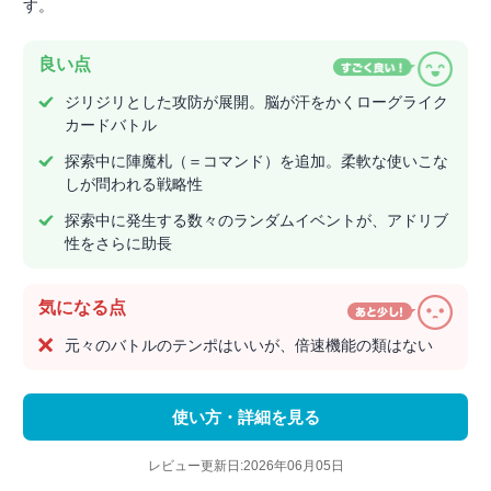
す。
良い点
ジリジリとした攻防が展開。脳が汗をかくローグライク
カードバトル
探索中に陣魔札（＝コマンド）を追加。柔軟な使いこな
しが問われる戦略性
探索中に発生する数々のランダムイベントが、アドリブ
性をさらに助長
気になる点
元々のバトルのテンポはいいが、倍速機能の類はない
使い方・詳細を見る
レビュー更新日:2026年06月05日