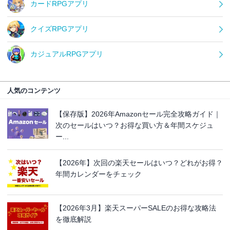
カードRPGアプリ
クイズRPGアプリ
カジュアルRPGアプリ
人気のコンテンツ
【保存版】2026年Amazonセール完全攻略ガイド｜
次のセールはいつ？お得な買い方＆年間スケジュ
ー...
【2026年】次回の楽天セールはいつ？どれがお得？
年間カレンダーをチェック
【2026年3月】楽天スーパーSALEのお得な攻略法
を徹底解説