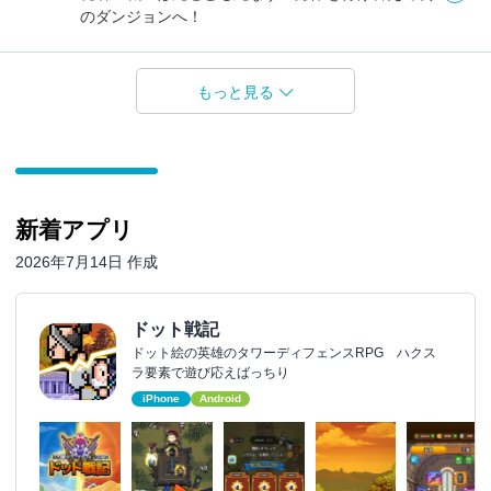
のダンジョンへ！
もっと見る
新着アプリ
2026年7月14日 作成
ドット戦記
ドット絵の英雄のタワーディフェンスRPG ハクス
ラ要素で遊び応えばっちり
iPhone
Android