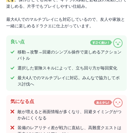
楽しめる、片手でもプレイしやすい仕組み。
最大4人でのマルチプレイにも対応しているので、友人や家族と
一緒に楽しめるドラクエに仕上がっています。
良い点
移動→攻撃→回避のシンプル操作で楽しめるアクション
バトル
選択した冒険スキルによって、立ち回り方が毎回変化
最大4人でのマルチプレイに対応。みんなで協力してボ
ス討伐へ
気になる点
敵が増えると画面情報が多くなり、回避タイミングがつ
かみにくくなる
装備のレアリティ差が戦力に直結し、高難度クエストは