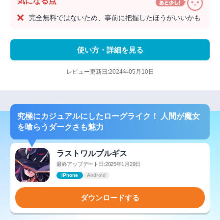
気になる点
完全無料ではないため、事前に把握したほうがいいかも
使い方・詳細を見る
レビュー更新日:2024年05月10日
究極にカジュアルにしたローグライク！ 人間が魔女
を喰らうダークさも魅力
ラストワルプルギス
最終アップデート日:2025年1月29日
iPhone
Android
ダウンロードする