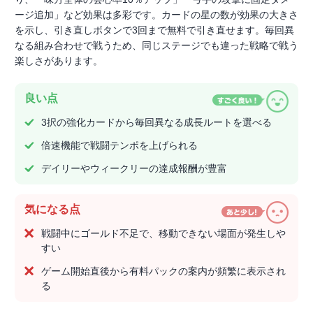
ージ追加」など効果は多彩です。カードの星の数が効果の大きさ
を示し、引き直しボタンで3回まで無料で引き直せます。毎回異
なる組み合わせで戦うため、同じステージでも違った戦略で戦う
楽しさがあります。
良い点
3択の強化カードから毎回異なる成長ルートを選べる
倍速機能で戦闘テンポを上げられる
デイリーやウィークリーの達成報酬が豊富
気になる点
戦闘中にゴールド不足で、移動できない場面が発生しや
すい
ゲーム開始直後から有料パックの案内が頻繁に表示され
る