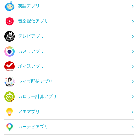
英語アプリ
音楽配信アプリ
テレビアプリ
カメラアプリ
ポイ活アプリ
ライブ配信アプリ
カロリー計算アプリ
メモアプリ
カーナビアプリ