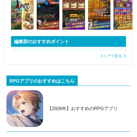
編集部のおすすめポイント
ストアで見る
RPGアプリのおすすめはこちら
【2026年】おすすめのRPGアプリ