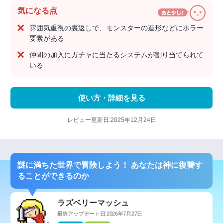
気になる点
雰囲気重視の裏返しで、モンスターの造形などにホラー
要素がある
仲間の加入にガチャに当たるシステムが割り当てられて
いる
使い方・詳細を見る
レビュー更新日:2025年12月24日
謎に満ちた世界で冒険しよう！ あなたは神に復讐す
ることができるのか
ラズベリーマッシュ
最終アップデート日:2026年7月27日