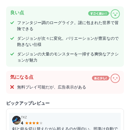
良い点
ファンタジー調のローグライク。謎に包まれた世界で冒
険できる
ダンジョンが次々に変化。バリエーションが豊富なので
飽きない仕様
ダンジョンの大量のモンスターを一掃する爽快なアクシ
ョンが魅力
気になる点
無料プレイ可能だが、広告表示がある
ピックアップレビュー
TKZ
4
剣と銃を切り替えながら戦えるのが面白い。照準は自動で