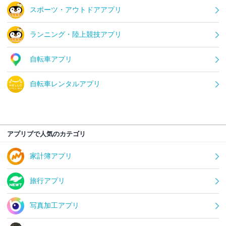
スポーツ・アウトドアアプリ
ランニング・陸上競技アプリ
自転車アプリ
自転車レンタルアプリ
アプリブで人気のカテゴリ
家計簿アプリ
旅行アプリ
写真加工アプリ