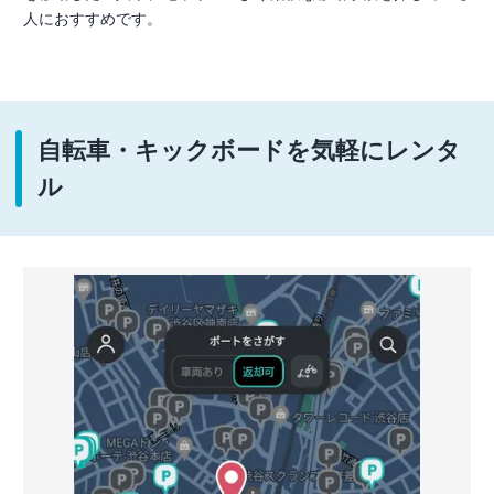
人におすすめです。
自転車・キックボードを気軽にレンタ
ル