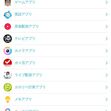
ゲームアプリ
英語アプリ
音楽配信アプリ
テレビアプリ
カメラアプリ
ポイ活アプリ
ライブ配信アプリ
カロリー計算アプリ
メモアプリ