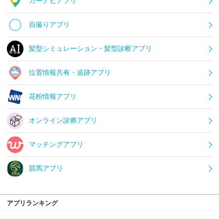
カーナビアプリ
自撮りアプリ
髪型シミュレーション・髪型診断アプリ
位置情報共有・追跡アプリ
花粉情報アプリ
オンライン診療アプリ
マッチングアプリ
競馬アプリ
アプリランキング