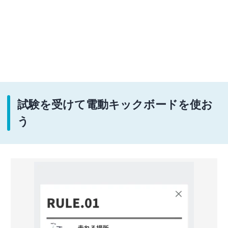
試験を受けて電動キックボードを使お
う