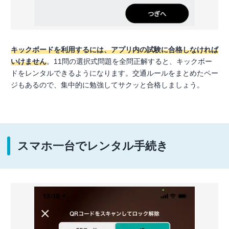
キックボードを利用するには、アプリ内の試験に合格しなければ
いけません
。11問の選択式問題を全問正解すると、キックボー
ドをレンタルできるようになります。交通ルールをまとめたペー
ジもあるので、集中的に勉強してサクッと合格しましょう。
スマホ一台でレンタル手続き