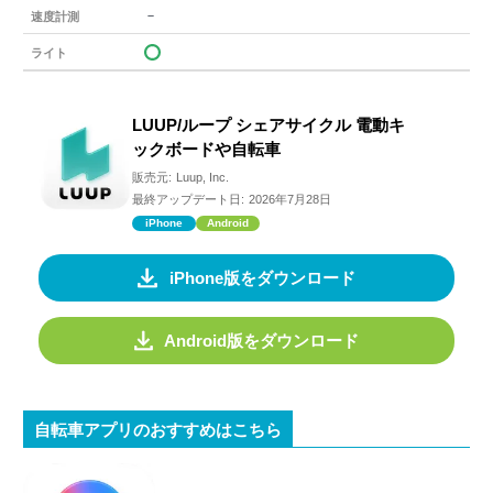
－
速度計測
ライト
LUUP/ループ シェアサイクル 電動キ
ックボードや自転車
販売元:
Luup, Inc.
最終アップデート日:
2026年7月28日
iPhone
Android
iPhone版をダウンロード
Android版をダウンロード
自転車アプリのおすすめはこちら