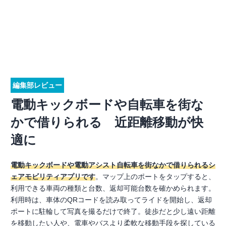
編集部レビュー
電動キックボードや自転車を街な
かで借りられる 近距離移動が快
適に
電動キックボードや電動アシスト自転車を街なかで借りられるシ
ェアモビリティアプリです
。マップ上のポートをタップすると、
利用できる車両の種類と台数、返却可能台数を確かめられます。
利用時は、車体のQRコードを読み取ってライドを開始し、返却
ポートに駐輪して写真を撮るだけで終了。徒歩だと少し遠い距離
を移動したい人や、電車やバスより柔軟な移動手段を探している