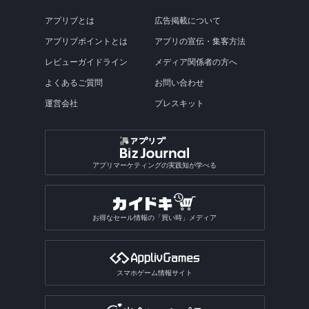
アプリブとは
広告掲載について
アプリブポイントとは
アプリの宣伝・集客方法
レビューガイドライン
メディア関係者の方へ
よくあるご質問
お問い合わせ
運営会社
プレスキット
アプリマーケティングの実践知が学べる
お得なセール情報の「買い時」メディア
スマホゲーム情報サイト