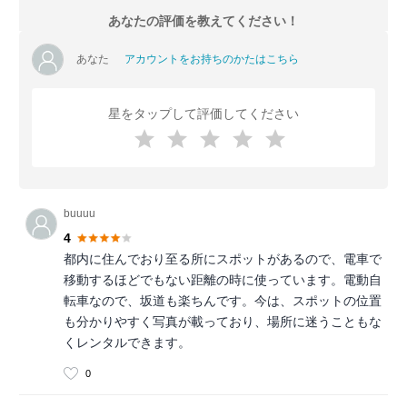
あなたの評価を教えてください！
あなた
アカウントをお持ちのかたはこちら
星をタップして評価してください
buuuu
4
都内に住んでおり至る所にスポットがあるので、電車で
移動するほどでもない距離の時に使っています。電動自
転車なので、坂道も楽ちんです。今は、スポットの位置
も分かりやすく写真が載っており、場所に迷うこともな
くレンタルできます。
0