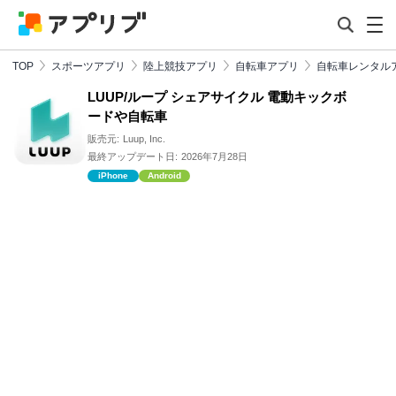
TOP
スポーツアプリ
陸上競技アプリ
自転車アプリ
自転車レンタル
LUUP/ループ シェアサイクル 電動キックボ
ードや自転車
販売元:
Luup, Inc.
最終アップデート日:
2026年7月28日
iPhone
Android