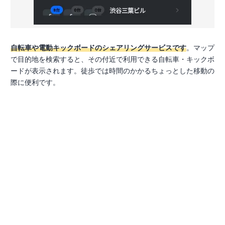
自転車や電動キックボードのシェアリングサービスです
。マップ
で目的地を検索すると、その付近で利用できる自転車・キックボ
ードが表示されます。徒歩では時間のかかるちょっとした移動の
際に便利です。