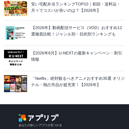
安い宅配弁当ランキングTOP10｜初回・送料込・
月々でコスパが良いのは？【2026年】
【2026年】動画配信サービス（VOD）おすすめ12
選徹底比較！ジャンル別・目的別ランキングも
【2026年8月】U-NEXTの最新キャンペーン・割引
情報
「Netflix」絶対観るべきアニメおすすめ35選 オリジ
ナル・独占作品が超充実！【2026年】
あなたの欲しいアプリが見つかる