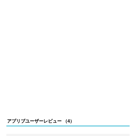
アプリブユーザーレビュー （
4
）