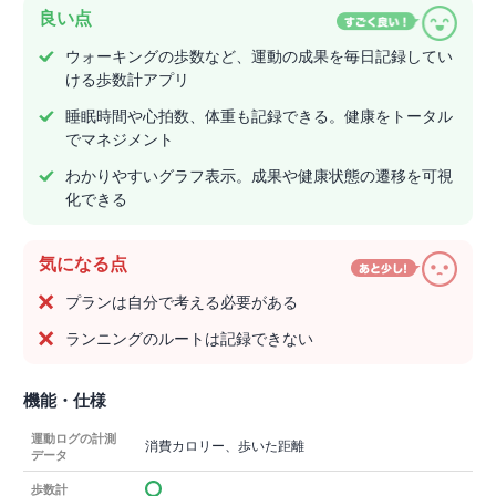
良い点
ウォーキングの歩数など、運動の成果を毎日記録してい
ける歩数計アプリ
睡眠時間や心拍数、体重も記録できる。健康をトータル
でマネジメント
わかりやすいグラフ表示。成果や健康状態の遷移を可視
化できる
気になる点
プランは自分で考える必要がある
ランニングのルートは記録できない
機能・仕様
運動ログの計測
消費カロリー、歩いた距離
データ
歩数計