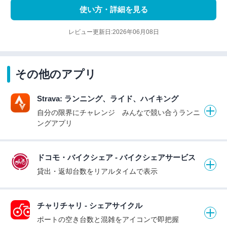
使い方・詳細を見る
レビュー更新日:2026年06月08日
その他のアプリ
Strava: ランニング、ライド、ハイキング
自分の限界にチャレンジ みんなで競い合うランニ
ングアプリ
ドコモ・バイクシェア - バイクシェアサービス
貸出・返却台数をリアルタイムで表示
チャリチャリ - シェアサイクル
ポートの空き台数と混雑をアイコンで即把握