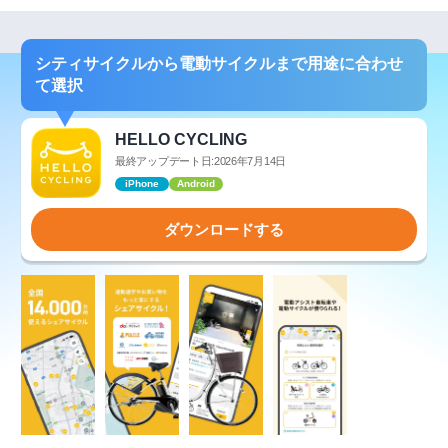
シティサイクルから電動サイクルまで用途に合わせ
て選択
HELLO CYCLING
最終アップデート日:2026年7月14日
iPhone
Android
ダウンロードする