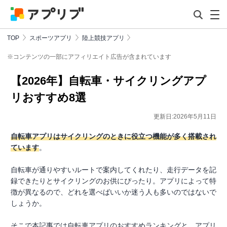
TOP
スポーツアプリ
陸上競技アプリ
※コンテンツの一部にアフィリエイト広告が含まれています
【2026年】自転車・サイクリングアプ
リおすすめ8選
更新日:2026年5月11日
自転車アプリはサイクリングのときに役立つ機能が多く搭載され
ています
。
自転車が通りやすいルートで案内してくれたり、走行データを記
録できたりとサイクリングのお供にぴったり。アプリによって特
徴が異なるので、どれを選べばいいか迷う人も多いのではないで
しょうか。
そこで本記事では自転車アプリのおすすめランキングと、アプリ