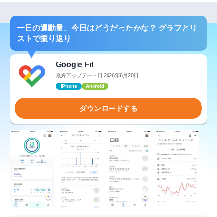
一日の運動量、今日はどうだったかな？ グラフとリ
ストで振り返り
Google Fit
最終アップデート日:2026年6月20日
iPhone
Android
ダウンロードする