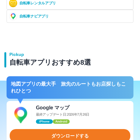
自転車レンタルアプリ
自転車ナビアプリ
Pickup
自転車アプリおすすめ8選
地図アプリの最大手 旅先のルートもお店探しもこ
れひとつ
Google マップ
最終アップデート日:2026年7月26日
iPhone
Android
ダウンロードする