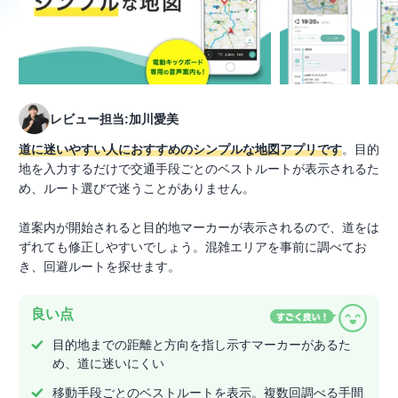
レビュー担当:加川愛美
道に迷いやすい人におすすめのシンプルな地図アプリです
。目的
地を入力するだけで交通手段ごとのベストルートが表示されるた
め、ルート選びで迷うことがありません。
道案内が開始されると目的地マーカーが表示されるので、道をは
ずれても修正しやすいでしょう。混雑エリアを事前に調べてお
き、回避ルートを探せます。
良い点
目的地までの距離と方向を指し示すマーカーがあるた
め、道に迷いにくい
移動手段ごとのベストルートを表示。複数回調べる手間