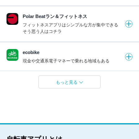
Polar Beatラン＆フィットネス
フィットネスアプリはシンプルな方が集中できる
そう思う人はコチラ
ecobike
現金や交通系電子マネーで乗れる地域もある
もっと見る