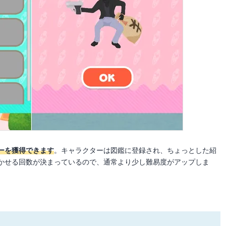
ーを獲得できます
。キャラクターは図鑑に登録され、ちょっとした紹
かせる回数が決まっているので、通常より少し難易度がアップしま