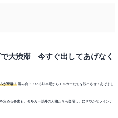
グで大渋滞 今すぐ出してあげなく
ームが登場！
混み合っている駐車場からモルカーたちを脱出させてあげまし
を集める要素も。モルカー以外の人物たちも登場し、にぎやかなラインナ