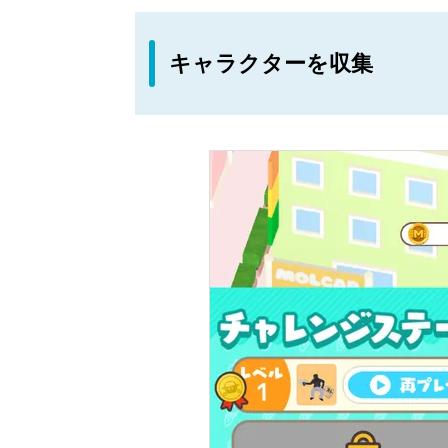
キャラクターを収集