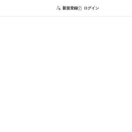
新規登録
ログイン