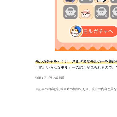
モルガチャを引くと、さまざまなモルカーを集め
可能。いろんなモルカーの紹介が見られるので、
執筆：アプリブ編集部
※記事の内容は記載当時の情報であり、現在の内容と異な