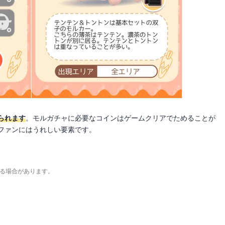
られます
。モルガチャに必要なコインはゲームクリアでためることが
ファンにはうれしい要素です。
る場合があります。