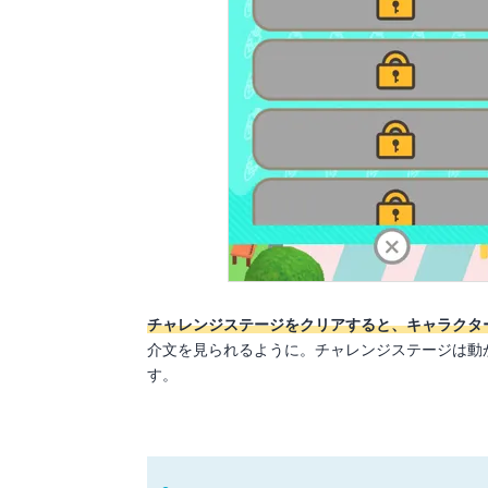
チャレンジステージをクリアすると、キャラクタ
介文を見られるように。チャレンジステージは動
す。