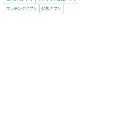
マッチングアプリ
競馬アプリ