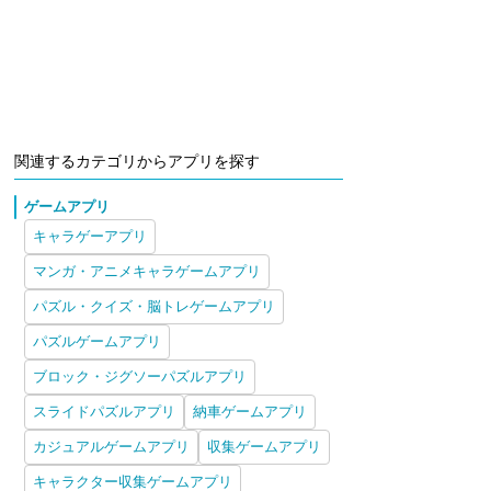
関連するカテゴリからアプリを探す
ゲームアプリ
キャラゲーアプリ
マンガ・アニメキャラゲームアプリ
パズル・クイズ・脳トレゲームアプリ
パズルゲームアプリ
ブロック・ジグソーパズルアプリ
スライドパズルアプリ
納車ゲームアプリ
カジュアルゲームアプリ
収集ゲームアプリ
キャラクター収集ゲームアプリ