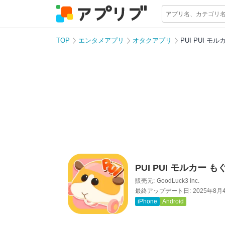
TOP
エンタメアプリ
オタクアプリ
PUI PUI 
PUI PUI モルカー
販売元:
GoodLuck3 Inc.
最終アップデート日:
2025年8月
iPhone
Android