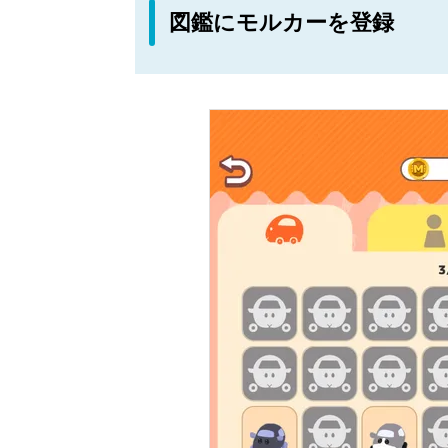
図鑑にモルカーを登録