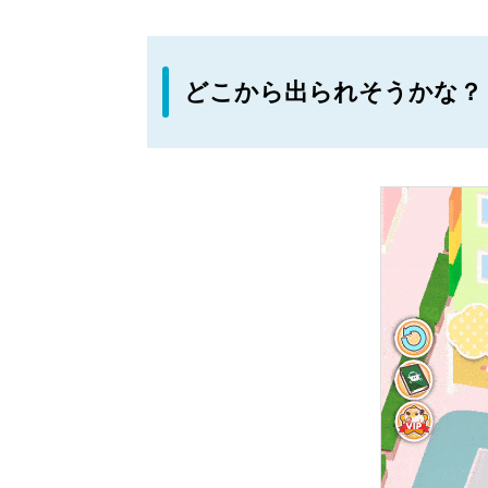
どこから出られそうかな？