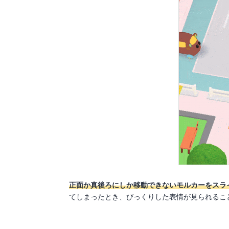
正面か真後ろにしか移動できないモルカーをスラ
てしまったとき、びっくりした表情が見られるこ