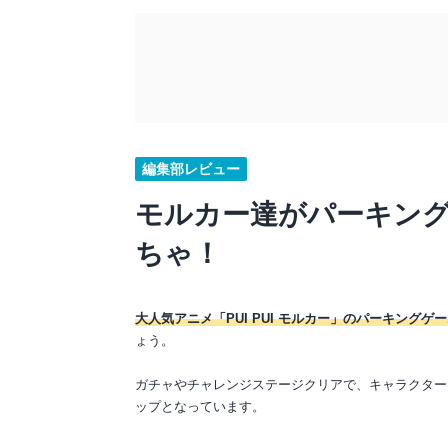
編集部レビュー
モルカー達がパーキン
ちゃ！
大人気アニメ「PUI PUI モルカー」のパーキングゲ
ょう。
ガチャやチャレンジステージクリアで、キャラクター
ップとなっています。