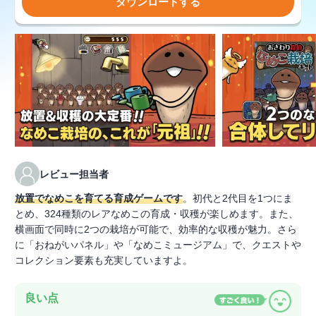
ダウンロードする
レビュー担当者
放置でなめこを育てる育成ゲームです
。初代と2代目を1つにま
とめ、324種類のレアなめこの育成・収穫が楽しめます。また、
横画面で同時に2つの栽培が可能で、効率的な収穫が魅力。さら
に「おねがいパネル」や「なめこミュージアム」で、クエストや
コレクション要素も充実していますよ。
良い点