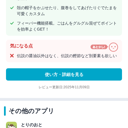
殻の帽子をかぶせたり、腹巻をしてあげたりぐでたまを
可愛くカスタム
フィーバー機能搭載。ごはんをグルグル混ぜてポイント
を効率よくGET！
気になる点
伝説の醤油以外はなく、伝説の鰹節など別要素も欲しい
使い方・詳細を見る
レビュー更新日:2025年11月09日
その他のアプリ
とりのおと