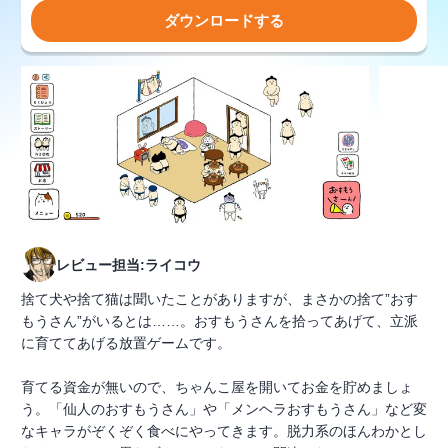
ダウンロードする
レビュー担当:ライコウ
捨て犬や捨て猫は聞いたことがありますが、まさかの捨て”おす
もうさん”がいるとは……。おすもうさんを拾ってあげて、立派
に育ててあげる放置ゲームです。
育てる資金が無いので、ちゃんこ屋を開いてお金を貯めましょ
う。「仙人のおすもうさん」や「メンヘラおすもうさん」など変
なキャラがぞくぞく食べにやってきます。脱力系のほんわかとし