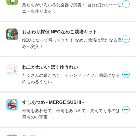
鳥たちがいろいろな楽器で演奏！ 自分だけのハーモ
ニーを作り出そう
おさわり探偵 NEOなめこ栽培キット
NEOになって帰ってきた！ なめこ栽培は新たなる高
みへ突入！
ねこかわいい ぼくゆうれい
たくさんの猫たちと、セカンドライフ。幽霊になる
のもわるくない
すしあつめ - MERGE SUSHI -
寿司をあわせて、寿司をあつめて 見えてくるのは
寿司の小宇宙