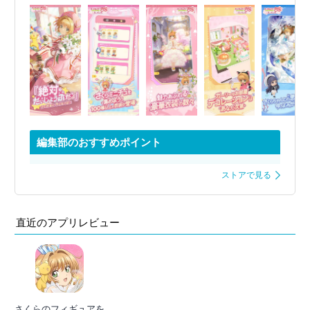
編集部のおすすめポイント
ストアで見る
直近のアプリレビュー
さくらのフィギュアを