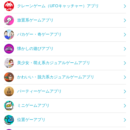
クレーンゲーム（UFOキャッチャー）アプリ
放置系ゲームアプリ
バカゲー・奇ゲーアプリ
懐かしの遊びアプリ
美少女・萌え系カジュアルゲームアプリ
かわいい・脱力系カジュアルゲームアプリ
パーティーゲームアプリ
ミニゲームアプリ
位置ゲーアプリ