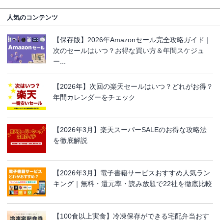
人気のコンテンツ
【保存版】2026年Amazonセール完全攻略ガイド｜
次のセールはいつ？お得な買い方＆年間スケジュ
ー...
【2026年】次回の楽天セールはいつ？どれがお得？
年間カレンダーをチェック
【2026年3月】楽天スーパーSALEのお得な攻略法
を徹底解説
【2026年3月】電子書籍サービスおすすめ人気ラン
キング｜無料・還元率・読み放題で22社を徹底比較
【100食以上実食】冷凍保存ができる宅配弁当おす