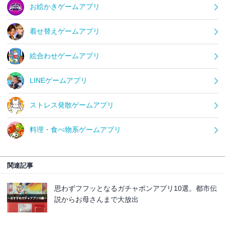
お絵かきゲームアプリ
着せ替えゲームアプリ
絵合わせゲームアプリ
LINEゲームアプリ
ストレス発散ゲームアプリ
料理・食べ物系ゲームアプリ
関連記事
思わずフフッとなるガチャポンアプリ10選。都市伝
説からお母さんまで大放出