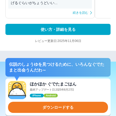
げるぐらいがちょうどいい...
続きを読む
使い方・詳細を見る
レビュー更新日:2025年11月06日
伝説のしょうゆを見つけるために、いろんなぐでた
まと出会うんだわ～
ほかほか ぐでたまごはん
最終アップデート日:2025年8月27日
iPhone
Android
ダウンロードする