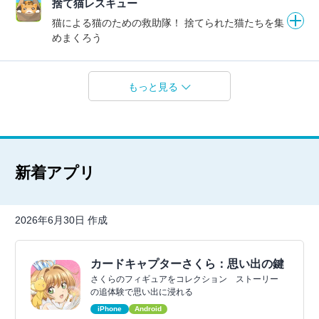
捨て猫レスキュー
猫による猫のための救助隊！ 捨てられた猫たちを集
めまくろう
もっと見る
新着アプリ
2026年6月30日 作成
カードキャプターさくら：思い出の鍵
さくらのフィギュアをコレクション ストーリー
の追体験で思い出に浸れる
iPhone
Android