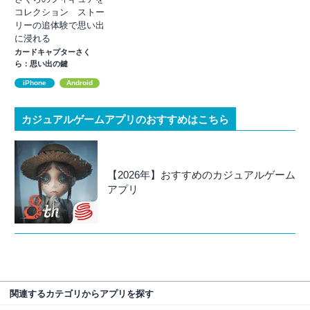
コレクション ストー
リーの追体験で思い出
に浸れる
カードキャプターさく
ら：思い出の鍵
iPhone
Android
カジュアルゲームアプリのおすすめはこちら
【2026年】おすすめのカジュアルゲーム
アプリ
関連するカテゴリからアプリを探す