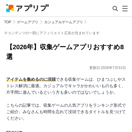
TOP
ゲームアプリ
カジュアルゲームアプリ
※コンテンツの一部にアフィリエイト広告が含まれています
【2026年】収集ゲームアプリおすすめ8
選
更新日:2026年7月31日
アイテムを集めるのに没頭
できる収集ゲームは、ひまつぶしやス
トレス解消に最適。カジュアルでキャラがかわいいものも多く、
片手間に遊んでいるという方も多いのではないでしょうか。
こちらの記事では、収集ゲームの人気アプリをランキング形式で
ご紹介。みなさんも時間を忘れて没頭できるタイトルを見つけて
ください。