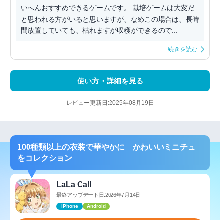
いへんおすすめできるゲームです。 栽培ゲームは大変だ
と思われる方がいると思いますが、なめこの場合は、長時
間放置していても、枯れますが収穫ができるので...
続きを読む
使い方・詳細を見る
レビュー更新日:2025年08月19日
100種類以上の衣装で華やかに かわいいミニチュ
をコレクション
LaLa Call
最終アップデート日:2026年7月14日
iPhone
Android