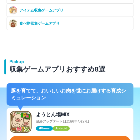
アイテム収集ゲームアプリ
食べ物収集ゲームアプリ
Pickup
収集ゲームアプリおすすめ8選
豚を育てて、おいしいお肉を世にお届けする育成シ
ミュレーション
ようとん場MIX
最終アップデート日:2026年7月27日
iPhone
Android