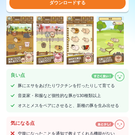
ダウンロードする
良い点
豚にエサをあげたりワクチンを打ったりして育てる
音楽家・和服など個性的な豚が130種類以上
オスとメスをペアにさせると、新種の豚を生み出せる
気になる点
空腹になったことを通知で教えてくれる機能がない