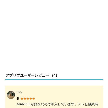
アプリブユーザーレビュー （
4
）
lucy
5
MARVELが好きなので加入しています。テレビ接続時