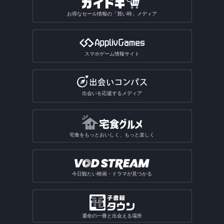
お得なセール情報の「買い時」メディア
スマホゲーム情報サイト
出会いを応援するメディア
宅食をもっとおいしく、もっと楽しく
今日観たい映画・ドラマが見つかる
運命の一冊と出会える場所