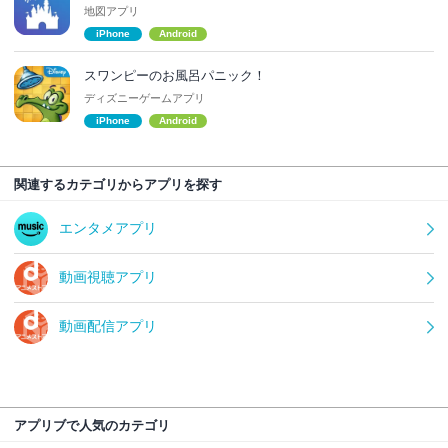
地図アプリ
iPhone
Android
スワンピーのお風呂パニック！
ディズニーゲームアプリ
iPhone
Android
関連するカテゴリからアプリを探す
エンタメアプリ
動画視聴アプリ
動画配信アプリ
アプリブで人気のカテゴリ