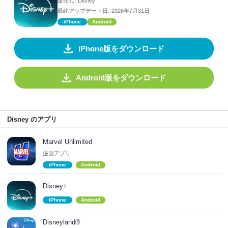
販売元:
Disney
最終アップデート日:
2026年7月31日
iPhone
Android
iPhone版をダウンロード
Android版をダウンロード
Disney のアプリ
Marvel Unlimited
漫画アプリ
iPhone
Android
Disney+
iPhone
Android
Disneyland®