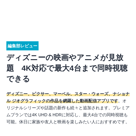
編集部レビュー
ディズニーの映画やアニメが見放
題 4K対応で最大4台まで同時視聴
できる
ディズニー、ピクサー、マーベル、スター・ウォーズ、ナショナ
ル ジオグラフィックの作品を網羅した動画配信アプリです
。オ
リジナルシリーズや話題の新作も続々と追加されます。プレミア
ムプランでは4K UHD & HDRに対応し、最大4台での同時視聴も
可能。休日に家族や友人と映画を楽しみたい人におすすめです。