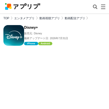
TOP
エンタメアプリ
動画視聴アプリ
動画配信アプリ
Disney+
販売元:
Disney
最終アップデート日:
2026年7月31日
iPhone
Android