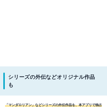
シリーズの外伝などオリジナル作品
も
「マンダロリアン」などシリーズの外伝作品を、本アプリで独占