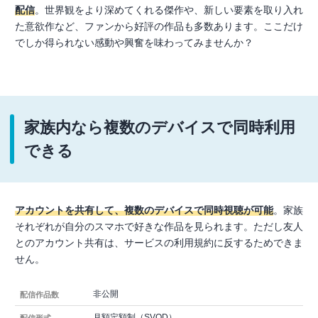
配信
。世界観をより深めてくれる傑作や、新しい要素を取り入れ
た意欲作など、ファンから好評の作品も多数あります。ここだけ
でしか得られない感動や興奮を味わってみませんか？
家族内なら複数のデバイスで同時利用
できる
アカウントを共有して、複数のデバイスで同時視聴が可能
。家族
それぞれが自分のスマホで好きな作品を見られます。ただし友人
とのアカウント共有は、サービスの利用規約に反するためできま
せん。
非公開
配信作品数
月額定額制（SVOD）
配信形式