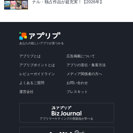
ナル・独占作品が超充実！【2026年】
あなたの欲しいアプリが見つかる
アプリブとは
広告掲載について
アプリブポイントとは
アプリの宣伝・集客方法
レビューガイドライン
メディア関係者の方へ
よくあるご質問
お問い合わせ
運営会社
プレスキット
アプリマーケティングの実践知が学べる