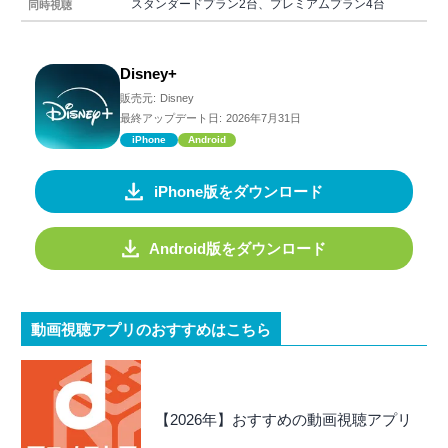
スタンダードプラン2台、プレミアムプラン4台
同時視聴
Disney+
販売元:
Disney
最終アップデート日:
2026年7月31日
iPhone
Android
iPhone版をダウンロード
Android版をダウンロード
動画視聴アプリのおすすめはこちら
【2026年】おすすめの動画視聴アプリ