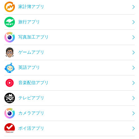
家計簿アプリ
旅行アプリ
写真加工アプリ
ゲームアプリ
英語アプリ
音楽配信アプリ
テレビアプリ
カメラアプリ
ポイ活アプリ