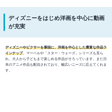
ディズニーをはじめ洋画を中心に動画
が充実
ディズニーやピクサーを筆頭に、洋画を中心とした豊富な作品ラ
インナップ
。マーベルや「スター・ウォーズ」シリーズも見ら
れ、大人から子どもまで楽しめる作品がそろっています。また日
本のアニメ作品も配信されており、幅広いニーズに応えてくれま
す。