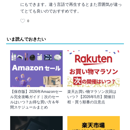
にもできます。違う言語で再生するとまた雰囲気が違っ
てとても良いのでおすすめです。
0
いま読んでおきたい
【保存版】2026年Amazonセー
楽天お買い物マラソン次回は
ル完全攻略ガイド｜次のセー
いつ？【2026年5月】開催日
ルはいつ？お得な買い方＆年
程・買う順番の注意点
間スケジュールまとめ