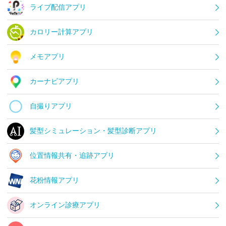
ライブ配信アプリ
カロリー計算アプリ
メモアプリ
カーナビアプリ
自撮りアプリ
髪型シミュレーション・髪型診断アプリ
位置情報共有・追跡アプリ
花粉情報アプリ
オンライン診療アプリ