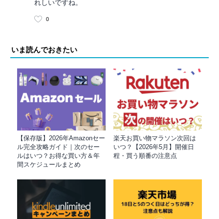
れしいですね。
0
いま読んでおきたい
【保存版】2026年Amazonセー
楽天お買い物マラソン次回は
ル完全攻略ガイド｜次のセー
いつ？【2026年5月】開催日
ルはいつ？お得な買い方＆年
程・買う順番の注意点
間スケジュールまとめ