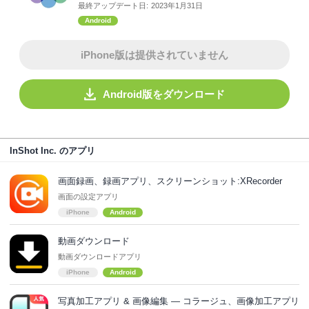
最終アップデート日:
2023年1月31日
Android
iPhone版は提供されていません
Android版をダウンロード
InShot Inc. のアプリ
画面録画、録画アプリ、スクリーンショット:XRecorder
画面の設定アプリ
iPhone
Android
動画ダウンロード
動画ダウンロードアプリ
iPhone
Android
写真加工アプリ & 画像編集 — コラージュ、画像加工アプリ