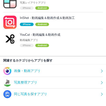
写真レイアウトアプリ
iPhone
Android
InShot - 動画編集＆動画作成＆動画加工
iPhone
Android
YouCut - 動画編集＆動画作成
動画編集アプリ
iPhone
Android
関連するカテゴリからアプリを探す
画像・動画アプリ
写真整理アプリ
同じ写真を探すアプリ