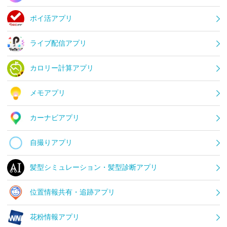
ポイ活アプリ
ライブ配信アプリ
カロリー計算アプリ
メモアプリ
カーナビアプリ
自撮りアプリ
髪型シミュレーション・髪型診断アプリ
位置情報共有・追跡アプリ
花粉情報アプリ