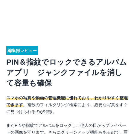
編集部レビュー
PIN＆指紋でロックできるアルバム
アプリ ジャンクファイルを消し
て容量も確保
スマホの写真や動画の管理機能に優れており、わかりやすく整理
できます
。複数のフィルタリング検索により、必要な写真をすぐ
に見つけられるのが特徴。
またPINや指紋でアルバムをロックし、他人の目からプライベー
トの画像を守ります。さらにクリーンアップ機能もあるので、写