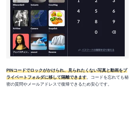
PINコードでロックがかけられ、見られたくない写真と動画をプ
ライベートフォルダに移して隔離できます
。コードを忘れても秘
密の質問やメールアドレスで復帰できるため安心です。