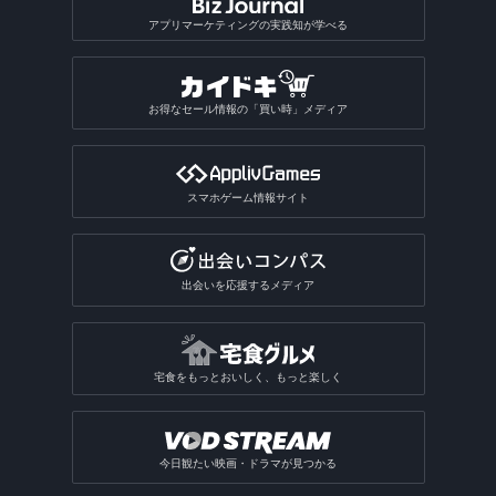
アプリマーケティングの実践知が学べる
お得なセール情報の「買い時」メディア
スマホゲーム情報サイト
出会いを応援するメディア
宅食をもっとおいしく、もっと楽しく
今日観たい映画・ドラマが見つかる