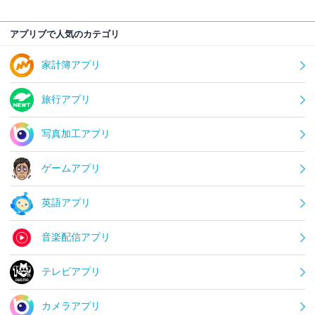
アプリブで人気のカテゴリ
家計簿アプリ
旅行アプリ
写真加工アプリ
ゲームアプリ
英語アプリ
音楽配信アプリ
テレビアプリ
カメラアプリ