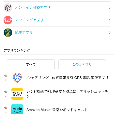
オンライン診療アプリ
マッチングアプリ
競馬アプリ
アプリランキング
すべて
このカテゴリ
iシェアリング - 位置情報共有 GPS 電話 追跡アプリ
1
レシピ動画で料理献立を簡単‪に - デリッシュキッチ
2
ン
Amazon Music: 音楽やポッドキャスト
3