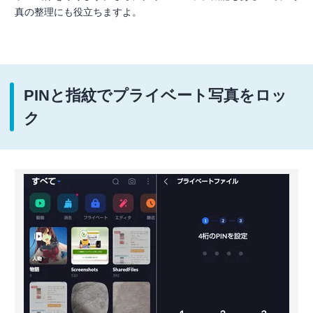
真の整理にも役立ちますよ。
PINと指紋でプライベート写真をロッ
ク