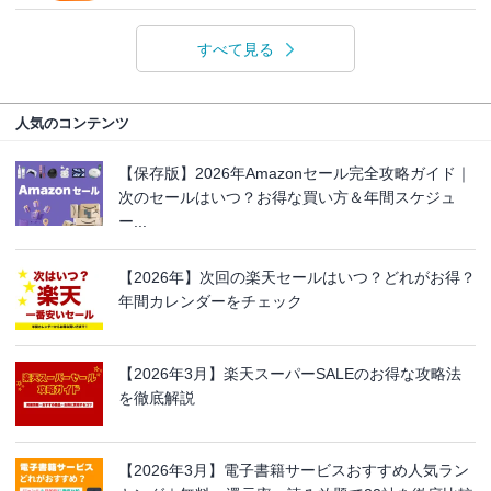
すべて見る
人気のコンテンツ
【保存版】2026年Amazonセール完全攻略ガイド｜
次のセールはいつ？お得な買い方＆年間スケジュ
ー...
【2026年】次回の楽天セールはいつ？どれがお得？
年間カレンダーをチェック
【2026年3月】楽天スーパーSALEのお得な攻略法
を徹底解説
【2026年3月】電子書籍サービスおすすめ人気ラン