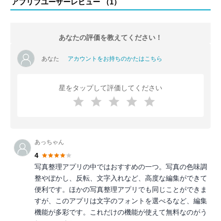
アプリブユーザーレビュー （
1
）
あなたの評価を教えてください！
あなた
アカウントをお持ちのかたはこちら
星をタップして評価してください
あっちゃん
4
写真整理アプリの中ではおすすめの一つ。写真の色味調
整やぼかし、反転、文字入れなど、高度な編集ができて
便利です。ほかの写真整理アプリでも同じことができま
すが、このアプリは文字のフォントを選べるなど、編集
機能が多彩です。これだけの機能が使えて無料なのがう