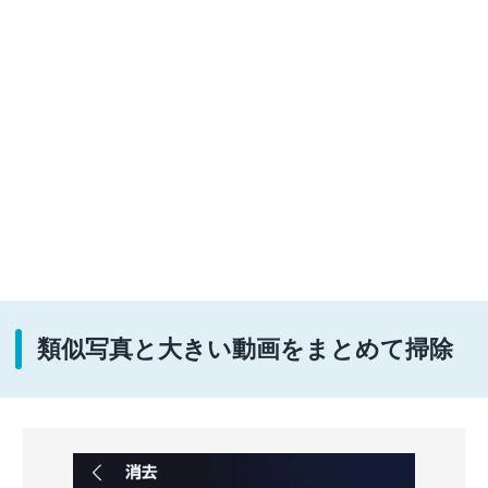
類似写真と大きい動画をまとめて掃除