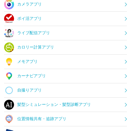
カメラアプリ
ポイ活アプリ
ライブ配信アプリ
カロリー計算アプリ
メモアプリ
カーナビアプリ
自撮りアプリ
髪型シミュレーション・髪型診断アプリ
位置情報共有・追跡アプリ