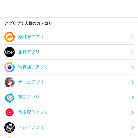
アプリブで人気のカテゴリ
家計簿アプリ
旅行アプリ
写真加工アプリ
ゲームアプリ
英語アプリ
音楽配信アプリ
テレビアプリ