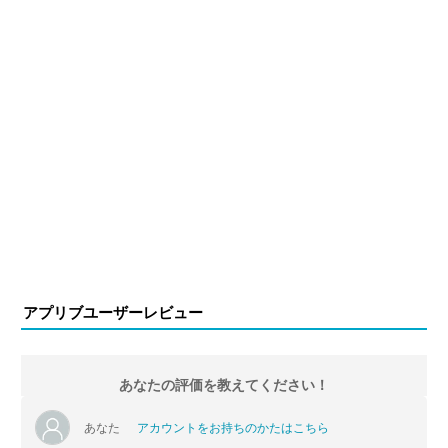
アプリブユーザーレビュー
あなたの評価を教えてください！
あなた
アカウントをお持ちのかたはこちら