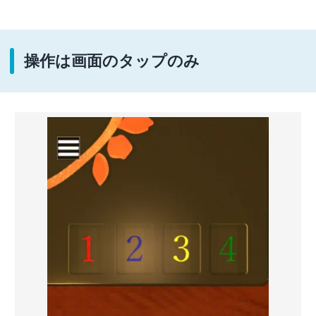
操作は画面のタップのみ