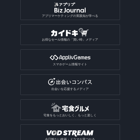
アプリマーケティングの実践知が学べる
お得なセール情報の「買い時」メディア
スマホゲーム情報サイト
出会いを応援するメディア
宅食をもっとおいしく、もっと楽しく
今日観たい映画・ドラマが見つかる