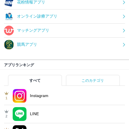
花粉情報アプリ
オンライン診療アプリ
マッチングアプリ
競馬アプリ
アプリランキング
すべて
このカテゴリ
Instagram
1
LINE
2