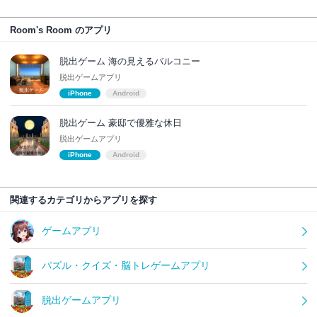
Room's Room のアプリ
脱出ゲーム 海の見えるバルコニー
脱出ゲームアプリ
iPhone
Android
脱出ゲーム 豪邸で優雅な休日
脱出ゲームアプリ
iPhone
Android
関連するカテゴリからアプリを探す
ゲームアプリ
パズル・クイズ・脳トレゲームアプリ
脱出ゲームアプリ