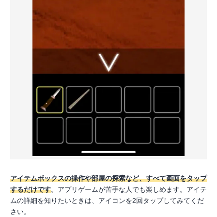
アイテムボックスの操作や部屋の探索など、すべて画面をタップ
するだけです
。アプリゲームが苦手な人でも楽しめます。アイテ
ムの詳細を知りたいときは、アイコンを2回タップしてみてくだ
さい。