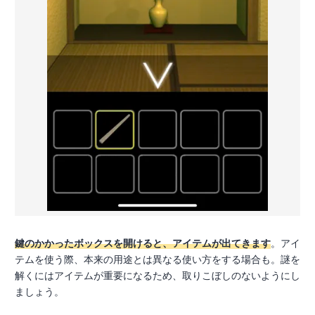
鍵のかかったボックスを開けると、アイテムが出てきます
。アイ
テムを使う際、本来の用途とは異なる使い方をする場合も。謎を
解くにはアイテムが重要になるため、取りこぼしのないようにし
ましょう。