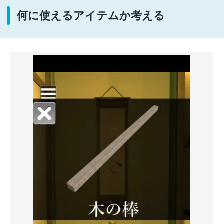
何に使えるアイテムか考える