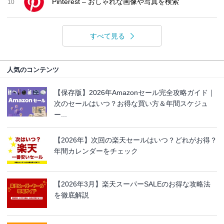
Pinterest – おしゃれな画像や写真を検索
10
すべて見る
人気のコンテンツ
【保存版】2026年Amazonセール完全攻略ガイド｜
次のセールはいつ？お得な買い方＆年間スケジュ
ー...
【2026年】次回の楽天セールはいつ？どれがお得？
年間カレンダーをチェック
【2026年3月】楽天スーパーSALEのお得な攻略法
を徹底解説