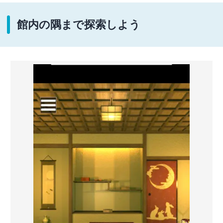
館内の隅まで探索しよう