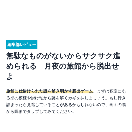
編集部レビュー
無駄なものがないからサクサク進
められる 月夜の旅館から脱出せ
よ
旅館に仕掛けられた謎を解き明かす脱出ゲーム
。まずは客室にあ
る壁の模様や掛け軸から謎を解くカギを探しましょう。もし行き
詰まったら見逃していることがあるかもしれないので、画面の隅
から隅までタップしてみてください。