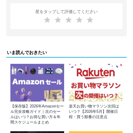
星をタップして評価してください
いま読んでおきたい
【保存版】2026年Amazonセー
楽天お買い物マラソン次回は
ル完全攻略ガイド｜次のセー
いつ？【2026年5月】開催日
ルはいつ？お得な買い方＆年
程・買う順番の注意点
間スケジュールまとめ