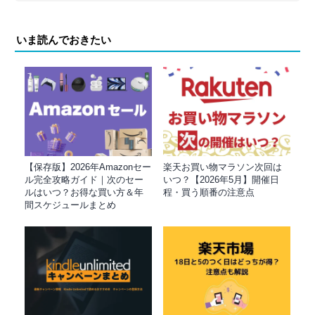
いま読んでおきたい
【保存版】2026年Amazonセー
楽天お買い物マラソン次回は
ル完全攻略ガイド｜次のセー
いつ？【2026年5月】開催日
ルはいつ？お得な買い方＆年
程・買う順番の注意点
間スケジュールまとめ