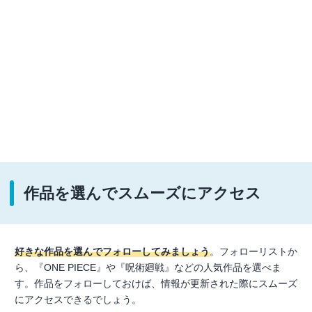
作品を選んでスムーズにアクセス
好きな作品を選んでフォローしてみましょう
。フォローリストか
ら、『ONE PIECE』や『呪術廻戦』などの人気作品を選べま
す。作品をフォローしておけば、情報が更新された際にスムーズ
にアクセスできるでしょう。