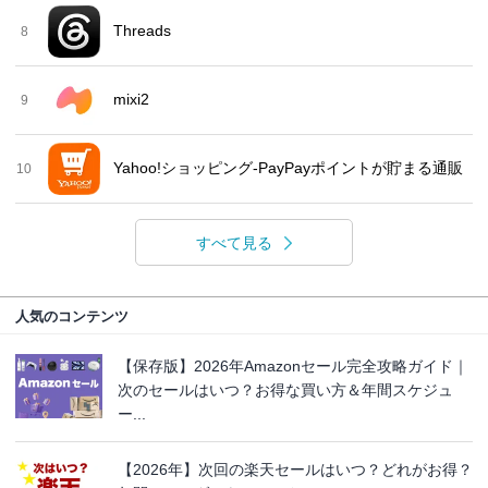
Threads
8
mixi2
9
Yahoo!ショッピング-PayPayポイントが貯まる通販
10
すべて見る
人気のコンテンツ
【保存版】2026年Amazonセール完全攻略ガイド｜
次のセールはいつ？お得な買い方＆年間スケジュ
ー...
【2026年】次回の楽天セールはいつ？どれがお得？