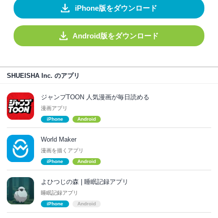
iPhone版をダウンロード
Android版をダウンロード
SHUEISHA Inc. のアプリ
ジャンプTOON 人気漫画が毎日読める
漫画アプリ
iPhone
Android
World Maker
漫画を描くアプリ
iPhone
Android
よひつじの森 | 睡眠記録アプリ
睡眠記録アプリ
iPhone
Android