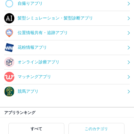
自撮りアプリ
髪型シミュレーション・髪型診断アプリ
位置情報共有・追跡アプリ
花粉情報アプリ
オンライン診療アプリ
マッチングアプリ
競馬アプリ
アプリランキング
すべて
このカテゴリ