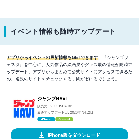
イベント情報も随時アップデート
アプリからイベントの最新情報もGETできます
。『ジャンプフ
ェスタ』を中心に、人気作品の絵画展やグッズ展の情報が随時ア
ップデート。アプリからまとめて公式サイトにアクセスできるた
め、複数のサイトをチェックする手間が省けるでしょう。
ジャンプNAVI
販売元:
SHUEISHA Inc.
最終アップデート日:
2026年7月12日
iPhone
Android
iPhone版をダウンロード