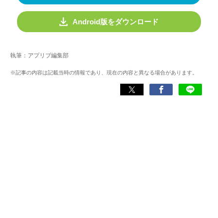
Android版をダウンロード
執筆：アプリブ編集部
※記事の内容は記載当時の情報であり、現在の内容と異なる場合があります。