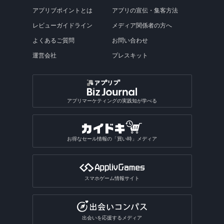
アプリブポイントとは
アプリの宣伝・集客方法
レビューガイドライン
メディア関係者の方へ
よくあるご質問
お問い合わせ
運営会社
プレスキット
アプリマーケティングの実践知が学べる
お得なセール情報の「買い時」メディア
スマホゲーム情報サイト
出会いを応援するメディア