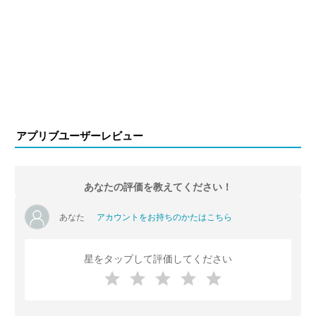
アプリブユーザーレビュー
あなたの評価を教えてください！
あなた
アカウントをお持ちのかたはこちら
星をタップして評価してください