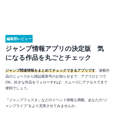
編集部レビュー
ジャンプ情報アプリの決定版 気
になる作品を丸ごとチェック
ジャンプ関連情報をまとめてチェックできるアプリです
。連載作
品のニュースから雑誌最新号のお知らせまで、アプリひとつで
OK。好きな作品をフォローすれば、スムーズにアクセスできて
便利でしょう。
『ジャンプフェスタ』などのイベント情報も満載。あなたの“ジ
ャンプライフ”をより充実させてみませんか。