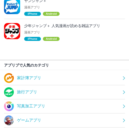
ヤンジャン＋
漫画アプリ
iPhone
Android
少年ジャンプ＋ 人気漫画が読める雑誌アプリ
漫画アプリ
iPhone
Android
アプリブで人気のカテゴリ
家計簿アプリ
旅行アプリ
写真加工アプリ
ゲームアプリ