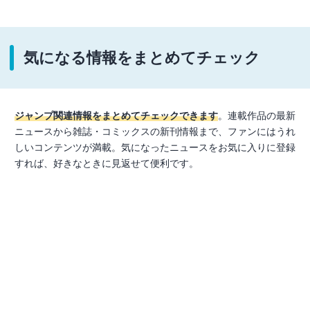
気になる情報をまとめてチェック
ジャンプ関連情報をまとめてチェックできます
。連載作品の最新
ニュースから雑誌・コミックスの新刊情報まで、ファンにはうれ
しいコンテンツが満載。気になったニュースをお気に入りに登録
すれば、好きなときに見返せて便利です。