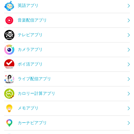
英語アプリ
音楽配信アプリ
テレビアプリ
カメラアプリ
ポイ活アプリ
ライブ配信アプリ
カロリー計算アプリ
メモアプリ
カーナビアプリ