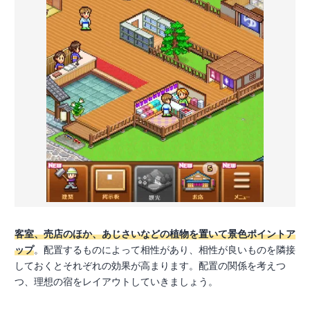
客室、売店のほか、あじさいなどの植物を置いて景色ポイントア
ップ
。配置するものによって相性があり、相性が良いものを隣接
しておくとそれぞれの効果が高まります。配置の関係を考えつ
つ、理想の宿をレイアウトしていきましょう。