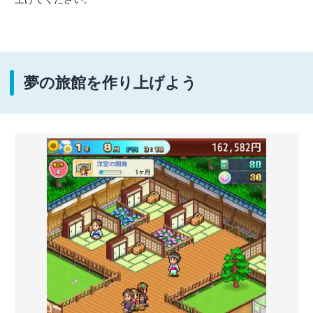
夢の旅館を作り上げよう