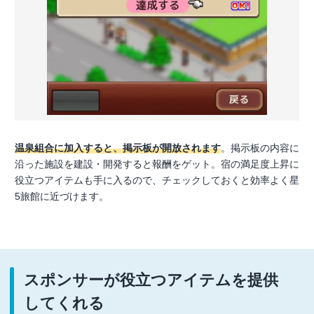
温泉組合に加入すると、掲示板が開放されます
。掲示板の内容に
沿った施設を建設・開発すると報酬をゲット。宿の満足度上昇に
役立つアイテムも手に入るので、チェックしておくと効率よく星
5旅館に近づけます。
スポンサーが役立つアイテムを提供
してくれる