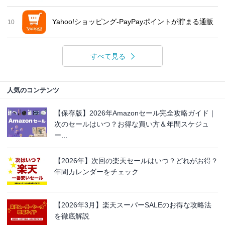
Yahoo!ショッピング-PayPayポイントが貯まる通販
10
すべて見る
人気のコンテンツ
【保存版】2026年Amazonセール完全攻略ガイド｜
次のセールはいつ？お得な買い方＆年間スケジュ
ー...
【2026年】次回の楽天セールはいつ？どれがお得？
年間カレンダーをチェック
【2026年3月】楽天スーパーSALEのお得な攻略法
を徹底解説