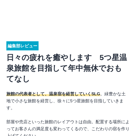
編集部レビュー
日々の疲れを癒やします 5つ星温
泉旅館を目指して年中無休でおも
てなし
旅館の代表者として、温泉宿を経営していくSLG
。緑豊かな土
地で小さな旅館を経営し、徐々に5つ星旅館を目指していきま
す。
部屋や売店といった旅館のレイアウトは自由。配置する場所によ
ってお客さんの満足度も変わってくるので、こだわりの宿を作り
上げてください。