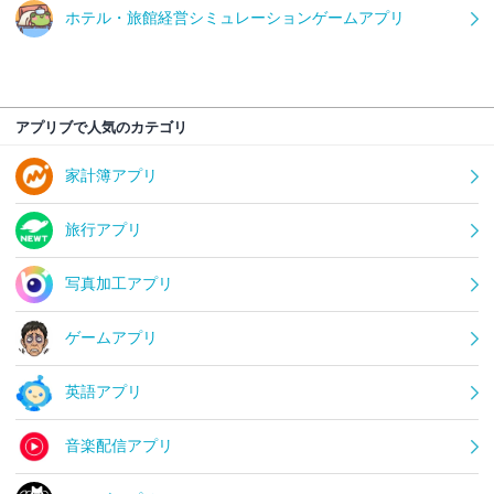
ホテル・旅館経営シミュレーションゲームアプリ
アプリブで人気のカテゴリ
家計簿アプリ
旅行アプリ
写真加工アプリ
ゲームアプリ
英語アプリ
音楽配信アプリ