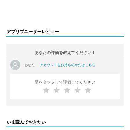
アプリブユーザーレビュー
あなたの評価を教えてください！
あなた
アカウントをお持ちのかたはこちら
星をタップして評価してください
いま読んでおきたい