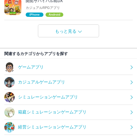
開拓サバイバル島DX
カジュアルRPGアプリ
iPhone
Android
もっと見る
関連するカテゴリからアプリを探す
ゲームアプリ
カジュアルゲームアプリ
シミュレーションゲームアプリ
箱庭シミュレーションゲームアプリ
経営シミュレーションゲームアプリ