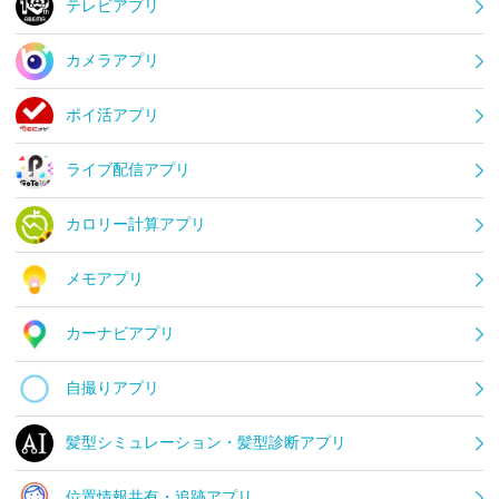
テレビアプリ
カメラアプリ
ポイ活アプリ
ライブ配信アプリ
カロリー計算アプリ
メモアプリ
カーナビアプリ
自撮りアプリ
髪型シミュレーション・髪型診断アプリ
位置情報共有・追跡アプリ