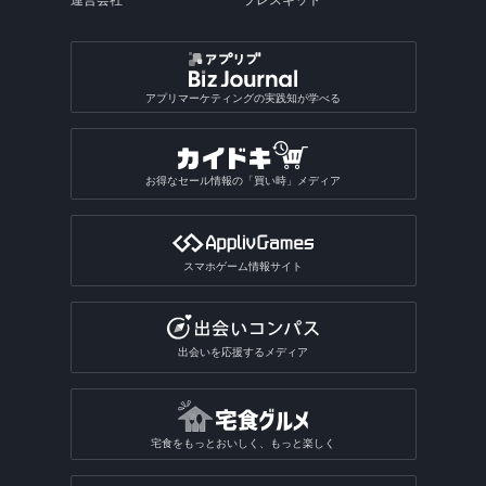
運営会社
プレスキット
アプリマーケティングの実践知が学べる
お得なセール情報の「買い時」メディア
スマホゲーム情報サイト
出会いを応援するメディア
宅食をもっとおいしく、もっと楽しく