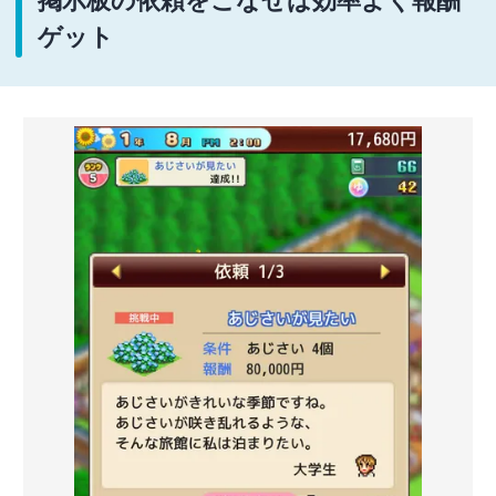
掲示板の依頼をこなせば効率よく報酬
ゲット