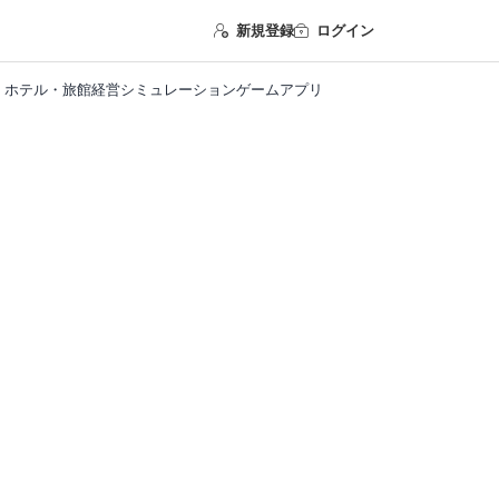
新規登録
ログイン
ホテル・旅館経営シミュレーションゲームアプリ