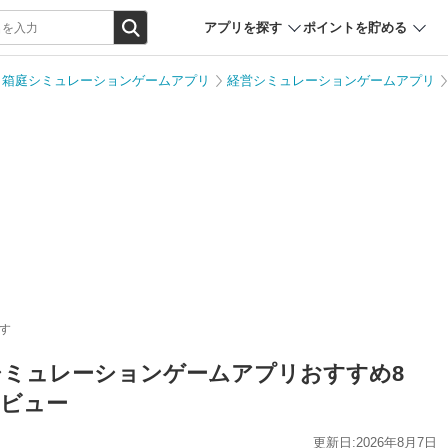
アプリを探す
ポイントを貯める
箱庭シミュレーションゲームアプリ
経営シミュレーションゲームアプリ
す
営シミュレーションゲームアプリおすすめ8
レビュー
更新日:2026年8月7日