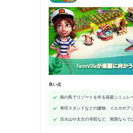
良い点
南の島でリゾートを作る箱庭シミュレ
寿司スタンドなどの建物、イルカやア
活火山や太古の寺院など、南国ならで