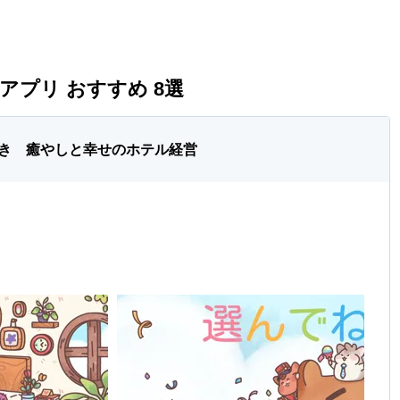
プリ おすすめ 8選
き 癒やしと幸せのホテル経営