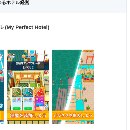
めるホテル経営
 Perfect Hotel)