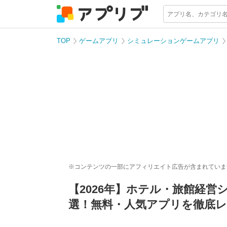
TOP
ゲームアプリ
シミュレーションゲームアプリ
※コンテンツの一部にアフィリエイト広告が含まれていま
【2026年】ホテル・旅館経
選！無料・人気アプリを徹底