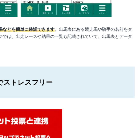
果などを簡単に確認できます
。出馬表にある競走馬や騎手の名前をタ
ジでは、出走レースや結果の一覧も記載されていて、出馬表とデータ
でストレスフリー