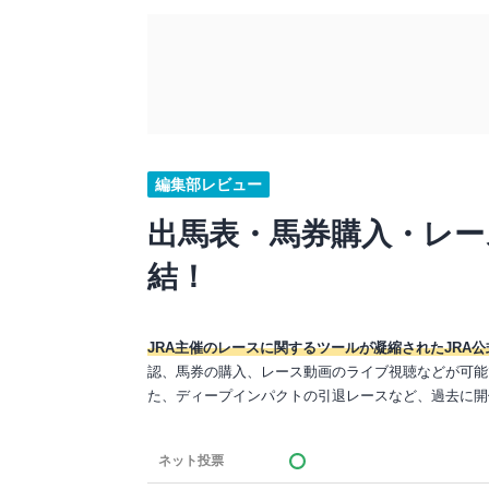
編集部レビュー
出馬表・馬券購入・レ
結！
JRA主催のレースに関するツールが凝縮されたJRA
認、馬券の購入、レース動画のライブ視聴などが可能
た、ディープインパクトの引退レースなど、過去に開
ネット投票