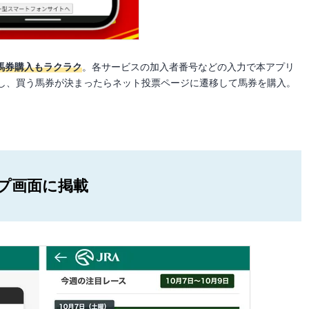
馬券購入もラクラク
。各サービスの加入者番号などの入力で本アプリ
し、買う馬券が決まったらネット投票ページに遷移して馬券を購入。
プ画面に掲載