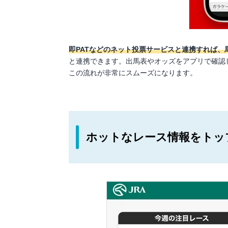
即PATなどのネット投票サービスと連携すれば、
と連携できます。出馬表やオッズをアプリで確認
この流れが非常にスムーズになります。
ホットなレース情報をトッ