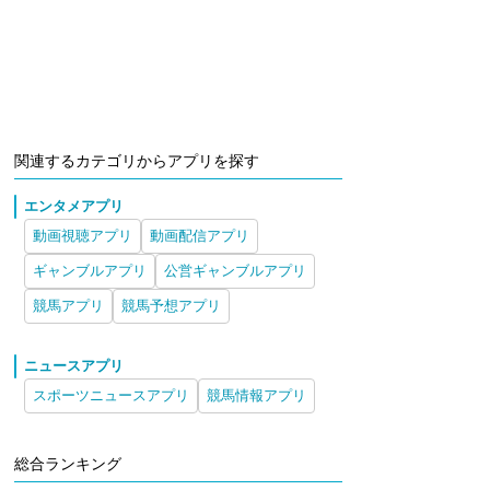
関連するカテゴリからアプリを探す
エンタメアプリ
動画視聴アプリ
動画配信アプリ
ギャンブルアプリ
公営ギャンブルアプリ
競馬アプリ
競馬予想アプリ
ニュースアプリ
スポーツニュースアプリ
競馬情報アプリ
総合ランキング