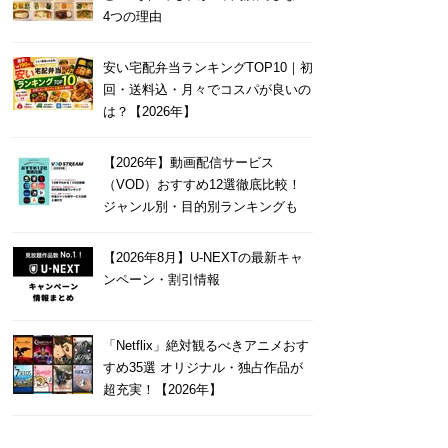
4つの理由
安い宅配弁当ランキングTOP10｜初
回・送料込・月々でコスパが良いの
は？【2026年】
【2026年】動画配信サービス
（VOD）おすすめ12選徹底比較！
ジャンル別・目的別ランキングも
【2026年8月】U-NEXTの最新キャ
ンペーン・割引情報
「Netflix」絶対観るべきアニメおす
すめ35選 オリジナル・独占作品が
超充実！【2026年】