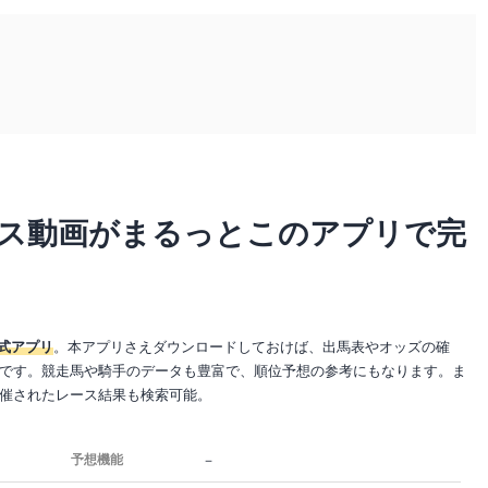
ース動画がまるっとこのアプリで完
公式アプリ
。本アプリさえダウンロードしておけば、出馬表やオッズの確
です。競走馬や騎手のデータも豊富で、順位予想の参考にもなります。ま
催されたレース結果も検索可能。
－
予想機能