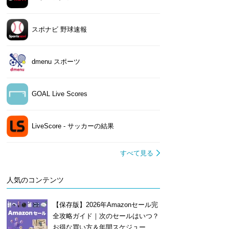
スポナビ 野球速報
dmenu スポーツ
GOAL Live Scores
LiveScore - サッカーの結果
すべて見る
人気のコンテンツ
【保存版】2026年Amazonセール完
全攻略ガイド｜次のセールはいつ？
お得な買い方＆年間スケジュー...