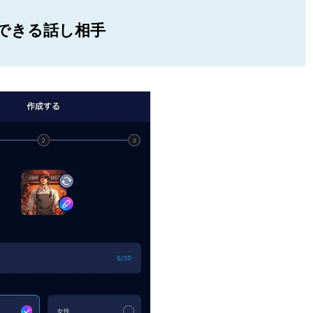
できる話し相手