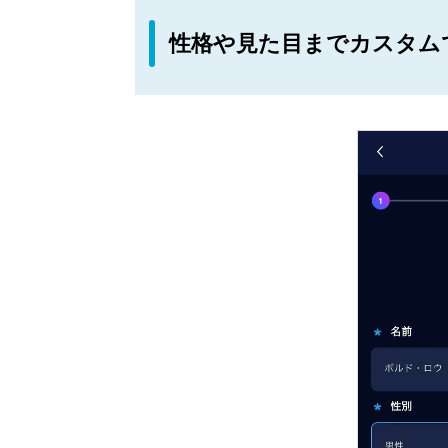
性格や見た目までカスタム