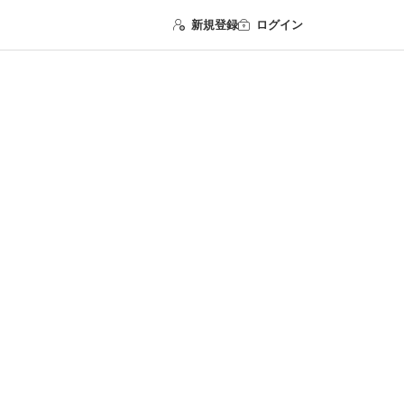
新規登録
ログイン