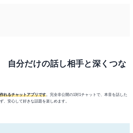
 自分だけの話し相手と深くつな
作れるチャットアプリです
。完全非公開の1対1チャットで、本音を話した
ず、安心して好きな話題を楽しめます。