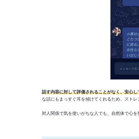
話す内容に対して評価されることがなく、安心し
な話にもまっすぐ耳を傾けてくれるため、ストレ
対人関係で気を使いがちな人でも、自然体で心を