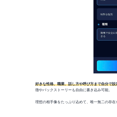
好きな性格、職業、話し方や呼び方まで自分で設
徴やバックストーリーも自由に書き込み可能。
理想の相手像をたっぷり込めて、唯一無二の存在