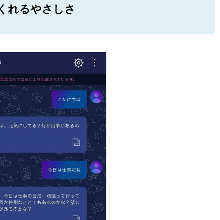
くれるやさしさ