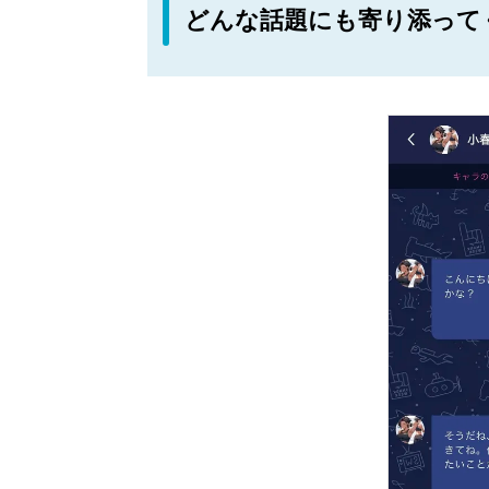
どんな話題にも寄り添って