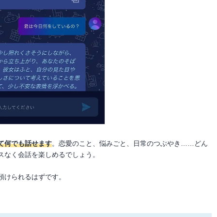
て何でも話せます
。恋愛のこと、悩みごと、日常のつぶやき……どん
スなく会話を楽しめるでしょう。
預けられるはずです。