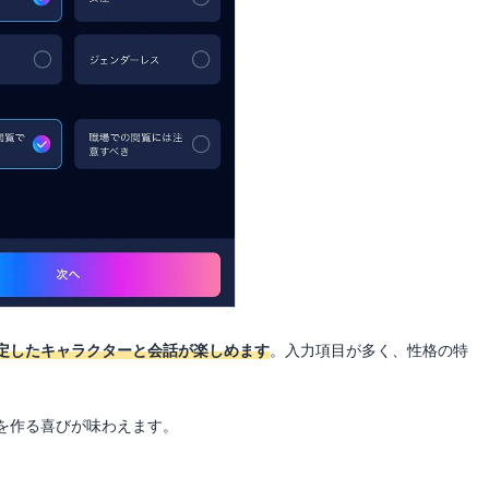
定したキャラクターと会話が楽しめます
。入力項目が多く、性格の特
を作る喜びが味わえます。