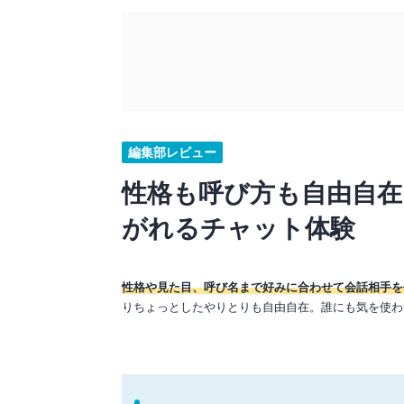
編集部レビュー
性格も呼び方も自由自在
がれるチャット体験
性格や見た目、呼び名まで好みに合わせて会話相手を
りちょっとしたやりとりも自由自在。誰にも気を使わ