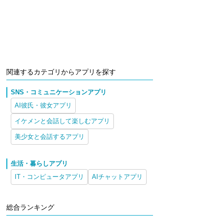
関連するカテゴリからアプリを探す
SNS・コミュニケーションアプリ
AI彼氏・彼女アプリ
イケメンと会話して楽しむアプリ
美少女と会話するアプリ
生活・暮らしアプリ
IT・コンピュータアプリ
AIチャットアプリ
総合ランキング