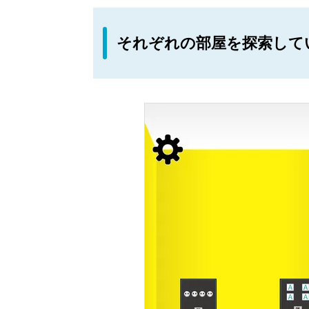
それぞれの部屋を探索して