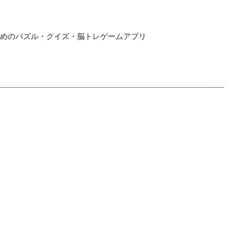
すすめのパズル・クイズ・脳トレゲームアプリ