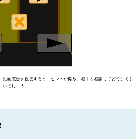
。動画広告を視聴すると、ヒントが開放。相手と相談してどうしても
いいでしょう。
載