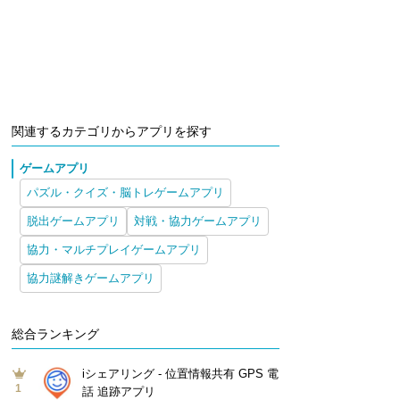
関連するカテゴリからアプリを探す
ゲームアプリ
パズル・クイズ・脳トレゲームアプリ
脱出ゲームアプリ
対戦・協力ゲームアプリ
協力・マルチプレイゲームアプリ
協力謎解きゲームアプリ
総合ランキング
iシェアリング - 位置情報共有 GPS 電
1
話 追跡アプリ