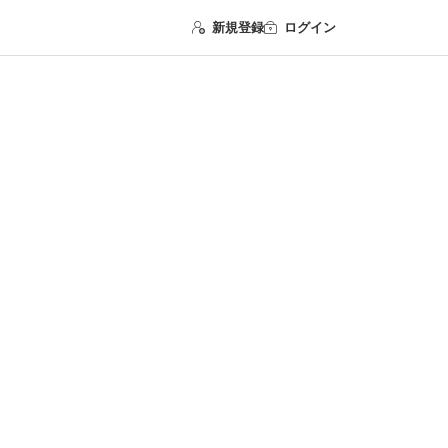
新規登録
ログイン