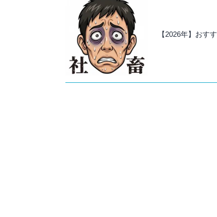
【2026年】お