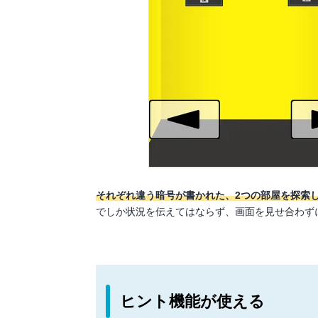
それぞれ違う暗号が書かれた、2つの部屋を探索
でしか状況を伝えてはならず、画面を見せ合わず
ヒント機能が使える