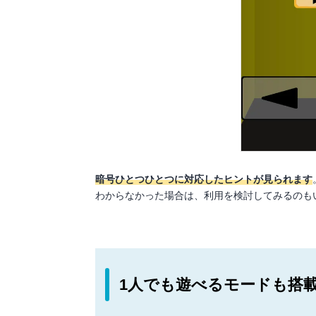
暗号ひとつひとつに対応したヒントが見られます
わからなかった場合は、利用を検討してみるのも
1人でも遊べるモードも搭