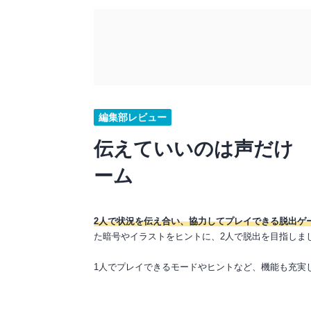
編集部レビュー
伝えていいのは声だけ 
ーム
2人で状況を伝え合い、協力してプレイできる脱出ゲ
た暗号やイラストをヒントに、2人で脱出を目指しま
1人でプレイできるモードやヒントなど、機能も充実