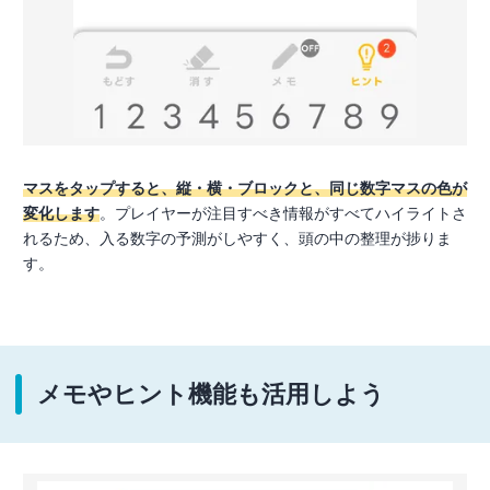
マスをタップすると、縦・横・ブロックと、同じ数字マスの色が
変化します
。プレイヤーが注目すべき情報がすべてハイライトさ
れるため、入る数字の予測がしやすく、頭の中の整理が捗りま
す。
メモやヒント機能も活用しよう