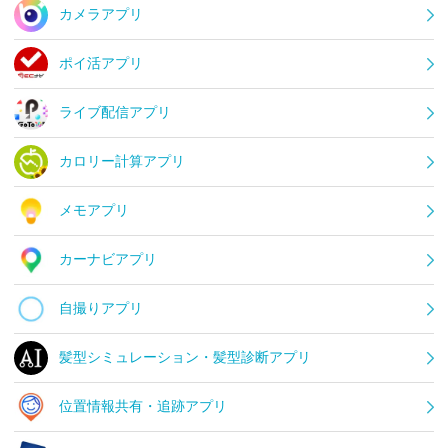
カメラアプリ
ポイ活アプリ
ライブ配信アプリ
カロリー計算アプリ
メモアプリ
カーナビアプリ
自撮りアプリ
髪型シミュレーション・髪型診断アプリ
位置情報共有・追跡アプリ