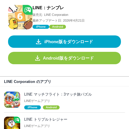
LINE：ナンプレ
販売元:
LINE Corporation
最終アップデート日:
2026年4月21日
iPhone
Android
iPhone版をダウンロード
Android版をダウンロード
LINE Corporation のアプリ
LINE マッチフライト：3マッチ旅パズル
LINEゲームアプリ
iPhone
Android
LINE トリプルトレジャー
LINEゲームアプリ