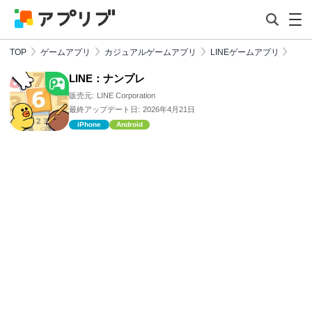
TOP
ゲームアプリ
カジュアルゲームアプリ
LINEゲームアプリ
LINE：ナンプレ
販売元:
LINE Corporation
最終アップデート日:
2026年4月21日
iPhone
Android