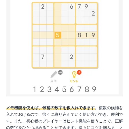
メモ機能を使えば、候補の数字を仮入れできます
。複数の候補を
入れておけるので、徐々に絞り込んでいく使い方ができ、便利で
す。また、初心者のプレイヤーはヒント機能を使うことで、正解
の数字をひとつ埋めることができます。徐々にコツを掴みましょ