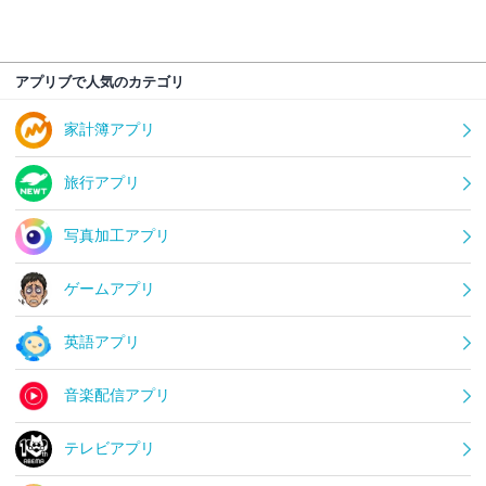
アプリブで人気のカテゴリ
家計簿アプリ
旅行アプリ
写真加工アプリ
ゲームアプリ
英語アプリ
音楽配信アプリ
テレビアプリ