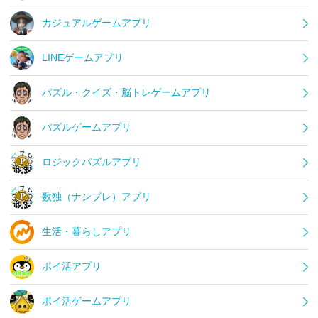
カジュアルゲームアプリ
LINEゲームアプリ
パズル・クイズ・脳トレゲームアプリ
パズルゲームアプリ
ロジックパズルアプリ
数独（ナンプレ）アプリ
生活・暮らしアプリ
ポイ活アプリ
ポイ活ゲームアプリ