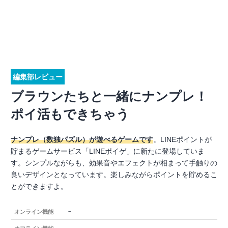
編集部レビュー
ブラウンたちと一緒にナンプレ！
ポイ活もできちゃう
ナンプレ（数独パズル）が遊べるゲームです
。LINEポイントが
貯まるゲームサービス「LINEポイゲ」に新たに登場していま
す。シンプルながらも、効果音やエフェクトが相まって手触りの
良いデザインとなっています。楽しみながらポイントを貯めるこ
とができますよ。
－
オンライン機能