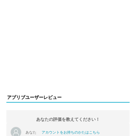
アプリブユーザーレビュー
あなたの評価を教えてください！
あなた
アカウントをお持ちのかたはこちら