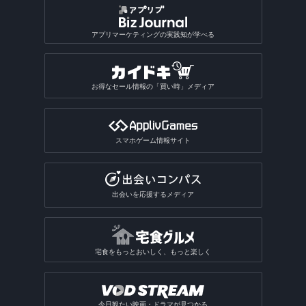
アプリマーケティングの実践知が学べる
お得なセール情報の「買い時」メディア
スマホゲーム情報サイト
出会いを応援するメディア
宅食をもっとおいしく、もっと楽しく
今日観たい映画・ドラマが見つかる