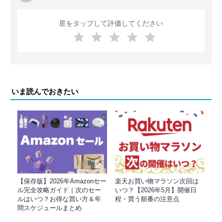
星をタップして評価してください
いま読んでおきたい
【保存版】2026年Amazonセー
楽天お買い物マラソン次回は
ル完全攻略ガイド｜次のセー
いつ？【2026年5月】開催日
ルはいつ？お得な買い方＆年
程・買う順番の注意点
間スケジュールまとめ