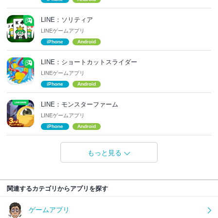
LINE：ソリティア
LINEゲームアプリ
iPhone
Android
LINE：ショートカットスライダー
LINEゲームアプリ
iPhone
Android
LINE：モンスターファーム
LINEゲームアプリ
iPhone
Android
もっと見る
関連するカテゴリからアプリを探す
ゲームアプリ