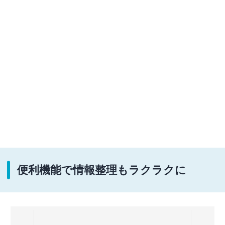
便利機能で情報整理もラクラクに