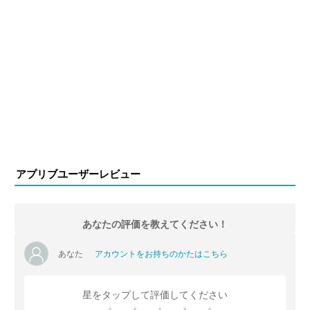
アプリブユーザーレビュー
あなたの評価を教えてください！
あなた
アカウントをお持ちのかたはこちら
星をタップして評価してください