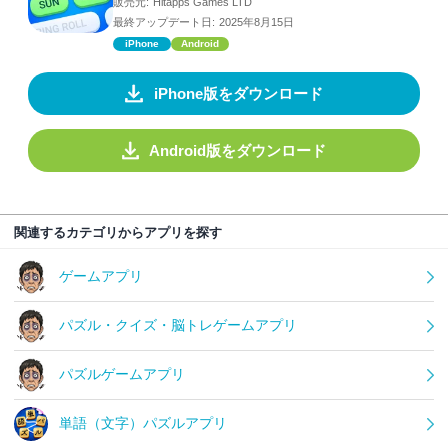
販売元:
Hitapps Games LTD
最終アップデート日:
2025年8月15日
iPhone
Android
iPhone版をダウンロード
Android版をダウンロード
関連するカテゴリからアプリを探す
ゲームアプリ
パズル・クイズ・脳トレゲームアプリ
パズルゲームアプリ
単語（文字）パズルアプリ