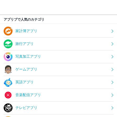
アプリブで人気のカテゴリ
家計簿アプリ
旅行アプリ
写真加工アプリ
ゲームアプリ
英語アプリ
音楽配信アプリ
テレビアプリ