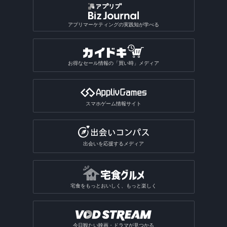
アプリマーケティングの実践知が学べる
お得なセール情報の「買い時」メディア
スマホゲーム情報サイト
出会いを応援するメディア
宅食をもっとおいしく、もっと楽しく
今日観たい映画・ドラマが見つかる