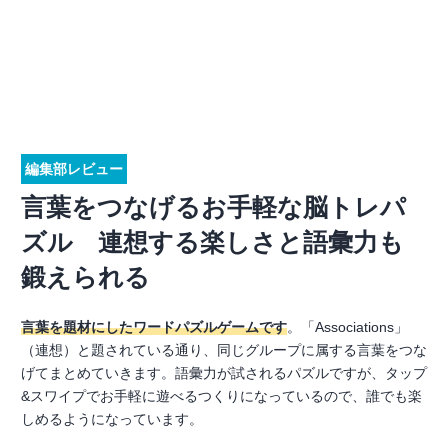
編集部レビュー
言葉をつなげるお手軽な脳トレパ
ズル 連想する楽しさと語彙力も
鍛えられる
言葉を題材にしたワードパズルゲームです
。「Associations」
（連想）と題されている通り、同じグループに属する言葉をつな
げてまとめていきます。語彙力が試されるパズルですが、タップ
&スワイプでお手軽に遊べるつくりになっているので、誰でも楽
しめるようになっています。