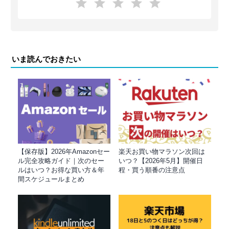
いま読んでおきたい
【保存版】2026年Amazonセー
楽天お買い物マラソン次回は
ル完全攻略ガイド｜次のセー
いつ？【2026年5月】開催日
ルはいつ？お得な買い方＆年
程・買う順番の注意点
間スケジュールまとめ