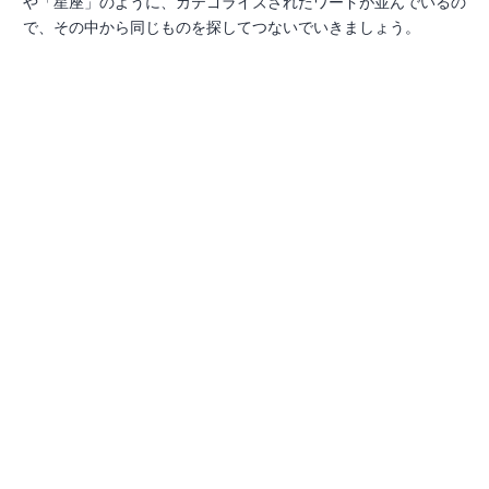
や「星座」のように、カテゴライズされたワードが並んでいるの
で、その中から同じものを探してつないでいきましょう。