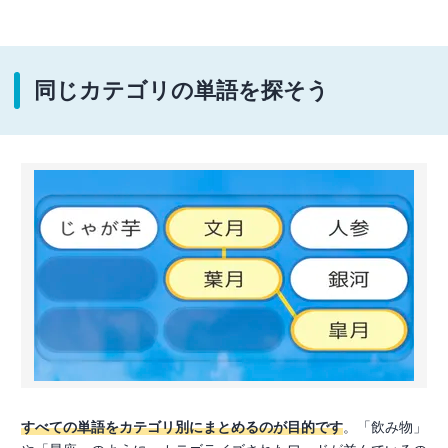
同じカテゴリの単語を探そう
すべての単語をカテゴリ別にまとめるのが目的です
。「飲み物」