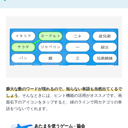
膨大な数のワードが現れるので、知らない単語も当然出てくるで
しょう
。そんなときには、ヒント機能の活用がオススメです。画
面右下のアイコンをタップすると、緑のラインで同カテゴリの単
語をつないでくれます。
あたまを使うゲーム - 協会