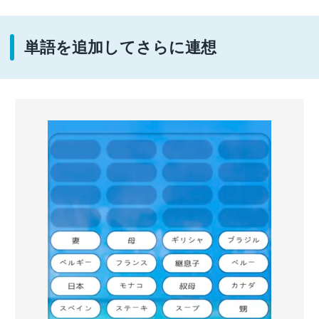
単語を追加してさらに連想