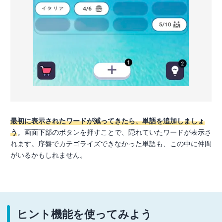
最初に表示されたワードが減ってきたら、単語を追加しましょ
う
。画面下部のボタンを押すことで、隠れていたワードが表示さ
れます。序盤でカテゴライズできなかった単語も、この中に仲間
がいるかもしれません。
ヒント機能を使ってみよう