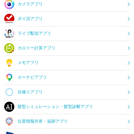
カメラアプリ
ポイ活アプリ
ライブ配信アプリ
カロリー計算アプリ
メモアプリ
カーナビアプリ
自撮りアプリ
髪型シミュレーション・髪型診断アプリ
位置情報共有・追跡アプリ