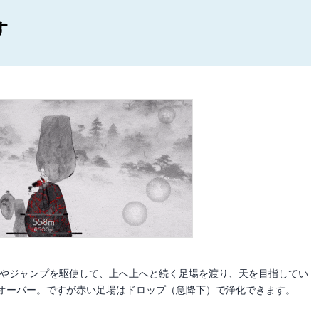
す
やジャンプを駆使して、上へ上へと続く足場を渡り、天を目指してい
オーバー。ですが赤い足場はドロップ（急降下）で浄化できます。