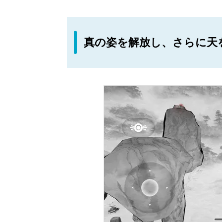
真の姿を解放し、さらに天