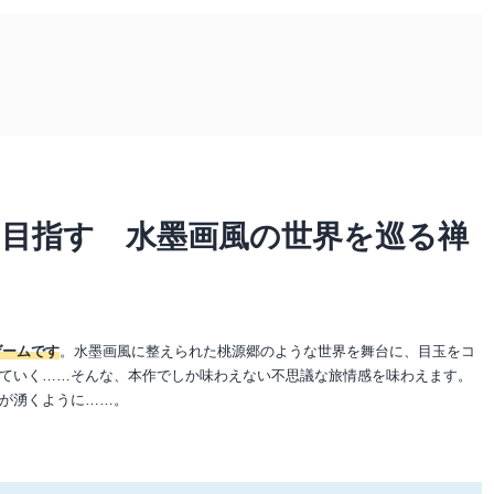
目指す 水墨画風の世界を巡る禅
ゲームです
。水墨画風に整えられた桃源郷のような世界を舞台に、目玉をコ
ていく……そんな、本作でしか味わえない不思議な旅情感を味わえます。
が湧くように……。