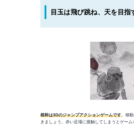
目玉は飛び跳ね、天を目指
根幹は3Dのジャンプアクションゲームです
。移動
きましょう。赤い足場に接触してしまうとゲーム