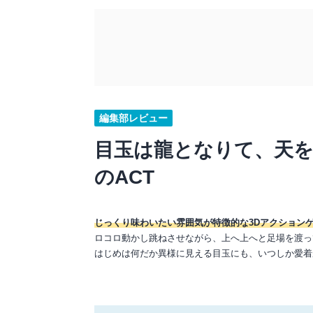
編集部レビュー
目玉は龍となりて、天を
のACT
じっくり味わいたい雰囲気が特徴的な3Dアクション
ロコロ動かし跳ねさせながら、上へ上へと足場を渡っ
はじめは何だか異様に見える目玉にも、いつしか愛着