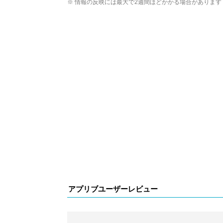
※ 情報の反映には最大で2週間ほどかかる場合があります
アプリブユーザーレビュー