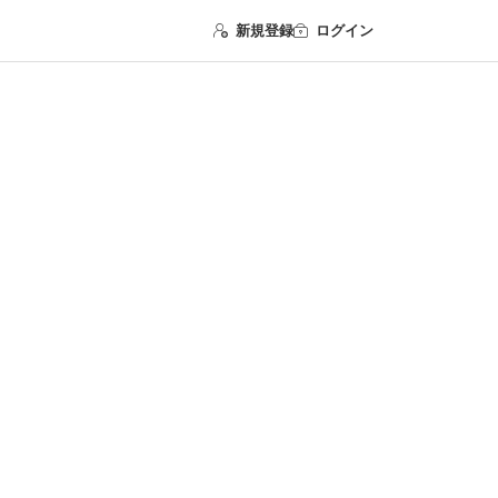
新規登録
ログイン