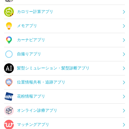
カロリー計算アプリ
メモアプリ
カーナビアプリ
自撮りアプリ
髪型シミュレーション・髪型診断アプリ
位置情報共有・追跡アプリ
花粉情報アプリ
オンライン診療アプリ
マッチングアプリ