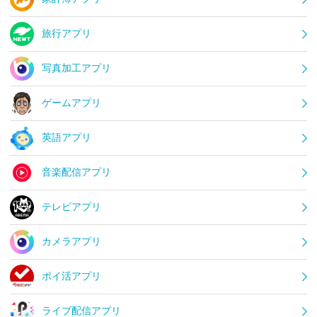
旅行アプリ
写真加工アプリ
ゲームアプリ
英語アプリ
音楽配信アプリ
テレビアプリ
カメラアプリ
ポイ活アプリ
ライブ配信アプリ