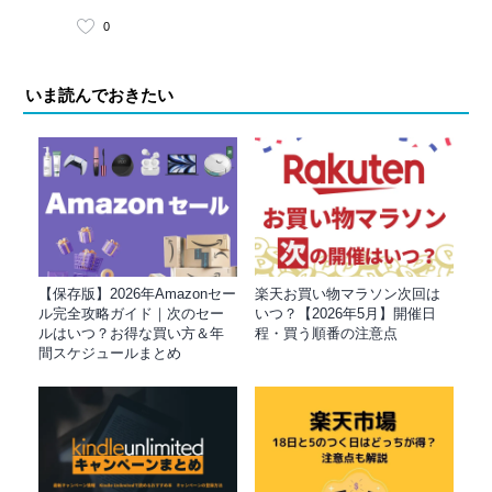
0
いま読んでおきたい
【保存版】2026年Amazonセー
楽天お買い物マラソン次回は
ル完全攻略ガイド｜次のセー
いつ？【2026年5月】開催日
ルはいつ？お得な買い方＆年
程・買う順番の注意点
間スケジュールまとめ