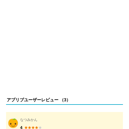
アプリブユーザーレビュー （
3
）
なつみかん
4