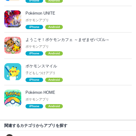
iPhone
Android
Pokémon UNITE
ポケモンアプリ
iPhone
Android
ようこそ！ポケモンカフェ ～まぜまぜパズル～
ポケモンアプリ
iPhone
Android
ポケモンスマイル
子どもしつけアプリ
iPhone
Android
Pokémon HOME
ポケモンアプリ
iPhone
Android
関連するカテゴリからアプリを探す