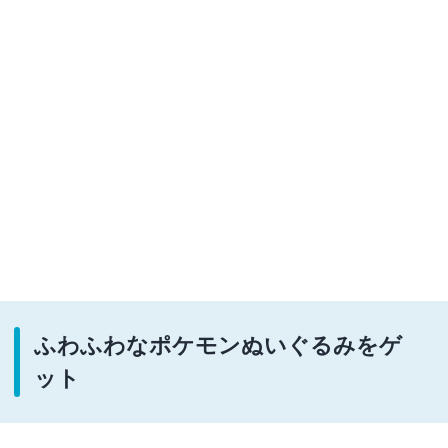
ふわふわなポケモンぬいぐるみをゲ
ット