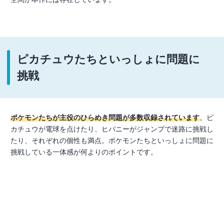
ピカチュウたちといっしょに問題に
挑戦
ポケモンたちが主役のひらめき問題が多数収録されています
。ピ
カチュウが電球を点けたり、ヒバニーがジャンプで迷路に挑戦し
たり、それぞれの個性も満点。ポケモンたちといっしょに問題に
挑戦している一体感が何よりのポイントです。