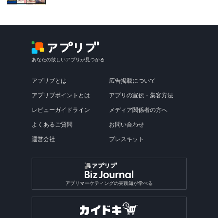
あなたの欲しいアプリが見つかる
アプリブとは
広告掲載について
アプリブポイントとは
アプリの宣伝・集客方法
レビューガイドライン
メディア関係者の方へ
よくあるご質問
お問い合わせ
運営会社
プレスキット
アプリマーケティングの実践知が学べる