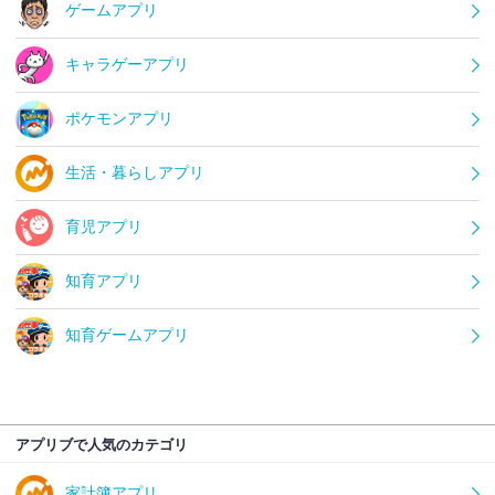
ゲームアプリ
キャラゲーアプリ
ポケモンアプリ
生活・暮らしアプリ
育児アプリ
知育アプリ
知育ゲームアプリ
アプリブで人気のカテゴリ
家計簿アプリ