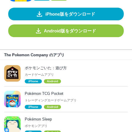
iPhone版をダウンロード
Android版をダウンロード
The Pokemon Company のアプリ
ポケモンごいた：遊び方
カードゲームアプリ
iPhone
Android
Pokémon TCG Pocket
トレーディングカードゲームアプリ
iPhone
Android
Pokémon Sleep
ポケモンアプリ