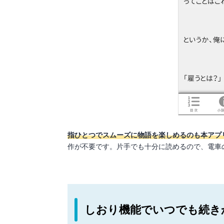
指ひとつでスムーズに物語を楽しめるのも本アプ
作が不要です。片手でも十分に読めるので、電車
しおり機能でいつでも続き