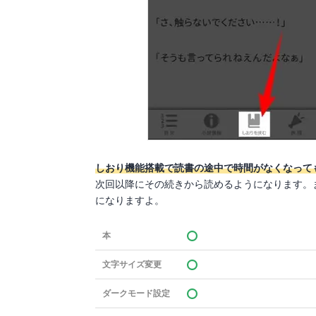
しおり機能搭載で読書の途中で時間がなくなって
次回以降にその続きから読めるようになります。
になりますよ。
本
文字サイズ変更
ダークモード設定