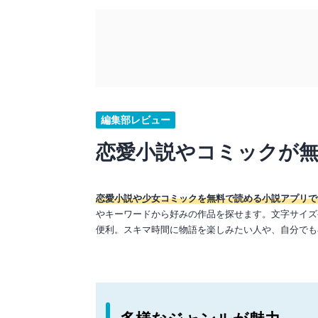
編集部レビュー
恋愛小説やコミックが
恋愛小説や少女コミックを無料で読める小説アプリで
やキーワードから好みの作品を探せます。文字サイズ
便利。スキマ時間に物語を楽しみたい人や、自分でも