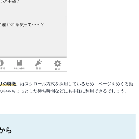
リの特徴
。縦スクロール方式を採用しているため、ページをめくる動
の中やちょっとした待ち時間などにも手軽に利用できるでしょう。
から