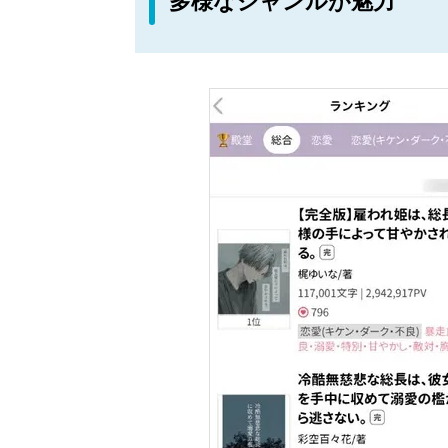
多様なジャンルが魅力