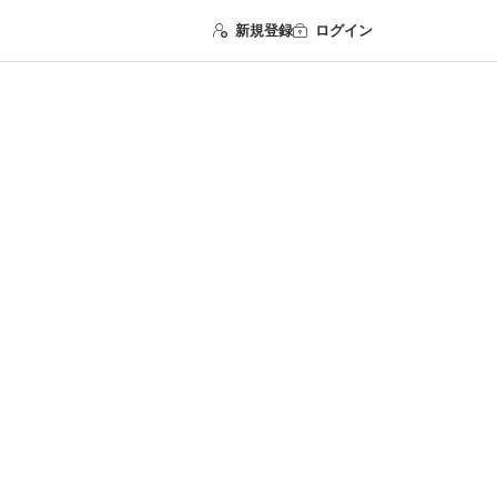
新規登録
ログイン