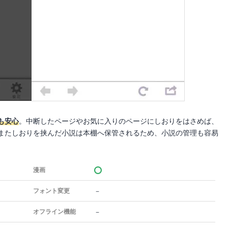
も安心
。中断したページやお気に入りのページにしおりをはさめば、
またしおりを挟んだ小説は本棚へ保管されるため、小説の管理も容易
漫画
－
フォント変更
－
オフライン機能