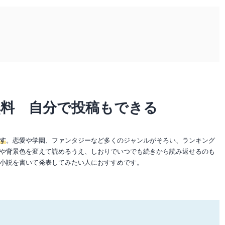
無料 自分で投稿もできる
す
。恋愛や学園、ファンタジーなど多くのジャンルがそろい、ランキング
や背景色を変えて読めるうえ、しおりでいつでも続きから読み返せるのも
小説を書いて発表してみたい人におすすめです。