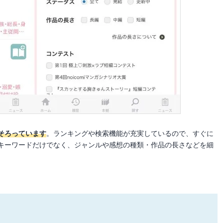
そろっています
。ランキングや検索機能が充実しているので、すぐに
キーワードだけでなく、ジャンルや感想の種類・作品の長さなどを細