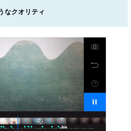
うなクオリティ