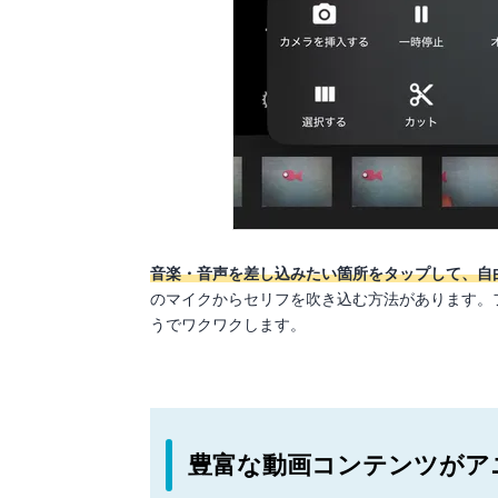
音楽・音声を差し込みたい箇所をタップして、自
のマイクからセリフを吹き込む方法があります。
うでワクワクします。
豊富な動画コンテンツがア