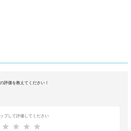
の評価を教えてください！
ップして評価してください