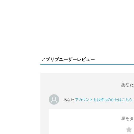
アプリブユーザーレビュー
あなた
あなた
アカウントをお持ちのかたはこちら
星をタ