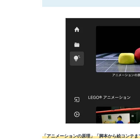
「アニメーションの原理」「脚本から絵コンテま