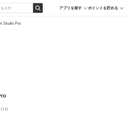
アプリを探す
ポイントを貯める
n Studio Pro
Pro
月11日