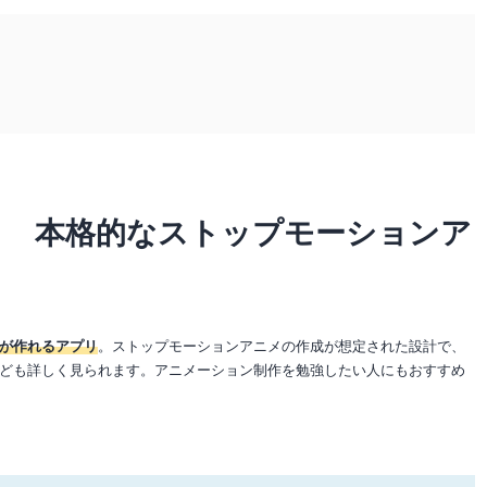
ィ 本格的なストップモーションア
が作れるアプリ
。ストップモーションアニメの作成が想定された設計で、
ども詳しく見られます。アニメーション制作を勉強したい人にもおすすめ