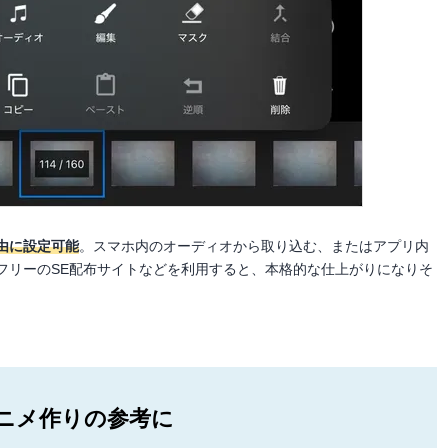
由に設定可能
。スマホ内のオーディオから取り込む、またはアプリ内
フリーのSE配布サイトなどを利用すると、本格的な仕上がりになりそ
ニメ作りの参考に