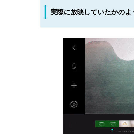
実際に放映していたかのよ