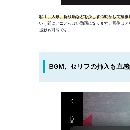
粘土、人形、折り紙などを少しずつ動かして撮影
いう間にアニメっぽい動画になります。画像はア
撮影も可能です。
BGM、セリフの挿入も直