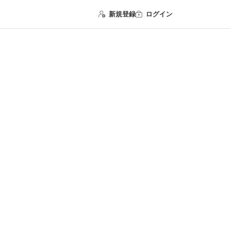
新規登録
ログイン