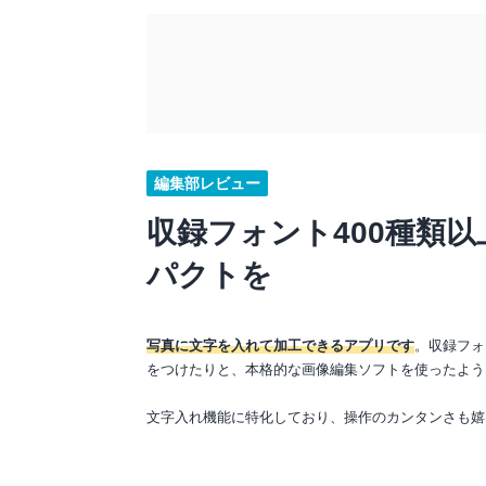
編集部レビュー
収録フォント400種類
パクトを
写真に文字を入れて加工できるアプリです
。収録フォ
をつけたりと、本格的な画像編集ソフトを使ったよう
文字入れ機能に特化しており、操作のカンタンさも嬉