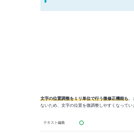
文字の位置調整をミリ単位で行う微修正機能も
。
ないため、文字の位置を微調整しやすくなってい
テキスト編集