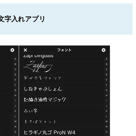
文字入れアプリ