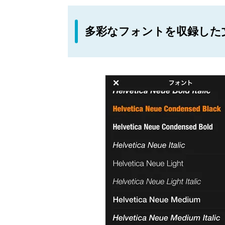
多彩なフォントを収録した