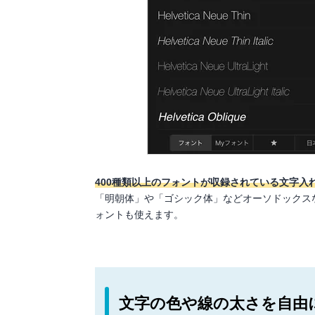
400種類以上のフォントが収録されている文字入
「明朝体」や「ゴシック体」などオーソドックス
ォントも使えます。
文字の色や線の太さを自由