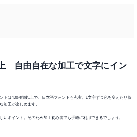
以上 自由自在な加工で文字にイン
ントは400種類以上で、日本語フォントも充実。1文字ずつ色を変えたり影
な加工が楽しめます。
しいポイント。そのため加工初心者でも手軽に利用できるでしょう。