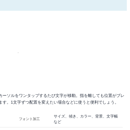
カーソルをワンタップするたび文字が移動。指を離しても位置がブレ
ます。1文字ずつ配置を変えたい場合などに使うと便利でしょう。
サイズ、傾き、カラー、背景、文字幅
フォント加工
など