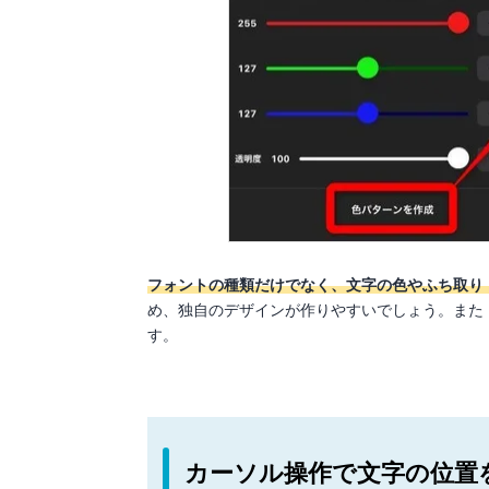
フォントの種類だけでなく、文字の色やふち取り
め、独自のデザインが作りやすいでしょう。また
す。
カーソル操作で文字の位置