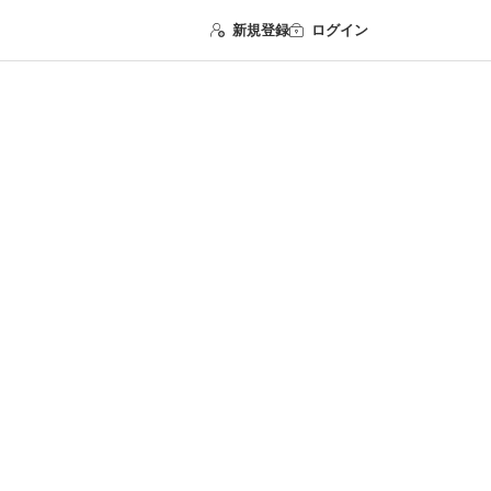
新規登録
ログイン