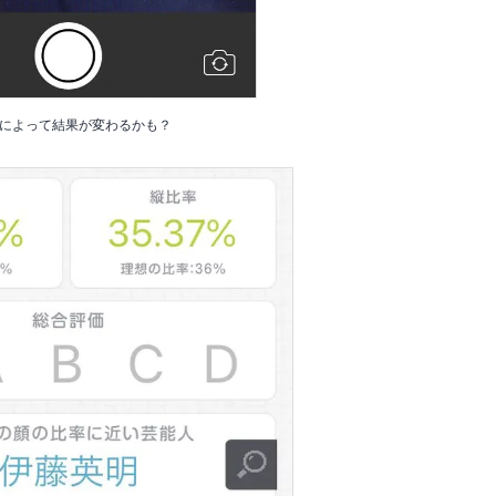
によって結果が変わるかも？