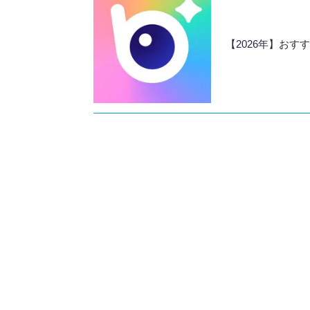
【2026年】お