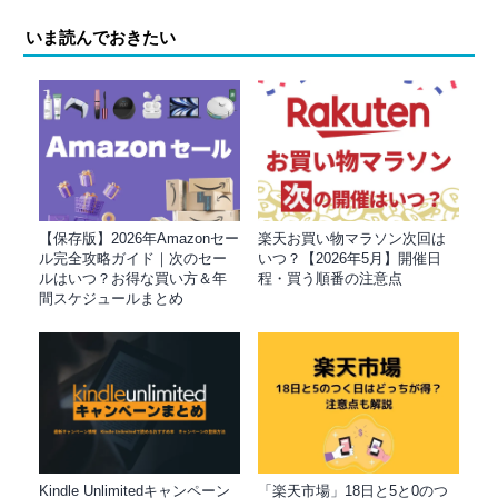
いま読んでおきたい
【保存版】2026年Amazonセー
楽天お買い物マラソン次回は
ル完全攻略ガイド｜次のセー
いつ？【2026年5月】開催日
ルはいつ？お得な買い方＆年
程・買う順番の注意点
間スケジュールまとめ
Kindle Unlimitedキャンペーン
「楽天市場」18日と5と0のつ