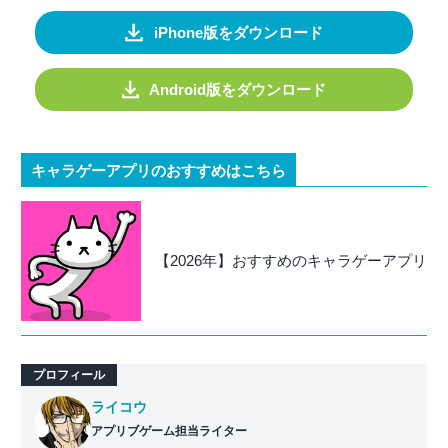
iPhone版をダウンロード
Android版をダウンロード
キャラゲーアプリのおすすめはこちら
【2026年】おすすめのキャラゲーアプリ
プロフィール
ライコウ
アプリブゲーム担当ライター