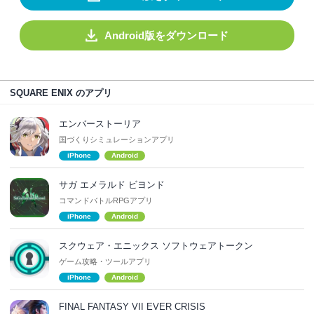
Android版をダウンロード
SQUARE ENIX のアプリ
エンバーストーリア
国づくりシミュレーションアプリ
iPhone
Android
サガ エメラルド ビヨンド
コマンドバトルRPGアプリ
iPhone
Android
スクウェア・エニックス ソフトウェアトークン
ゲーム攻略・ツールアプリ
iPhone
Android
FINAL FANTASY VII EVER CRISIS