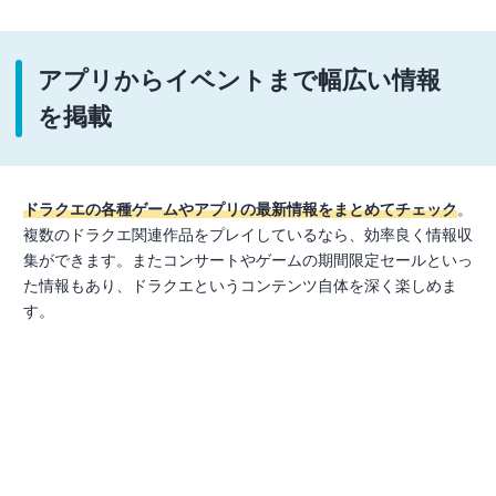
アプリからイベントまで幅広い情報
を掲載
ドラクエの各種ゲームやアプリの最新情報をまとめてチェック
。
複数のドラクエ関連作品をプレイしているなら、効率良く情報収
集ができます。またコンサートやゲームの期間限定セールといっ
た情報もあり、ドラクエというコンテンツ自体を深く楽しめま
す。