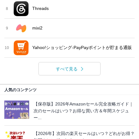
Threads
8
mixi2
9
Yahoo!ショッピング-PayPayポイントが貯まる通販
10
すべて見る
人気のコンテンツ
【保存版】2026年Amazonセール完全攻略ガイド｜
次のセールはいつ？お得な買い方＆年間スケジュ
ー...
【2026年】次回の楽天セールはいつ？どれがお得？