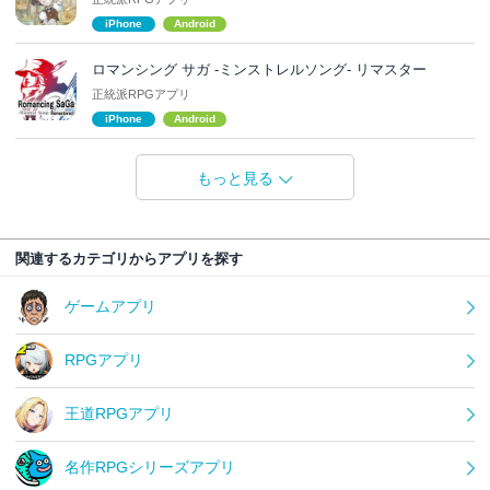
iPhone
Android
ロマンシング サガ -ミンストレルソング- リマスター
正統派RPGアプリ
iPhone
Android
もっと見る
関連するカテゴリからアプリを探す
ゲームアプリ
RPGアプリ
王道RPGアプリ
名作RPGシリーズアプリ