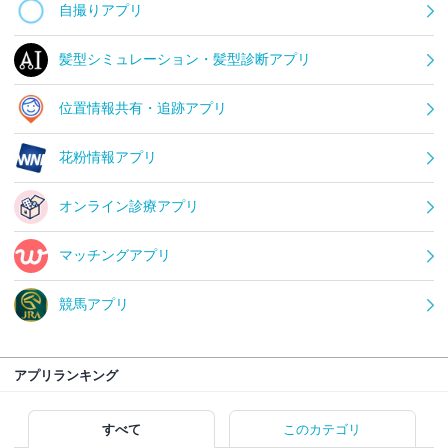
自撮りアプリ
髪型シミュレーション・髪型診断アプリ
位置情報共有・追跡アプリ
花粉情報アプリ
オンライン診療アプリ
マッチングアプリ
競馬アプリ
アプリランキング
すべて
このカテゴリ