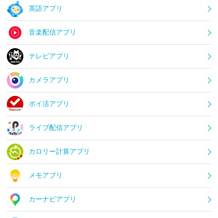
英語アプリ
音楽配信アプリ
テレビアプリ
カメラアプリ
ポイ活アプリ
ライブ配信アプリ
カロリー計算アプリ
メモアプリ
カーナビアプリ