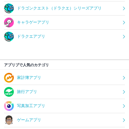
ドラゴンクエスト（ドラクエ）シリーズアプリ
キャラゲーアプリ
ドラクエアプリ
アプリブで人気のカテゴリ
家計簿アプリ
旅行アプリ
写真加工アプリ
ゲームアプリ