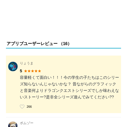
アプリブユーザーレビュー （
16
）
りょうま
5
容量軽くて面白い！！！今の学生の子たちはこのシリー
ズ知らないんじゃないかな？ 昔ながらのグラフィック
と音楽何よりドラゴンクエストシリーズでしか味わえな
いストーリー?是非全シリーズ遊んでみてください??
266
ボムゾー