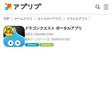
TOP
ゲームアプリ
キャラゲーアプリ
ドラクエアプリ
ドラゴンクエスト ポータルアプリ
販売元:
SQUARE ENIX
最終アップデート日:
2026年6月15日
iPhone
Android