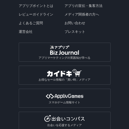
アプリブポイントとは
アプリの宣伝・集客方法
レビューガイドライン
メディア関係者の方へ
よくあるご質問
お問い合わせ
運営会社
プレスキット
アプリマーケティングの実践知が学べる
お得なセール情報の「買い時」メディア
スマホゲーム情報サイト
出会いを応援するメディア