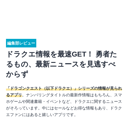
編集部レビュー
ドラクエ情報を最速GET！ 勇者た
るもの、最新ニュースを見逃すべ
からず
「ドラゴンクエスト（以下ドラクエ）」シリーズの情報が見られ
るアプリ
。ナンバリングタイトルの最新作情報はもちろん、スマ
ホゲームや関連書籍・イベントなど、ドラクエに関するニュース
がそろっています。中にはセールなどお得な情報もあり、ドラク
エファンにはあると嬉しいアプリです。