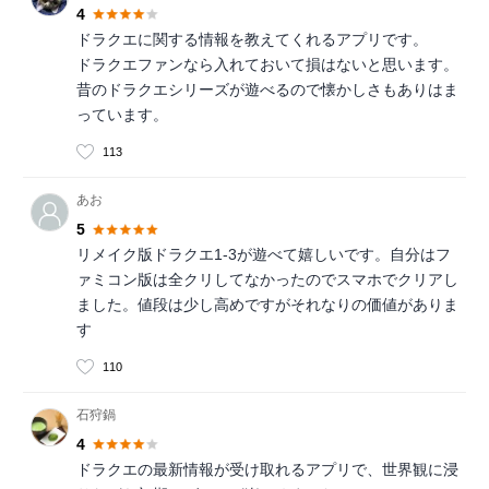
4
ドラクエに関する情報を教えてくれるアプリです。
ドラクエファンなら入れておいて損はないと思います。
昔のドラクエシリーズが遊べるので懐かしさもありはま
っています。
113
あお
5
リメイク版ドラクエ1-3が遊べて嬉しいです。自分はフ
ァミコン版は全クリしてなかったのでスマホでクリアし
ました。値段は少し高めですがそれなりの価値がありま
す
110
石狩鍋
4
ドラクエの最新情報が受け取れるアプリで、世界観に浸