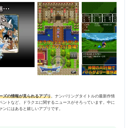
ーズの情報が見られるアプリ
。ナンバリングタイトルの最新作情
ベントなど、ドラクエに関するニュースがそろっています。中に
ァンにはあると嬉しいアプリです。