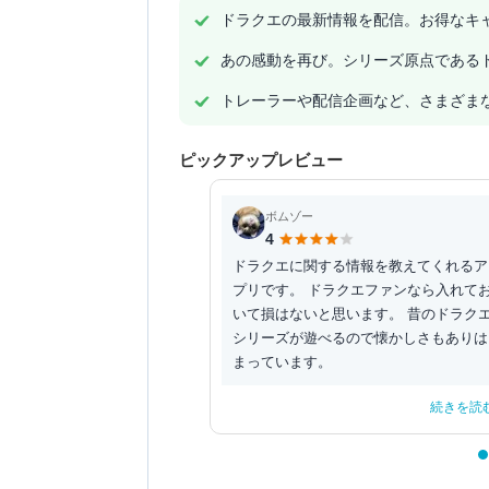
ドラクエの最新情報を配信。お得なキ
あの感動を再び。シリーズ原点であるド
トレーラーや配信企画など、さまざま
ピックアップレビュー
ボムゾー
4
ドラクエに関する情報を教えてくれるア
プリです。 ドラクエファンなら入れて
いて損はないと思います。 昔のドラク
シリーズが遊べるので懐かしさもありは
まっています。
続きを読