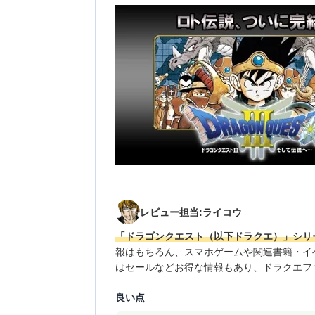
レビュー担当:ライコウ
「ドラゴンクエスト（以下ドラクエ）」シリ
報はもちろん、スマホゲームや関連書籍・イ
はセールなどお得な情報もあり、ドラクエフ
良い点