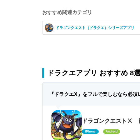
おすすめ関連カテゴリ
ドラゴンクエスト（ドラクエ）シリーズアプリ
ドラクエアプリ おすすめ 8
『ドラクエX』をフルで楽しむなら必須
ドラゴンクエストⅩ 
iPhone
Android