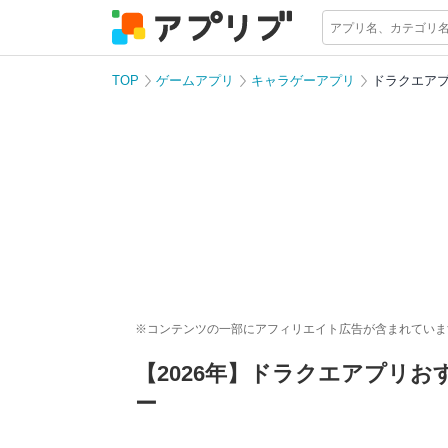
TOP
ゲームアプリ
キャラゲーアプリ
ドラクエア
※コンテンツの一部にアフィリエイト広告が含まれていま
【2026年】ドラクエアプリ
ー