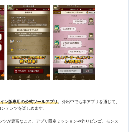
ライン版専用の公式ツールアプリ
。外出中でも本アプリを通じて、
コンテンツを楽しめます。
ンツが豊富なこと。アプリ限定ミッションや釣りビンゴ、モンス