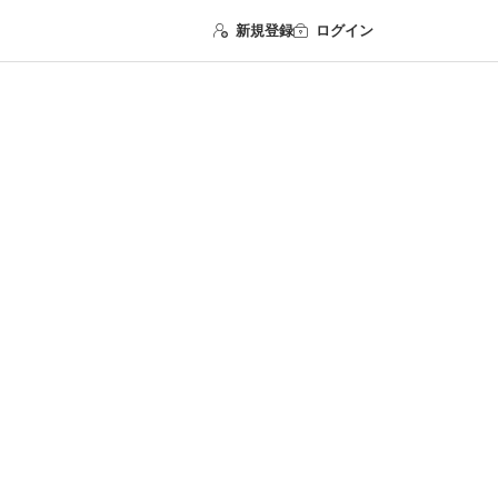
新規登録
ログイン