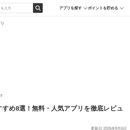
アプリを探す
ポイントを貯める
プリ
す
おすすめ8選！無料・人気アプリを徹底レビュ
更新日:2026年8月6日