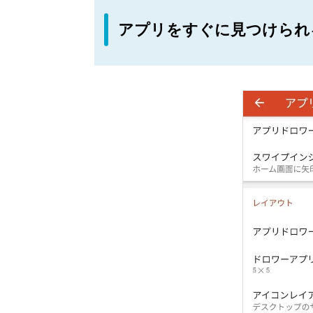
アプリをすぐに見つけられ