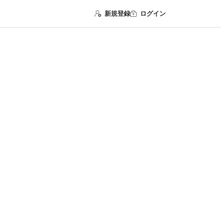
新規登録
ログイン