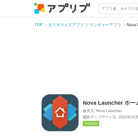
TOP
カスタマイズアプリ
ランチャーアプリ
Nova
Nova Launcher ホー
販売元:
Nova Launcher
最終アップデート日:
2022年10
Android