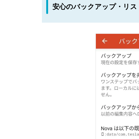
安心のバックアップ・リス