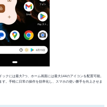
ドックには最大7つ、ホーム画面には最大144のアイコンを配置可能。
ます。手軽に日常の操作を効率化し、スマホの使い勝手を向上させま