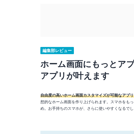
編集部レビュー
ホーム画面にもっとアプ
アプリが叶えます
自由度の高いホーム画面カスタマイズが可能なアプリ
想的なホーム画面を作り上げられます。スマホをもっ
め。お手持ちのスマホが、さらに使いやすくなるでし