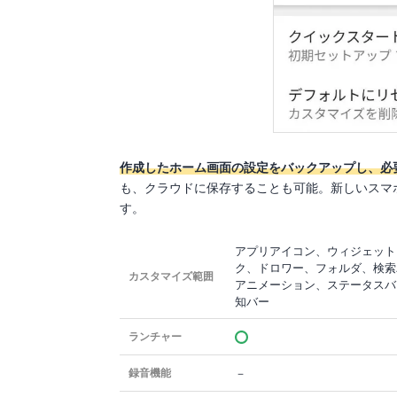
作成したホーム画面の設定をバックアップし、必
も、クラウドに保存することも可能。新しいスマ
す。
アプリアイコン、ウィジェット
ク、ドロワー、フォルダ、検索
カスタマイズ範囲
アニメーション、ステータスバ
知バー
ランチャー
－
録音機能