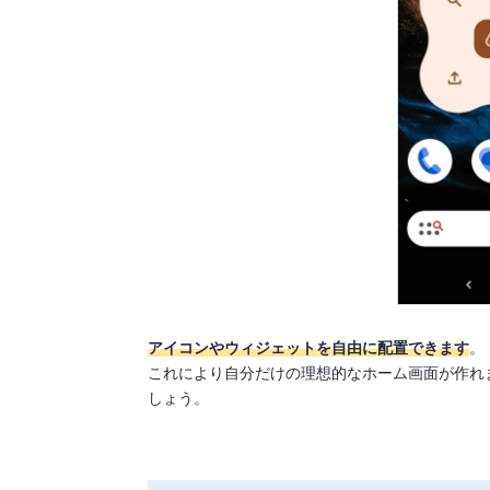
アイコンやウィジェットを自由に配置できます
。
これにより自分だけの理想的なホーム画面が作れ
しょう。