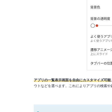
アプリの一覧表示画面を自由にカスタマイズ可能
ウトなどを選べます。これによりアプリの検索や