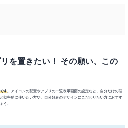
リを置きたい！ その願い、この
です
。アイコンの配置やアプリの一覧表示画面の設定など、自分だけの理
と効率的に使いたい方や、自分好みのデザインにこだわりたい方におすす
ょう。