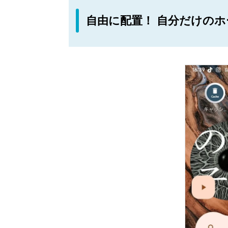
自由に配置！ 自分だけのホ