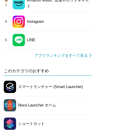
Amazon Music: 音楽やポッドキャス
3
ト
Instagram
4
LINE
5
アプリランキングをすべて見る
このカテゴリのおすすめ
スマートランチャー (Smart Launcher)
Nova Launcher ホーム
ショートカット