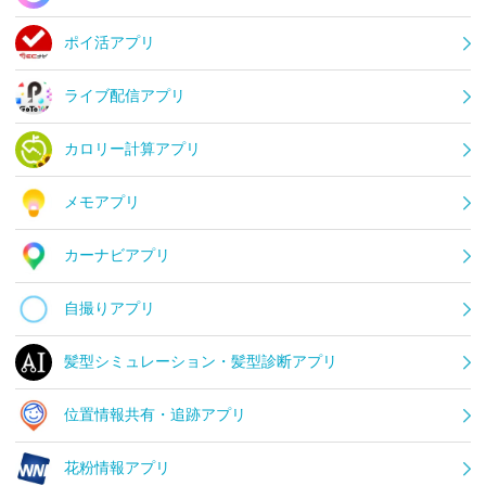
ポイ活アプリ
ライブ配信アプリ
カロリー計算アプリ
メモアプリ
カーナビアプリ
自撮りアプリ
髪型シミュレーション・髪型診断アプリ
位置情報共有・追跡アプリ
花粉情報アプリ