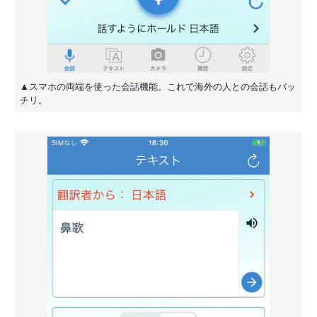
▲スマホの両端を使った会話機能。これで海外の人との会話もバッ
チリ。