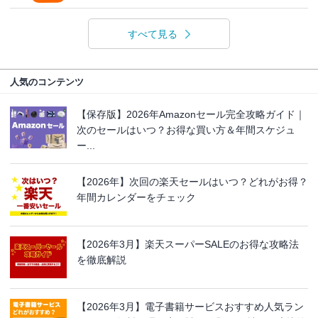
すべて見る
人気のコンテンツ
【保存版】2026年Amazonセール完全攻略ガイド｜
次のセールはいつ？お得な買い方＆年間スケジュ
ー...
【2026年】次回の楽天セールはいつ？どれがお得？
年間カレンダーをチェック
【2026年3月】楽天スーパーSALEのお得な攻略法
を徹底解説
【2026年3月】電子書籍サービスおすすめ人気ラン