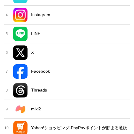
Instagram
4
LINE
5
X
6
Facebook
7
Threads
8
mixi2
9
Yahoo!ショッピング-PayPayポイントが貯まる通販
10