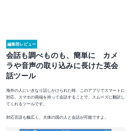
編集部レビュー
会話も調べものも、簡単に カメ
ラや音声の取り込みに長けた英会
話ツール
海外の人にいきなり話しかけられた時、このアプリでスマートに
対応。スマホの両端を持って会話することで、スムーズに翻訳し
てくれるツールです。
対応言語も幅広く、大体の国の人と会話が可能ですよ。