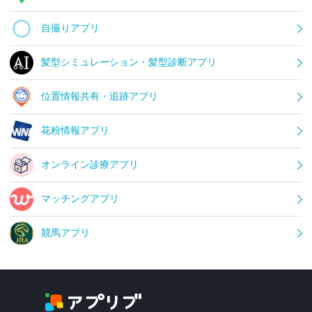
自撮りアプリ
髪型シミュレーション・髪型診断アプリ
位置情報共有・追跡アプリ
花粉情報アプリ
オンライン診療アプリ
マッチングアプリ
競馬アプリ