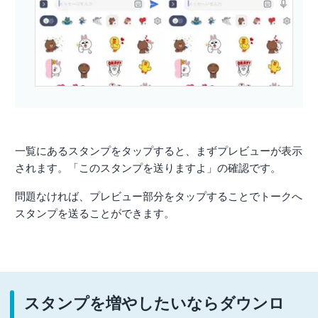
一覧にあるスタンプをタップすると、まずプレビューが表示
されます。「このスタンプを送りますよ」の確認です。
問題なければ、プレビュー部分をタップすることでトークへ
スタンプを送ることができます。
スタンプを増やしたいならダウンロ