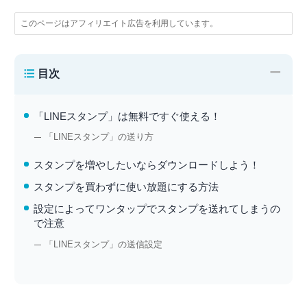
このページはアフィリエイト広告を利用しています。
−
目次
「LINEスタンプ」は無料ですぐ使える！
「LINEスタンプ」の送り方
スタンプを増やしたいならダウンロードしよう！
スタンプを買わずに使い放題にする方法
設定によってワンタップでスタンプを送れてしまうの
で注意
「LINEスタンプ」の送信設定