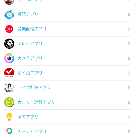
英語アプリ
音楽配信アプリ
テレビアプリ
カメラアプリ
ポイ活アプリ
ライブ配信アプリ
カロリー計算アプリ
メモアプリ
カーナビアプリ