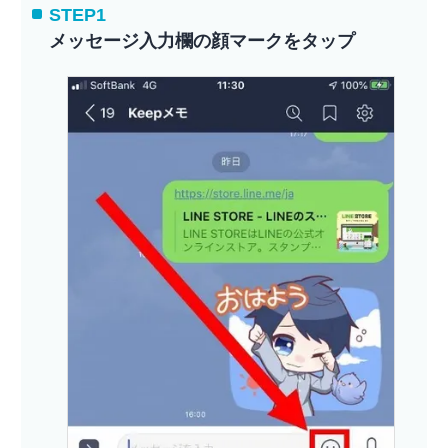
STEP1
メッセージ入力欄の顔マークをタップ