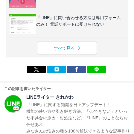
『LINE』に問い合わせる方法は専用フォーム
のみ！ 電話サポートは受けられない
すべて見る
この記事を書いたライター
LINEライター きれかわ
『LINE』に関する知識を日々アップデート！
機能の使い方や引き継ぎ方法、「○○できない」といっ
た不具合の原因・対処法など、『LINE』のことならお
任せあれ。
みなさんの悩みの種を100％解決できるような記事作り