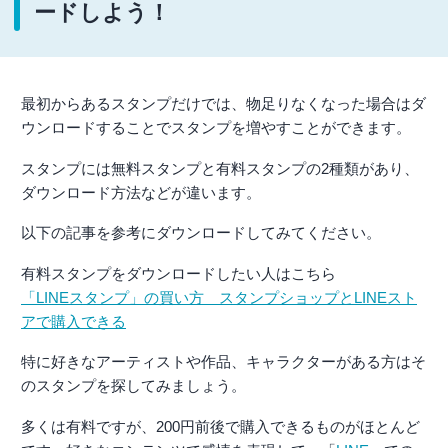
ードしよう！
最初からあるスタンプだけでは、物足りなくなった場合はダ
ウンロードすることでスタンプを増やすことができます。
スタンプには無料スタンプと有料スタンプの2種類があり、
ダウンロード方法などが違います。
以下の記事を参考にダウンロードしてみてください。
有料スタンプをダウンロードしたい人はこちら
「LINEスタンプ」の買い方 スタンプショップとLINEスト
アで購入できる
特に好きなアーティストや作品、キャラクターがある方はそ
のスタンプを探してみましょう。
多くは有料ですが、200円前後で購入できるものがほとんど