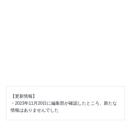
【更新情報】
・2023年11月20日に編集部が確認したところ、新たな
情報はありませんでした