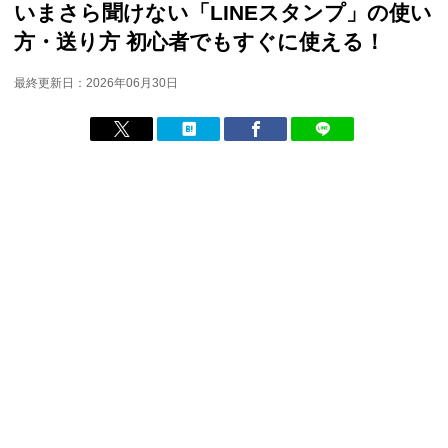
いまさら聞けない「LINEスタンプ」の使い
方・送り方 初心者でもすぐに使える！
最終更新日：2026年06月30日