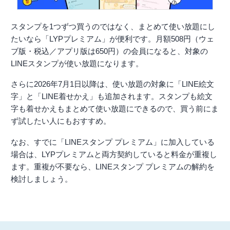
スタンプを1つずつ買うのではなく、まとめて使い放題にし
たいなら「LYPプレミアム」が便利です。月額508円（ウェ
ブ版・税込／アプリ版は650円）の会員になると、対象の
LINEスタンプが使い放題になります。
さらに2026年7月1日以降は、使い放題の対象に「LINE絵文
字」と「LINE着せかえ」も追加されます。スタンプも絵文
字も着せかえもまとめて使い放題にできるので、買う前にま
ず試したい人にもおすすめ。
なお、すでに「LINEスタンプ プレミアム」に加入している
場合は、LYPプレミアムと両方契約していると料金が重複し
ます。重複が不要なら、LINEスタンプ プレミアムの解約を
検討しましょう。