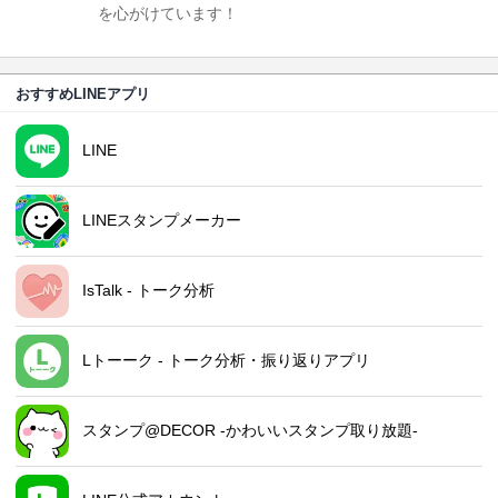
を心がけています！
おすすめLINEアプリ
LINE
LINEスタンプメーカー
IsTalk - トーク分析
Lトーーク - トーク分析・振り返りアプリ
スタンプ@DECOR -かわいいスタンプ取り放題-