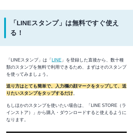
「LINEスタンプ」は無料ですぐ使え
る！
「LINEスタンプ」は「
LINE
」を登録した直後から、数十種
類のスタンプを無料で利用できるため、まずはそのスタンプ
を使ってみましょう。
送り方はとても簡単で、入力欄の顔マークをタップして、送
りたいスタンプをタップするだけ
。
もしほかのスタンプを使いたい場合は、「LINE STORE（ラ
インストア）」から購入・ダウンロードすると使えるように
なります。