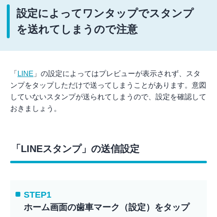
設定によってワンタップでスタンプ
を送れてしまうので注意
「
LINE
」の設定によってはプレビューが表示されず、スタ
ンプをタップしただけで送ってしまうことがあります。意図
していないスタンプが送られてしまうので、設定を確認して
おきましょう。
「LINEスタンプ」の送信設定
STEP1
ホーム画面の歯車マーク（設定）をタップ