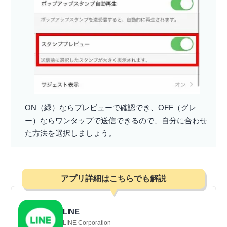
ON（緑）ならプレビューで確認でき、OFF（グレ
ー）ならワンタップで送信できるので、自分に合わせ
た方法を選択しましょう。
アプリ詳細はこちらでも解説
LINE
LINE Corporation