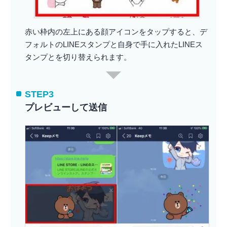
赤い枠内の左上にある顔アイコンをタップすると、デ
フォルトのLINEスタンプと自身で手に入れたLINEス
タンプとを切り替えられます。
STEP3
プレビューして送信