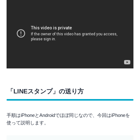
「LINEスタンプ」の送り方
手順はiPhoneとAndroidでほぼ同じなので、今回はiPhoneを
使って説明します。