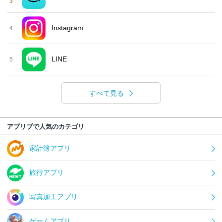
3
Instagram
4
LINE
5
すべて見る
アプリブで人気のカテゴリ
家計簿アプリ
旅行アプリ
写真加工アプリ
ゲームアプリ