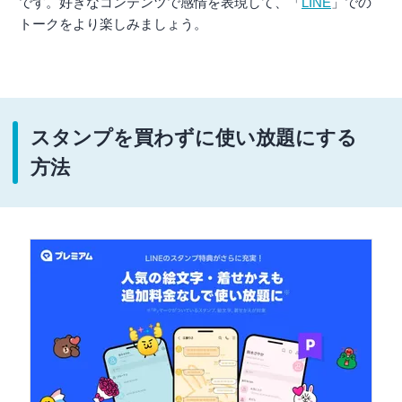
です。好きなコンテンツで感情を表現して、「
LINE
」での
トークをより楽しみましょう。
スタンプを買わずに使い放題にする
方法