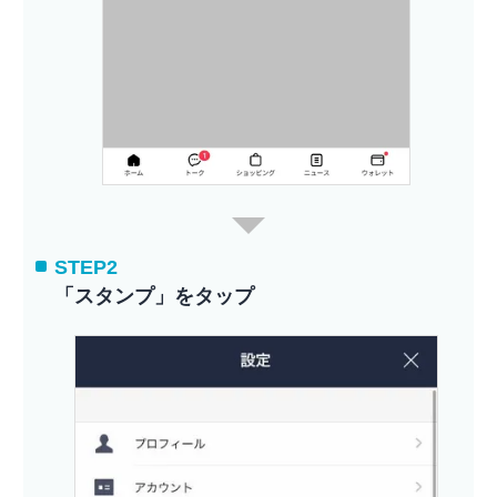
STEP2
「スタンプ」をタップ