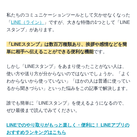
私たちのコミュニケーションツールとして欠かせなくなった
「
LINE（ライン）
」ですが、大きな特徴の1つとして「LINE
スタンプ」があります。
「LINEスタンプ」は数百万種類あり、挨拶や感情などを簡
単に相手へ伝えることができる便利な機能
です。
しかし「LINEスタンプ」をあまり使ったことがない人は、
使い方や送り方が分からないのではないでしょうか。「よく
わからないから使っていない」「ほかの人は普通に使ってい
るから聞きづらい」といった悩みをこの記事で解決します。
誰でも簡単に「LINEスタンプ」を使えるようになるので、
ぜひ最後まで読んでみてください。
LINEでのやり取りがもっと楽しく・便利に！ LINEアプリの
おすすめランキングはこちら