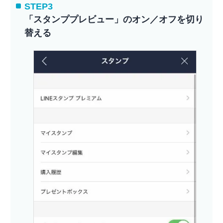
STEP3
「スタンププレビュー」のオン／オフを切り
替える