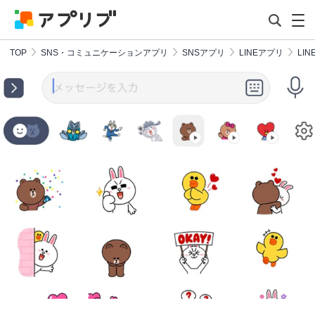
TOP
SNS・コミュニケーションアプリ
SNSアプリ
LINEアプリ
LIN