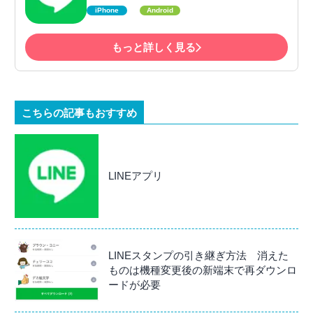
iPhone
Android
もっと詳しく見る
こちらの記事もおすすめ
LINEアプリ
LINEスタンプの引き継ぎ方法 消えた
ものは機種変更後の新端末で再ダウンロ
ードが必要