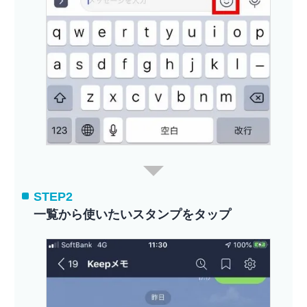
STEP2
一覧から使いたいスタンプをタップ