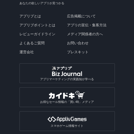
あなたの欲しいアプリが見つかる
アプリブとは
広告掲載について
アプリブポイントとは
アプリの宣伝・集客方法
レビューガイドライン
メディア関係者の方へ
よくあるご質問
お問い合わせ
運営会社
プレスキット
アプリマーケティングの実践知が学べる
お得なセール情報の「買い時」メディア
スマホゲーム情報サイト