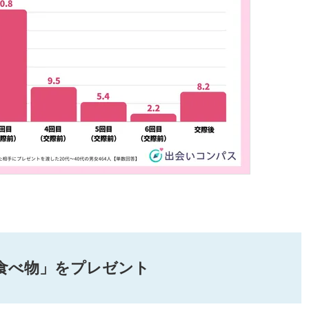
食べ物」をプレゼント