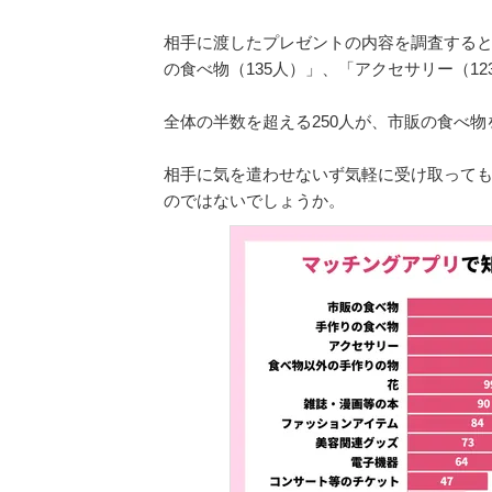
相手に渡したプレゼントの内容を調査すると
の食べ物（135人）」、「アクセサリー（1
全体の半数を超える250人が、市販の食べ
相手に気を遣わせないず気軽に受け取って
のではないでしょうか。