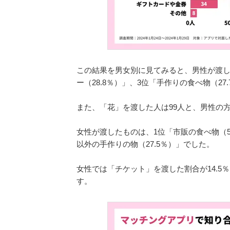
この結果を男女別に見てみると、男性が渡した
ー（28.8％）」、3位「手作りの食べ物（27
また、「花」を渡した人は99人と、男性の方
女性が渡したものは、1位「市販の食べ物（59
以外の手作りの物（27.5％）」でした。
女性では「チケット」を渡した割合が14.5
す。