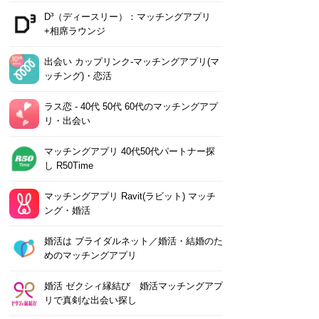
D³（ディースリー）：マッチングアプリ
+相席ラウンジ
出会い カップリンク-マッチングアプリ(マ
ッチング)・恋活
ラス恋 ‐ 40代 50代 60代のマッチングアプ
リ・出会い
マッチングアプリ 40代50代パートナー探
し R50Time
マッチングアプリ Ravit(ラビット) マッチ
ング・婚活
婚活は ブライダルネット／婚活・結婚のた
めのマッチングアプリ
婚活 ゼクシィ縁結び 婚活マッチングアプ
リで真剣な出会い探し