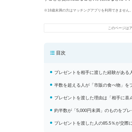
※18歳未満の方はマッチングアプリを利用できません
このページは
目次
プレゼントを相手に渡した経験がある人
半数を超える人が「市販の食べ物」を
プレゼントを渡した理由は「相手に喜
約半数が「5,000円未満」のものをプ
プレゼントを渡した人の85.5％が交際