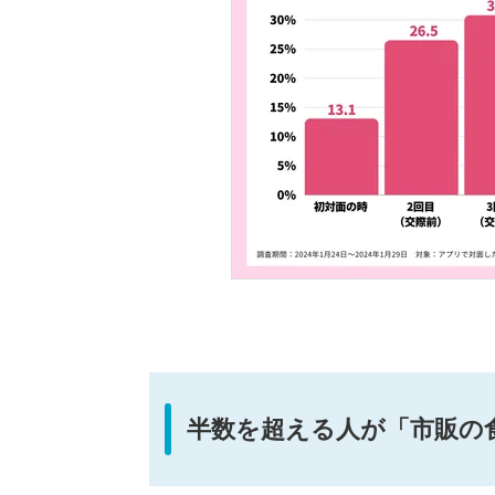
半数を超える人が「市販の