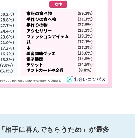
「相手に喜んでもらうため」が最多