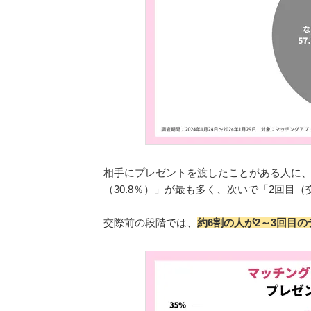
相手にプレゼントを渡したことがある人に、
（30.8％）」が最も多く、次いで「2回目（
交際前の段階では、
約6割の人が2～3回目