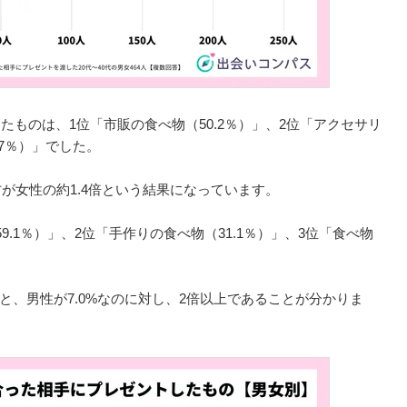
ものは、1位「市販の食べ物（50.2％）」、2位「アクセサリ
.7％）」でした。
が女性の約1.4倍という結果になっています。
.1％）」、2位「手作りの食べ物（31.1％）」、3位「食べ物
％と、男性が7.0%なのに対し、2倍以上であることが分かりま