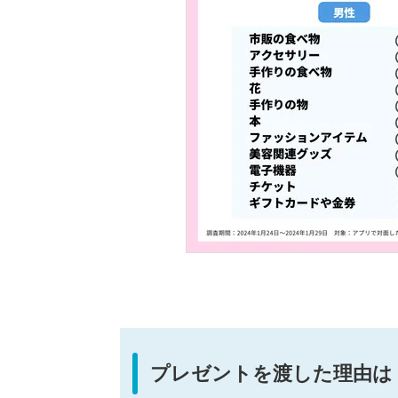
プレゼントを渡した理由は