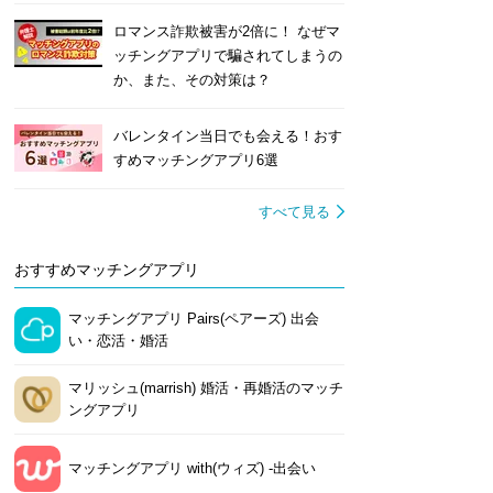
ロマンス詐欺被害が2倍に！ なぜマ
ッチングアプリで騙されてしまうの
か、また、その対策は？
バレンタイン当日でも会える！おす
すめマッチングアプリ6選
すべて見る
おすすめマッチングアプリ
マッチングアプリ Pairs(ペアーズ) 出会
い・恋活・婚活
マリッシュ(marrish) 婚活・再婚活のマッチ
ングアプリ
マッチングアプリ with(ウィズ) -出会い