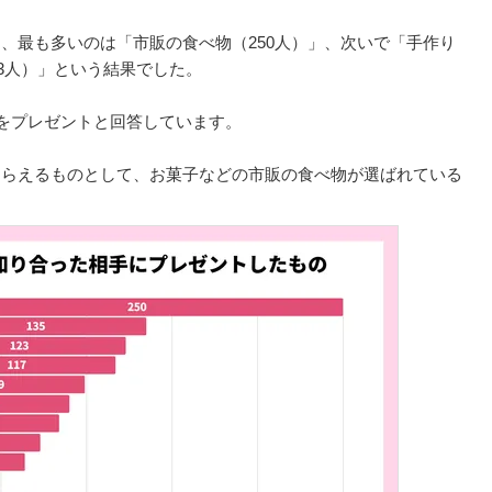
、最も多いのは「市販の食べ物（250人）」、次いで「手作り
23人）」という結果でした。
物をプレゼントと回答しています。
もらえるものとして、お菓子などの市販の食べ物が選ばれている