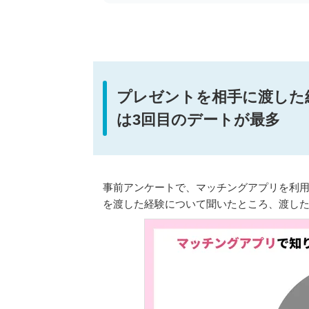
プレゼントを相手に渡した経
は3回目のデートが最多
事前アンケートで、マッチングアプリを利用し
を渡した経験について聞いたところ、渡したこ