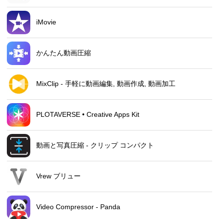
iMovie
かんたん動画圧縮
MixClip - 手軽に動画編集, 動画作成, 動画加工
PLOTAVERSE • Creative Apps Kit
動画と写真圧縮 - クリップ コンパクト
Vrew ブリュー
Video Compressor - Panda