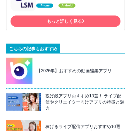
iPhone
Android
もっと詳しく見る
こちらの記事もおすすめ
【2026年】おすすめの動画編集アプリ
投げ銭アプリおすすめ13選！ ライブ配
信やクリエイター向けアプリの特徴と魅
力
稼げるライブ配信アプリおすすめ10選