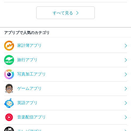
すべて見る
アプリブで人気のカテゴリ
家計簿アプリ
旅行アプリ
写真加工アプリ
ゲームアプリ
英語アプリ
音楽配信アプリ