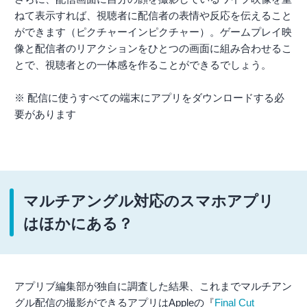
ねて表示すれば、視聴者に配信者の表情や反応を伝えること
ができます（ピクチャーインピクチャー）。ゲームプレイ映
像と配信者のリアクションをひとつの画面に組み合わせるこ
とで、視聴者との一体感を作ることができるでしょう。
※ 配信に使うすべての端末にアプリをダウンロードする必
要があります
マルチアングル対応のスマホアプリ
はほかにある？
アプリブ編集部が独自に調査した結果、これまでマルチアン
グル配信の撮影ができるアプリはAppleの『
Final Cut