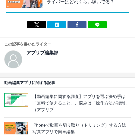
ライバーはどれくらい稼いでる？
この記事を書いたライター
アプリブ編集部
動画編集アプリに関する記事
【動画編集に関する調査】アプリを選ぶ決め手は
「無料で使えること」、悩みは「操作方法が複雑」
（アプリブ...
iPhoneで動画を切り取り（トリミング）する方法
写真アプリで簡単編集