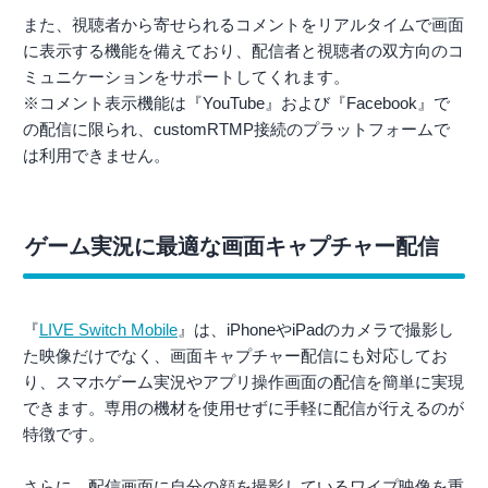
また、視聴者から寄せられるコメントをリアルタイムで画面
に表示する機能を備えており、配信者と視聴者の双方向のコ
ミュニケーションをサポートしてくれます。
※コメント表示機能は『YouTube』および『Facebook』で
の配信に限られ、customRTMP接続のプラットフォームで
は利用できません。
ゲーム実況に最適な画面キャプチャー配信
『
LIVE Switch Mobile
』は、iPhoneやiPadのカメラで撮影し
た映像だけでなく、画面キャプチャー配信にも対応してお
り、スマホゲーム実況やアプリ操作画面の配信を簡単に実現
できます。専用の機材を使用せずに手軽に配信が行えるのが
特徴です。
さらに、配信画面に自分の顔を撮影しているワイプ映像を重