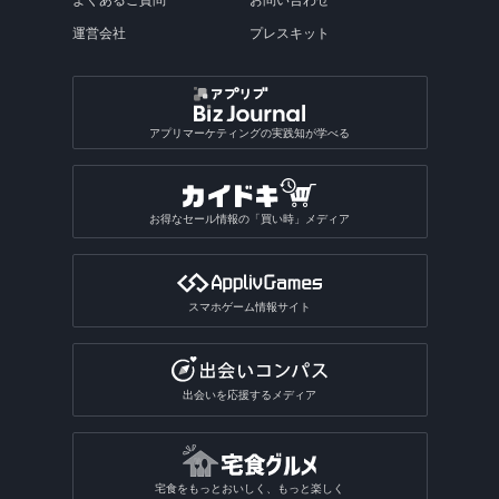
運営会社
プレスキット
アプリマーケティングの実践知が学べる
お得なセール情報の「買い時」メディア
スマホゲーム情報サイト
出会いを応援するメディア
宅食をもっとおいしく、もっと楽しく