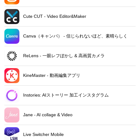
Cute CUT - Video Editor&Maker
Canva（キャンバ） - 信じられないほど、素晴らしく
ReLens - 一眼レフぼかし & 高画質カメラ
KineMaster - 動画編集アプリ
Instories: AIストーリー 加工インスタグラム
Jane - AI collage & Video
Live Switcher Mobile