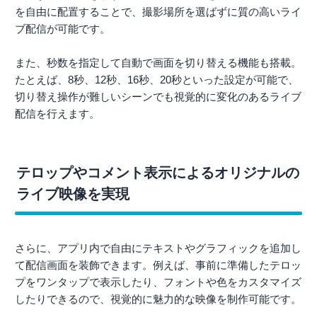
を自由に配置することで、撮影場所を選ばずに質の高いライ
ブ配信が可能です。
また、秒数を指定して自動で画面を切り替える機能も搭載。
たとえば、8秒、12秒、16秒、20秒といった設定が可能で、
切り替え操作が難しいシーンでも視覚的に変化のあるライブ
配信を行えます。
テロップやコメント表示によるオリジナルの
ライブ映像を実現
さらに、アプリ内で自由にテキストやグラフィックを追加し
て配信画面を装飾できます。例えば、事前に準備したテロッ
プをワンタップで表示したり、フォントや色をカスタマイズ
したりできるので、視覚的に魅力的な映像を制作可能です。