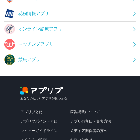
花粉情報アプリ
オンライン診療アプリ
マッチングアプリ
競馬アプリ
あなたの欲しいアプリが見つかる
アプリブとは
広告掲載について
アプリブポイントとは
アプリの宣伝・集客方法
レビューガイドライン
メディア関係者の方へ
よくあるご質問
お問い合わせ