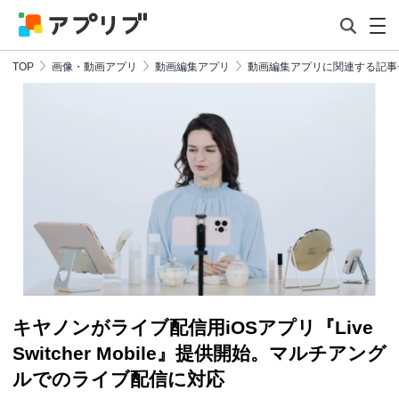
TOP
画像・動画アプリ
動画編集アプリ
動画編集アプリに関連する記事
キヤノンがライブ配信用iOSアプリ『Live
Switcher Mobile』提供開始。マルチアング
ルでのライブ配信に対応