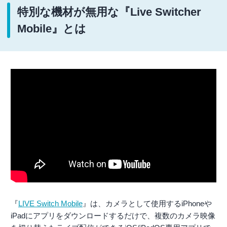
特別な機材が無用な『Live Switcher
Mobile』とは
『
LIVE Switch Mobile
』は、カメラとして使用するiPhoneや
iPadにアプリをダウンロードするだけで、複数のカメラ映像