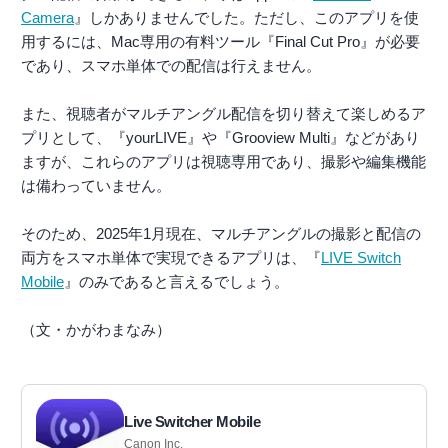
Camera
』しかありませんでした。ただし、このアプリを使
用するには、Mac専用の有料ツール『Final Cut Pro』が必要
であり、スマホ単体での配信は行えません。
また、視聴者がマルチアングル配信を切り替えて楽しめるア
プリとして、『yourLIVE』や『Grooview Multi』などがあり
ますが、これらのアプリは視聴専用であり、撮影や編集機能
は備わっていません。
そのため、2025年1月現在、マルチアングルの撮影と配信の
両方をスマホ単体で実現できるアプリは、『
LIVE Switch
Mobile
』のみであると言えるでしょう。
（文・かがわまなみ）
Live Switcher Mobile
Canon Inc.