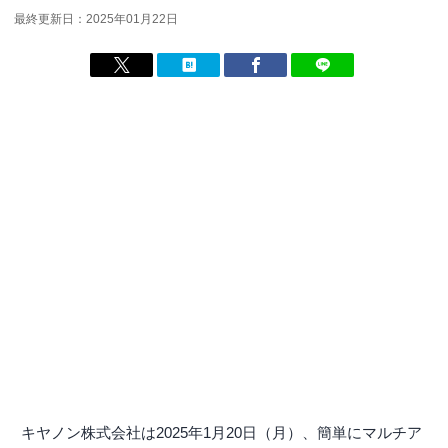
最終更新日：2025年01月22日
キヤノン株式会社は2025年1月20日（月）、簡単にマルチア