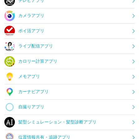
テレビアプリ
カメラアプリ
ポイ活アプリ
ライブ配信アプリ
カロリー計算アプリ
メモアプリ
カーナビアプリ
自撮りアプリ
髪型シミュレーション・髪型診断アプリ
位置情報共有・追跡アプリ