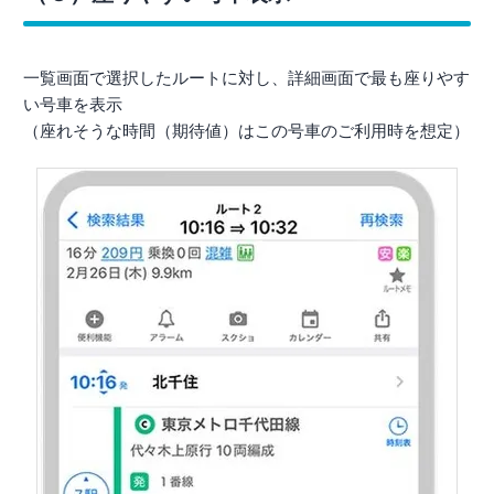
一覧画面で選択したルートに対し、詳細画面で最も座りやす
い号車を表示
（座れそうな時間（期待値）はこの号車のご利用時を想定）