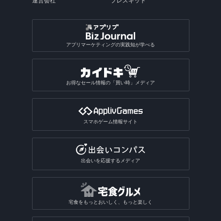
運営会社
プレスキット
アプリマーケティングの実践知が学べる
お得なセール情報の「買い時」メディア
スマホゲーム情報サイト
出会いを応援するメディア
宅食をもっとおいしく、もっと楽しく