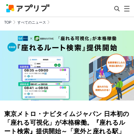
TOP
すべてのニュース
東京メトロ・ナビタイムジャパン 日本初の
「座れる可視化」が本格稼働。『座れるル
ート検索』提供開始～「意外と座れる駅」