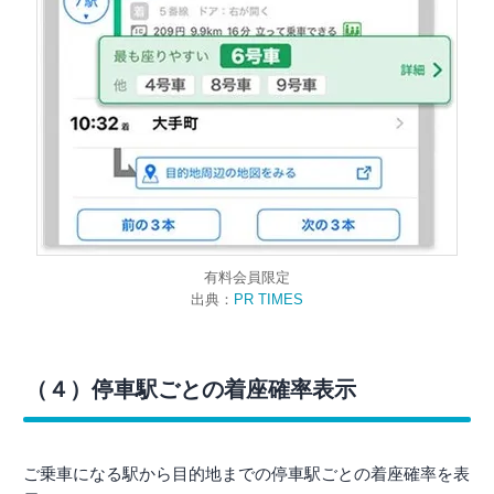
有料会員限定
出典：
PR TIMES
（４）停車駅ごとの着座確率表示
ご乗車になる駅から目的地までの停車駅ごとの着座確率を表