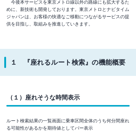
今後本サービスを東京メトロ線以外の路線にも拡大するた
めに、新技術も開発しております。東京メトロとナビタイム
ジャパンは、お客様の快適なご移動につながるサービスの提
供を目指し、取組みを推進していきます。
１ 『座れるルート検索』の機能概要
（１）座れそうな時間表示
ルート検索結果の一覧画面に乗車区間全体のうち何分間座れ
る可能性があるかを期待値としてバー表示