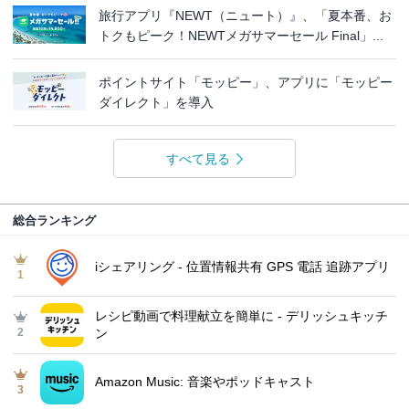
旅行アプリ『NEWT（ニュート）』、「夏本番、お
トクもピーク！NEWTメガサマーセール Final」...
ポイントサイト「モッピー」、アプリに「モッピー
ダイレクト」を導入
すべて見る
総合ランキング
iシェアリング - 位置情報共有 GPS 電話 追跡アプリ
1
レシピ動画で料理献立を簡単‪に - デリッシュキッチ
2
ン
Amazon Music: 音楽やポッドキャスト
3