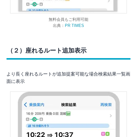
無料会員もご利用可能
出典：
PR TIMES
（２）座れるルート追加表示
より長く座れるルートが追加提案可能な場合検索結果一覧画
面に表示