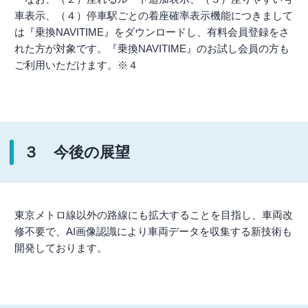
車表示、（４）停車駅ごとの着座確率表示機能につきまして
は『乗換NAVITIME』をダウンロードし、有料会員登録をさ
れた方が対象です。『乗換NAVITIME』のお試し会員の方も
ご利用いただけます。※４
３ 今後の展望
東京メトロ線以外の路線にも拡大することを目指し、車両改
修不要で、AI画像認識により車両データを収集する新技術も
開発しております。