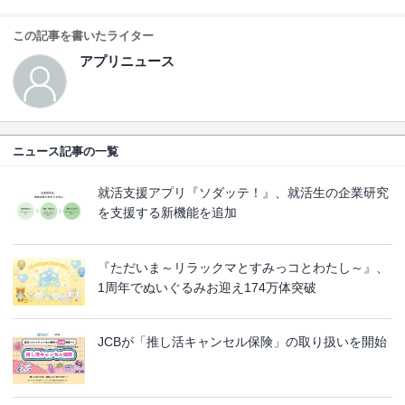
この記事を書いたライター
アプリニュース
ニュース記事の一覧
就活支援アプリ『ソダッテ！』、就活生の企業研究
を支援する新機能を追加
『ただいま～リラックマとすみっコとわたし～』、
1周年でぬいぐるみお迎え174万体突破
JCBが「推し活キャンセル保険」の取り扱いを開始