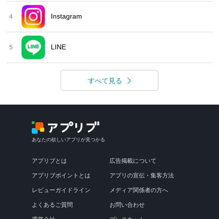
Instagram
4
LINE
5
すべて見る
あなたの欲しいアプリが見つかる
アプリブとは
広告掲載について
アプリブポイントとは
アプリの宣伝・集客方法
レビューガイドライン
メディア関係者の方へ
よくあるご質問
お問い合わせ