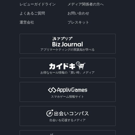
レビューガイドライン
メディア関係者の方へ
よくあるご質問
お問い合わせ
運営会社
プレスキット
アプリマーケティングの実践知が学べる
お得なセール情報の「買い時」メディア
スマホゲーム情報サイト
出会いを応援するメディア