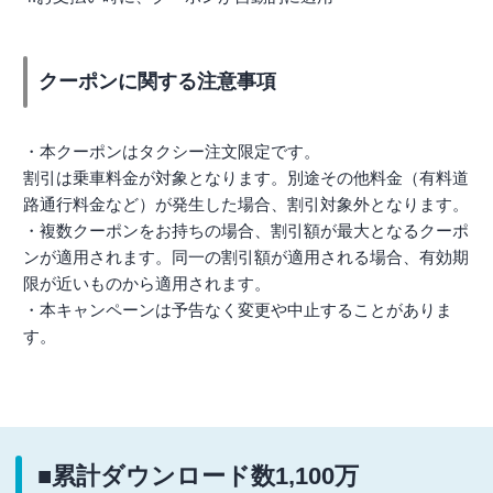
クーポンに関する注意事項
・本クーポンはタクシー注文限定です。
割引は乗車料金が対象となります。別途その他料金（有料道
路通行料金など）が発生した場合、割引対象外となります。
・複数クーポンをお持ちの場合、割引額が最大となるクーポ
ンが適用されます。同一の割引額が適用される場合、有効期
限が近いものから適用されます。
・本キャンペーンは予告なく変更や中止することがありま
す。
■累計ダウンロード数1,100万