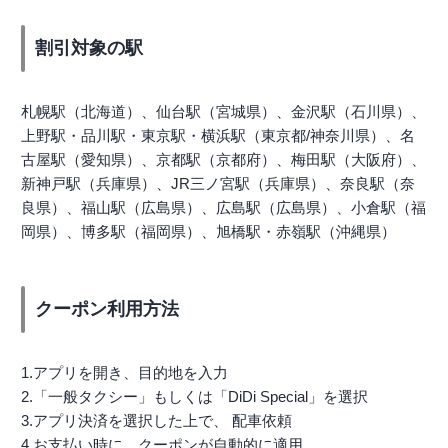
割引対象の駅
札幌駅（北海道）、仙台駅（宮城県）、金沢駅（石川県）、
上野駅・品川駅・東京駅・横浜駅（東京都/神奈川県）、名
古屋駅（愛知県）、京都駅（京都府）、梅田駅（大阪府）、
新神戸駅（兵庫県）、JR三ノ宮駅（兵庫県）、奈良駅（奈
良県）、福山駅（広島県）、広島駅（広島県）、小倉駅（福
岡県）、博多駅（福岡県）、旭橋駅・赤嶺駅（沖縄県）
クーポン利用方法
1.アプリを開き、目的地を入力
2.「一般タクシー」もしくは「DiDi Special」を選択
3.アプリ決済を選択した上で、 配車依頼
4.お支払い時に、クーポンが自動的に適用