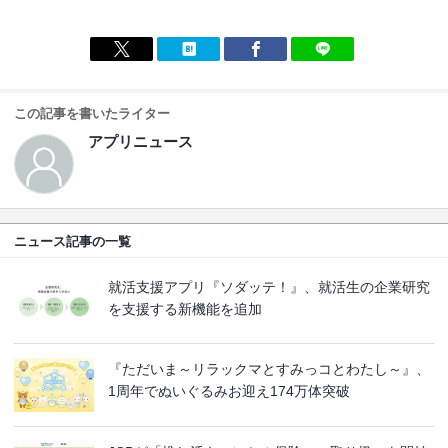
この記事を書いたライター
アプリニュース
ニュース記事の一覧
就活支援アプリ『ソダッテ！』、就活生の企業研究
を支援する新機能を追加
『ただいま～リラックマとすみっコとわたし～』、
1周年でぬいぐるみお迎え174万体突破