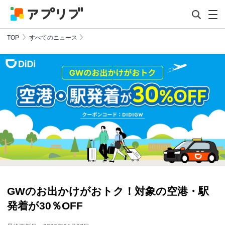
TOP
すべてのニュース
GWのお出かけがおトク！対象の空港・駅
発着が30％OFF