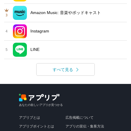
Amazon Music: 音楽やポッドキャスト
3
Instagram
4
LINE
5
すべて見る
あなたの欲しいアプリが見つかる
アプリブとは
広告掲載について
アプリブポイントとは
アプリの宣伝・集客方法