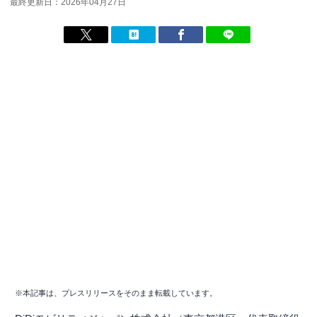
最終更新日：2026年04月27日
※本記事は、プレスリリースをそのまま転載しています。