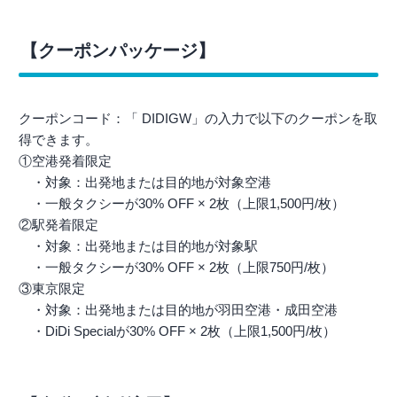
【クーポンパッケージ】
クーポンコード：「 DIDIGW」の入力で以下のクーポンを取
得できます。
①空港発着限定
・対象：出発地または目的地が対象空港
・一般タクシーが30% OFF × 2枚（上限1,500円/枚）
②駅発着限定
・対象：出発地または目的地が対象駅
・一般タクシーが30% OFF × 2枚（上限750円/枚）
③東京限定
・対象：出発地または目的地が羽田空港・成田空港
・DiDi Specialが30% OFF × 2枚（上限1,500円/枚）