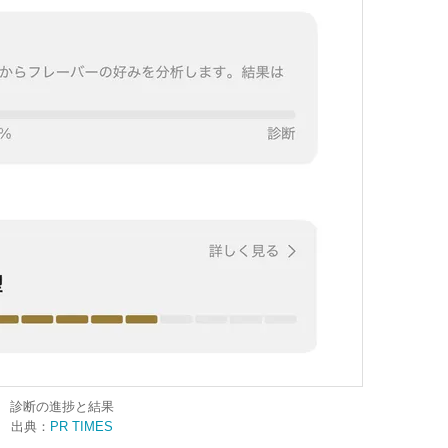
診断の進捗と結果
出典：
PR TIMES