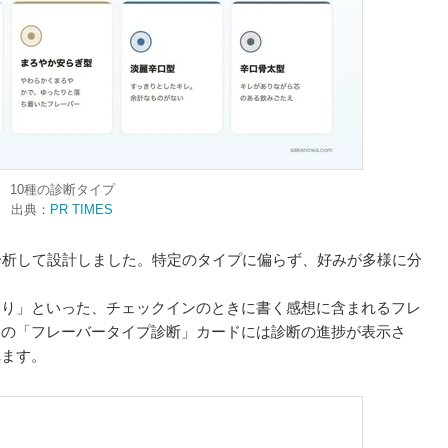
10種の診断タイプ
出典：
PR TIMES
分析して設計しました。特定のタイプに偏らず、好みが多様に分
きり」といった、チェックインのときに書く感想に含まれるフレ
ジの「フレーバータイプ診断」カードには診断の進捗が表示さ
れます。