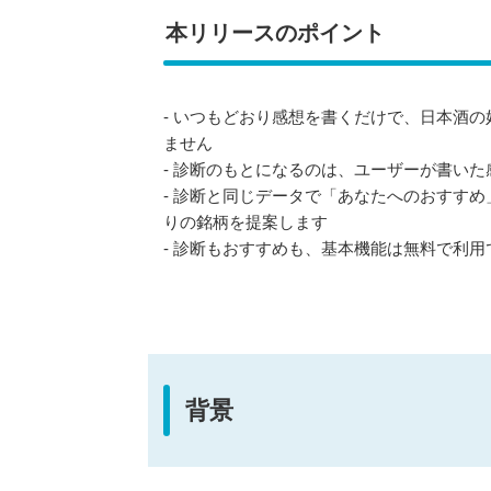
本リリースのポイント
- いつもどおり感想を書くだけで、日本酒
ません
- 診断のもとになるのは、ユーザーが書い
- 診断と同じデータで「あなたへのおすす
りの銘柄を提案します
- 診断もおすすめも、基本機能は無料で利用
背景