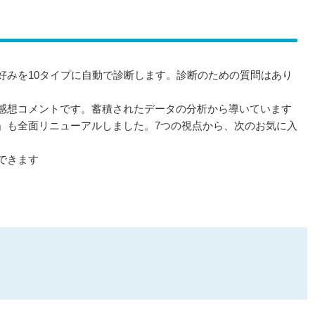
の好みを10タイプに自動で診断します。診断のための質問はあり
た感想コメントです。蓄積されたデータの分析から導いています
め」も全面リニューアルしました。7つの視点から、次のお気に入
できます