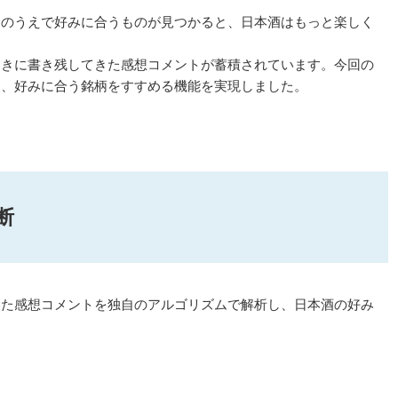
そのうえで好みに合うものが見つかると、日本酒はもっと楽しく
ときに書き残してきた感想コメントが蓄積されています。今回の
と、好みに合う銘柄をすすめる機能を実現しました。
断
いた感想コメントを独自のアルゴリズムで解析し、日本酒の好み