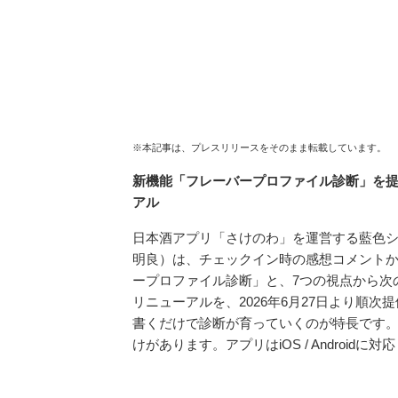
※本記事は、プレスリリースをそのまま転載しています。
新機能「フレーバープロファイル診断」を提
アル
日本酒アプリ「さけのわ」を運営する藍色
明良）は、チェックイン時の感想コメントか
ープロファイル診断」と、7つの視点から次
リニューアルを、2026年6月27日より順
書くだけで診断が育っていくのが特長です
けがあります。アプリはiOS / Androi