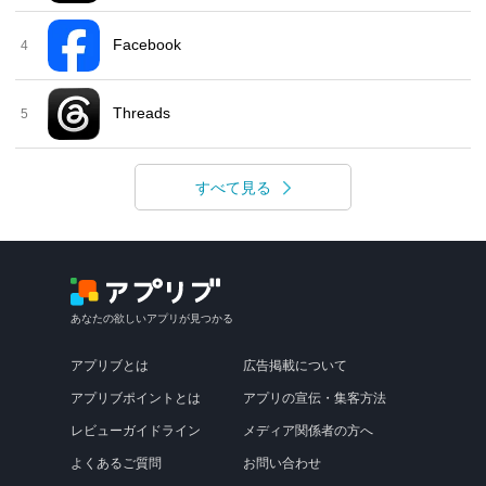
Facebook
4
Threads
5
すべて見る
あなたの欲しいアプリが見つかる
アプリブとは
広告掲載について
アプリブポイントとは
アプリの宣伝・集客方法
レビューガイドライン
メディア関係者の方へ
よくあるご質問
お問い合わせ