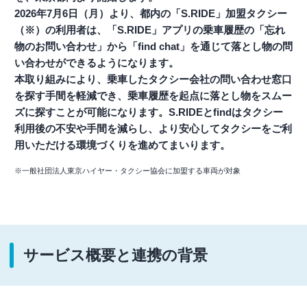
2026年7月6日（月）より、都内の「S.RIDE」加盟タクシー
（※）の利用者は、「S.RIDE」アプリの乗車履歴の「忘れ
物のお問い合わせ」から「find chat」を通じて落とし物の問
い合わせができるようになります。
本取り組みにより、乗車したタクシー会社の問い合わせ窓口
を探す手間を軽減でき、乗車履歴を起点に落とし物をスムー
ズに探すことが可能になります。S.RIDEとfindはタクシー
利用後の不安や手間を減らし、より安心してタクシーをご利
用いただける環境づくりを進めてまいります。
※一般社団法人東京ハイヤー・タクシー協会に加盟する車両が対象
サービス概要と連携の背景