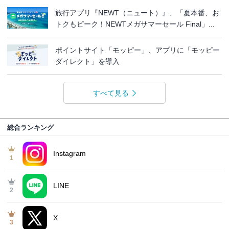
旅行アプリ『NEWT（ニュート）』、「夏本番、お
トクもピーク！NEWTメガサマーセール Final」...
ポイントサイト「モッピー」、アプリに「モッピー
ダイレクト」を導入
すべて見る
総合ランキング
Instagram
1
LINE
2
X
3