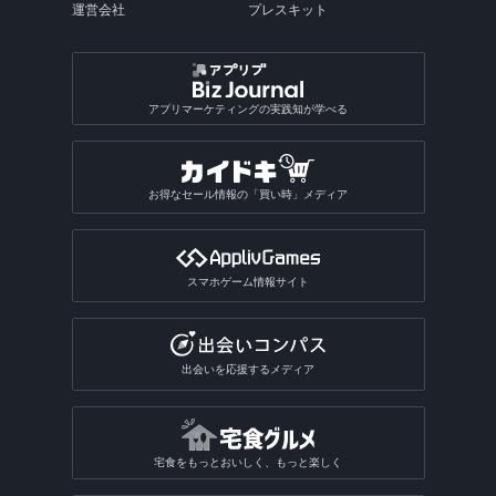
運営会社
プレスキット
アプリマーケティングの実践知が学べる
お得なセール情報の「買い時」メディア
スマホゲーム情報サイト
出会いを応援するメディア
宅食をもっとおいしく、もっと楽しく