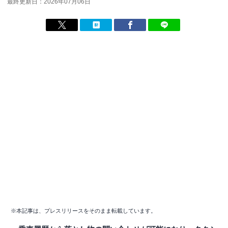
最終更新日：2026年07月06日
※本記事は、プレスリリースをそのまま転載しています。