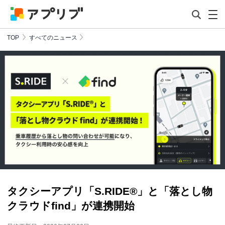
TOP
すべてのニュース
タクシーアプリ「S.RIDE®」と「落とし物
クラウドfind」が連携開始