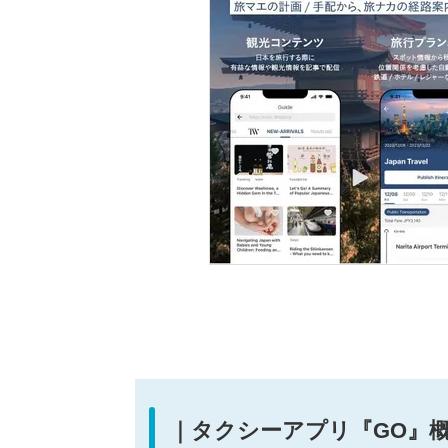
｜タクシーアプリ『GO』