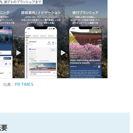
出典：
PR TIMES
概要