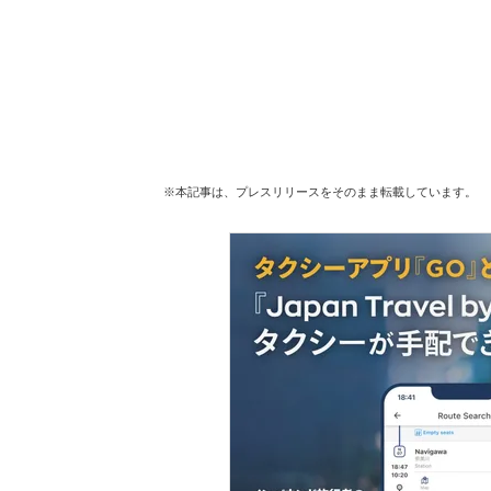
※本記事は、プレスリリースをそのまま転載しています。