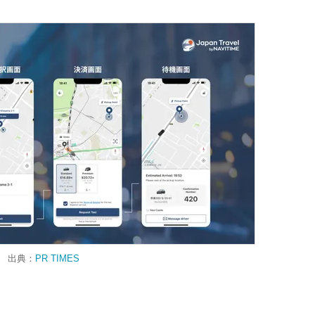
出典：
PR TIMES