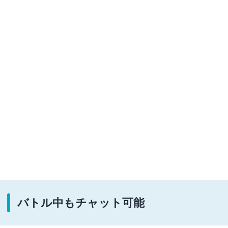
バトル中もチャット可能