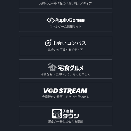
お得なセール情報の「買い時」メディア
スマホゲーム情報サイト
出会いを応援するメディア
宅食をもっとおいしく、もっと楽しく
今日観たい映画・ドラマが見つかる
運命の一冊と出会える場所