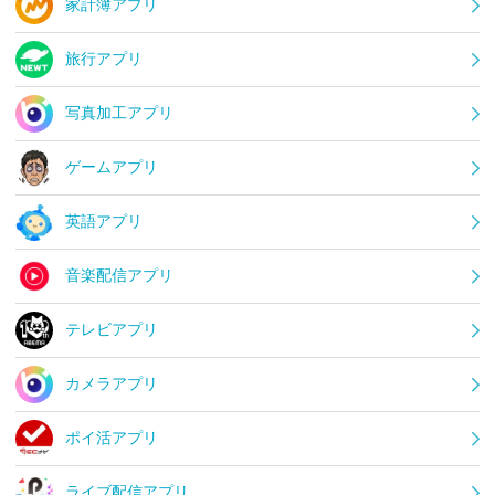
家計簿アプリ
旅行アプリ
写真加工アプリ
ゲームアプリ
英語アプリ
音楽配信アプリ
テレビアプリ
カメラアプリ
ポイ活アプリ
ライブ配信アプリ