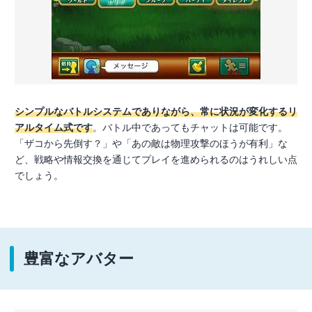
シンプルなバトルシステムでありながら、常に状況が変化するリ
アルタイム式です
。バトル中であってもチャットは可能です。
「ザコから先倒す？」や「あの敵は物理攻撃のほうが有利」な
ど、戦略や情報交換を通じてプレイを進められるのはうれしい点
でしょう。
豊富なアバター