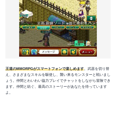
王道のMMORPGがスマートフォンで楽しめます
。武器を切り替
え、さまざまなスキルを駆使し、襲い来るモンスターと戦いまし
ょう。仲間とわいわい協力プレイでチャットをしながら冒険でき
ます。仲間と紡ぐ、最高のストーリーがあなたを待っています
よ。