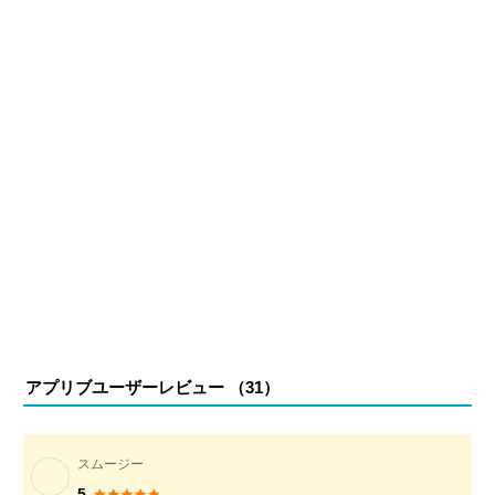
アプリブユーザーレビュー （
31
）
スムージー
5