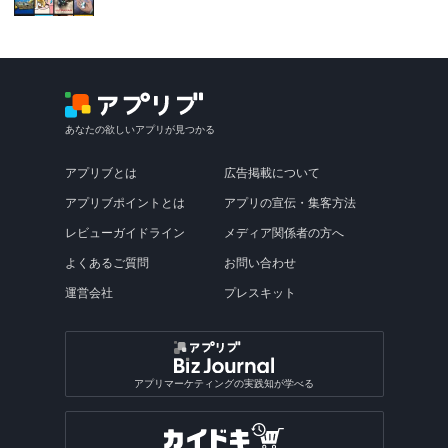
あなたの欲しいアプリが見つかる
アプリブとは
広告掲載について
アプリブポイントとは
アプリの宣伝・集客方法
レビューガイドライン
メディア関係者の方へ
よくあるご質問
お問い合わせ
運営会社
プレスキット
アプリマーケティングの実践知が学べる