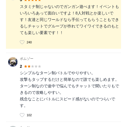
スタミナ制じゃないのでガンガン遊べます！イベントも
いろいろあって面白いですよ！8人対戦とか楽しいで
す！友達と同じワールドなら手伝ってもらうこともでき
るしチャットでグループが作れてワイワイできるのもと
ても楽しい要素です！！
240
ボムゾー
2
シンプルなターン制バトルでやりやすい。
攻撃もタップするだけと簡単なので誰でも楽しめます。
ターン制なので途中で悩んでもチャットで聞いたりもで
きるので攻略しやすい。
残念なことにバトルにスピード感がないのでつらいで
す。
102