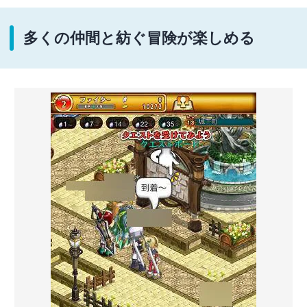
多くの仲間と紡ぐ冒険が楽しめる