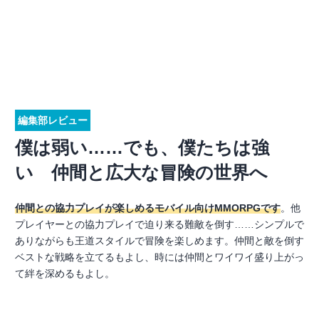
編集部レビュー
僕は弱い……でも、僕たちは強
い 仲間と広大な冒険の世界へ
仲間との協力プレイが楽しめるモバイル向けMMORPGです
。他
プレイヤーとの協力プレイで迫り来る難敵を倒す……シンプルで
ありながらも王道スタイルで冒険を楽しめます。仲間と敵を倒す
ベストな戦略を立てるもよし、時には仲間とワイワイ盛り上がっ
て絆を深めるもよし。