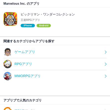
Marvelous Inc. のアプリ
ビックリマン・ワンダーコレクション
王道RPGアプリ
iPhone
Android
関連するカテゴリからアプリを探す
ゲームアプリ
RPGアプリ
MMORPGアプリ
アプリブで人気のカテゴリ