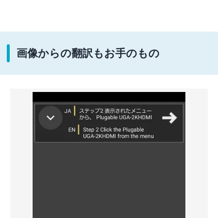
画像からの翻訳もお手のもの