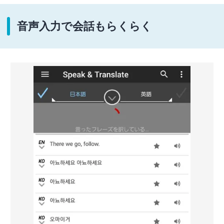
音声入力で会話もらくらく