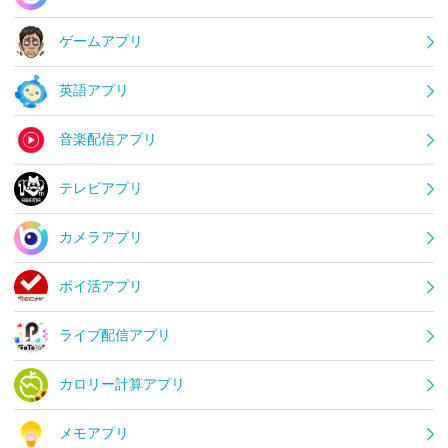
ゲームアプリ
英語アプリ
音楽配信アプリ
テレビアプリ
カメラアプリ
ポイ活アプリ
ライブ配信アプリ
カロリー計算アプリ
メモアプリ