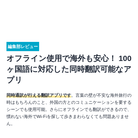
編集部レビュー
オフライン使用で海外も安心！ 100
ヶ国語に対応した同時翻訳可能なア
プリ
同時通訳が行える翻訳アプリです
。言葉の壁が不安な海外旅行の
時はもちろんのこと、外国の方とのコミュニケーションを要する
シーンでも使用可能。さらにオフラインでも翻訳ができるので、
慣れない海外でWi-Fiを探して歩きまわらなくても問題ありませ
ん。