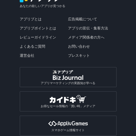
あなたの欲しいアプリが見つかる
アプリブとは
広告掲載について
アプリブポイントとは
アプリの宣伝・集客方法
レビューガイドライン
メディア関係者の方へ
よくあるご質問
お問い合わせ
運営会社
プレスキット
アプリマーケティングの実践知が学べる
お得なセール情報の「買い時」メディア
スマホゲーム情報サイト