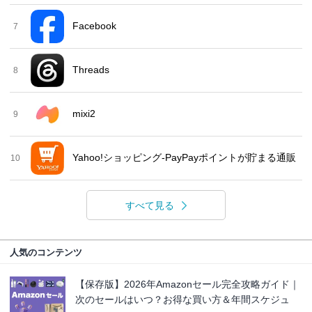
Facebook
7
Threads
8
mixi2
9
Yahoo!ショッピング-PayPayポイントが貯まる通販
10
すべて見る
人気のコンテンツ
【保存版】2026年Amazonセール完全攻略ガイド｜
次のセールはいつ？お得な買い方＆年間スケジュ