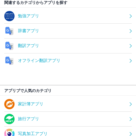
関連するカテゴリからアプリを探す
勉強アプリ
辞書アプリ
翻訳アプリ
オフライン翻訳アプリ
アプリブで人気のカテゴリ
家計簿アプリ
旅行アプリ
写真加工アプリ