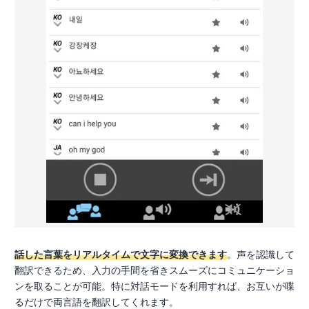
話した言葉をリアルタイムで文字に変換できます
。声を認識して
翻訳できるため、入力の手間を省きスムーズにコミュニケーショ
ンを取ることが可能。特に対話モードを利用すれば、お互いが喋
るだけで両言語を翻訳してくれます。