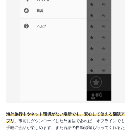
海外旅行中やネット環境がない場所でも、安心して使える翻訳ア
プリ
。事前にダウンロードした外国語であれば、オフラインでも
手軽に会話が楽しめます。また言語の自動認識も行ってくれるた