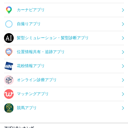
カーナビアプリ
自撮りアプリ
髪型シミュレーション・髪型診断アプリ
位置情報共有・追跡アプリ
花粉情報アプリ
オンライン診療アプリ
マッチングアプリ
競馬アプリ