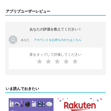
アプリブユーザーレビュー
あなたの評価を教えてください！
あなた
アカウントをお持ちのかたはこちら
星をタップして評価してください
いま読んでおきたい