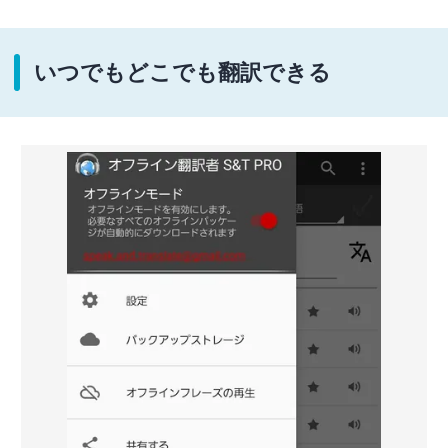
いつでもどこでも翻訳できる