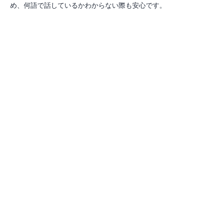
め、何語で話しているかわからない際も安心です。