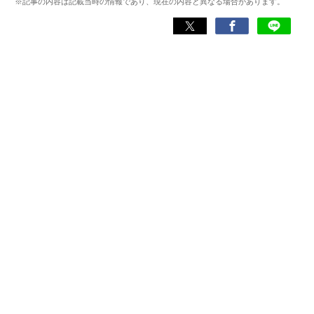
※記事の内容は記載当時の情報であり、現在の内容と異なる場合があります。