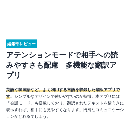
編集部レビュー
アテンションモードで相手への読
みやすさも配慮 多機能な翻訳ア
プリ
英語や韓国語など、よく利用する言語を収録した翻訳アプリで
す
。シンプルなデザインで使いやすいのが特徴。本アプリには
「会話モード」も搭載しており、翻訳されたテキストを横向きに
表示すれば、相手にも見やすくなります。円滑なコミュニケーシ
ョンがとれるでしょう。