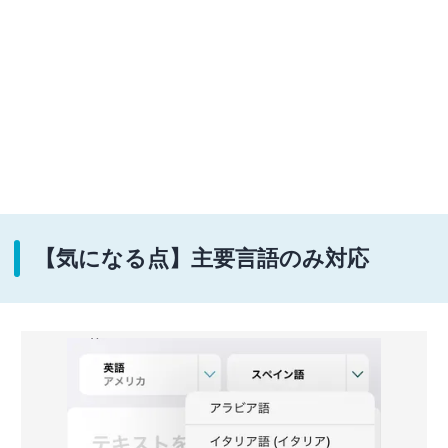
【気になる点】主要言語のみ対応