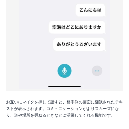
お互いにマイクを押して話すと、相手側の画面に翻訳されたテキ
ストが表示されます。コミュニケーションがよりスムーズにな
り、道や場所を尋ねるときなどに活躍してくれる機能です。