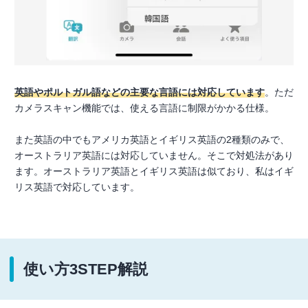
英語やポルトガル語などの主要な言語には対応しています
。ただ
カメラスキャン機能では、使える言語に制限がかかる仕様。
また英語の中でもアメリカ英語とイギリス英語の2種類のみで、
オーストラリア英語には対応していません。そこで対処法があり
ます。オーストラリア英語とイギリス英語は似ており、私はイギ
リス英語で対応しています。
使い方3STEP解説