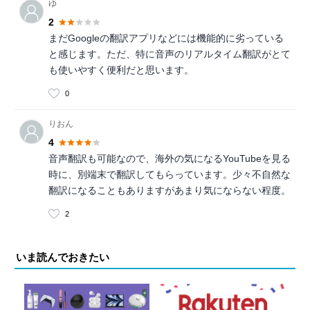
ゆ
2
まだGoogleの翻訳アプリなどには機能的に劣っている
と感じます。ただ、特に音声のリアルタイム翻訳がとて
も使いやすく便利だと思います。
0
りおん
4
音声翻訳も可能なので、海外の気になるYouTubeを見る
時に、別端末で翻訳してもらっています。少々不自然な
翻訳になることもありますがあまり気にならない程度。
2
いま読んでおきたい