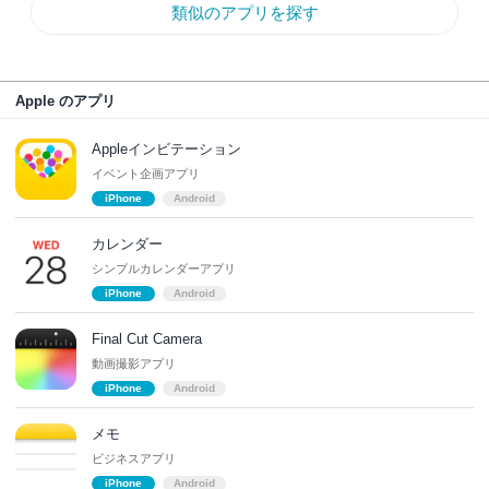
類似のアプリを探す
Apple のアプリ
Appleインビテーション
イベント企画アプリ
iPhone
Android
カレンダー
シンプルカレンダーアプリ
iPhone
Android
Final Cut Camera
動画撮影アプリ
iPhone
Android
メモ
ビジネスアプリ
iPhone
Android