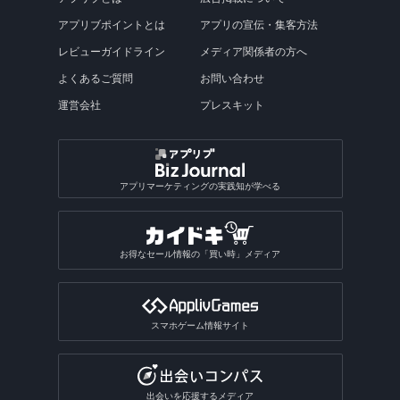
アプリブポイントとは
アプリの宣伝・集客方法
レビューガイドライン
メディア関係者の方へ
よくあるご質問
お問い合わせ
運営会社
プレスキット
アプリマーケティングの実践知が学べる
お得なセール情報の「買い時」メディア
スマホゲーム情報サイト
出会いを応援するメディア