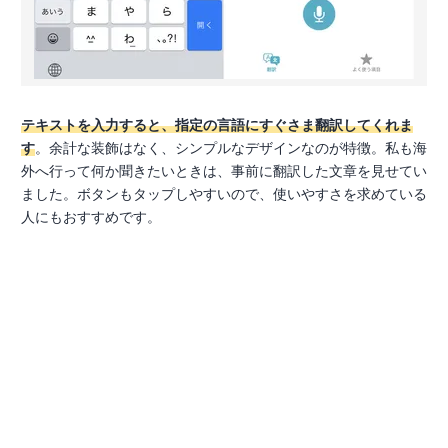
テキストを入力すると、指定の言語にすぐさま翻訳してくれま
す
。余計な装飾はなく、シンプルなデザインなのが特徴。私も海
外へ行って何か聞きたいときは、事前に翻訳した文章を見せてい
ました。ボタンもタップしやすいので、使いやすさを求めている
人にもおすすめです。