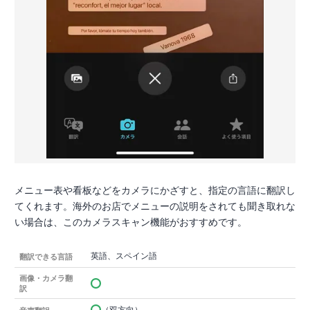
メニュー表や看板などをカメラにかざすと、指定の言語に翻訳し
てくれます。海外のお店でメニューの説明をされても聞き取れな
い場合は、このカメラスキャン機能がおすすめです。
英語、スペイン語
翻訳できる言語
画像・カメラ翻
訳