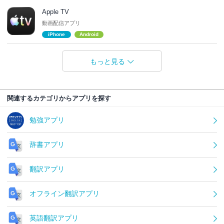
Apple TV
動画配信アプリ
iPhone
Android
もっと見る
関連するカテゴリからアプリを探す
勉強アプリ
辞書アプリ
翻訳アプリ
オフライン翻訳アプリ
英語翻訳アプリ