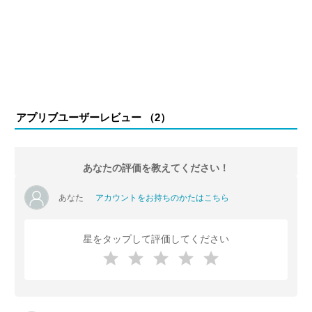
アプリブユーザーレビュー （
2
）
あなたの評価を教えてください！
あなた
アカウントをお持ちのかたはこちら
星をタップして評価してください