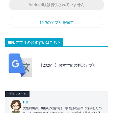
Android版は提供されていません
類似のアプリを探す
翻訳アプリのおすすめはこちら
【2026年】おすすめの翻訳アプリ
プロフィール
F.B
大阪府出身。出版社で情報誌・学習誌の編集に従事したの