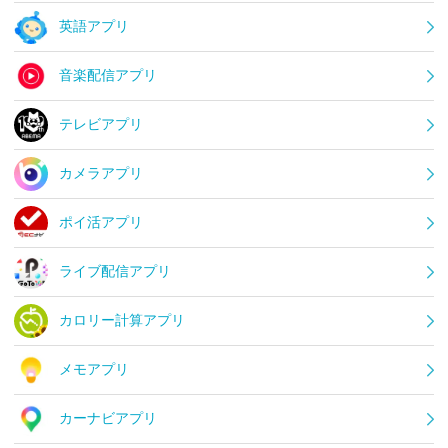
英語アプリ
音楽配信アプリ
テレビアプリ
カメラアプリ
ポイ活アプリ
ライブ配信アプリ
カロリー計算アプリ
メモアプリ
カーナビアプリ