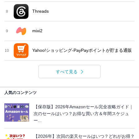
Threads
8
mixi2
9
Yahoo!ショッピング-PayPayポイントが貯まる通販
10
すべて見る
人気のコンテンツ
【保存版】2026年Amazonセール完全攻略ガイド｜
次のセールはいつ？お得な買い方＆年間スケジュ
ー...
【2026年】次回の楽天セールはいつ？どれがお得？