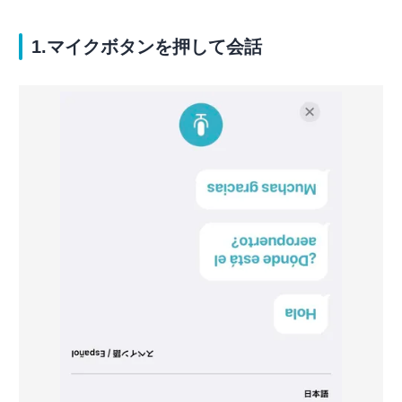
1.マイクボタンを押して会話