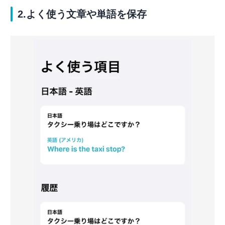
2.よく使う文章や単語を保存