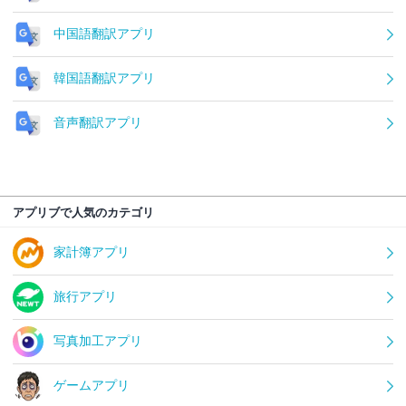
中国語翻訳アプリ
韓国語翻訳アプリ
音声翻訳アプリ
アプリブで人気のカテゴリ
家計簿アプリ
旅行アプリ
写真加工アプリ
ゲームアプリ