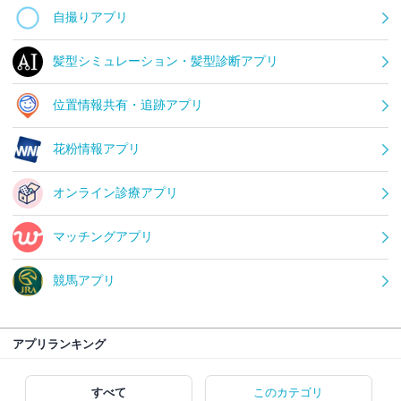
自撮りアプリ
髪型シミュレーション・髪型診断アプリ
位置情報共有・追跡アプリ
花粉情報アプリ
オンライン診療アプリ
マッチングアプリ
競馬アプリ
アプリランキング
すべて
このカテゴリ