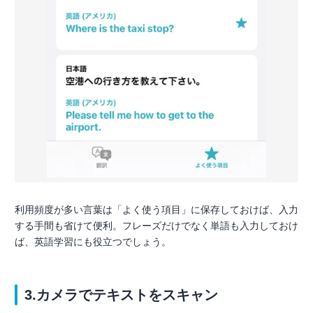
利用頻度が多い言葉は「よく使う項目」に保存しておけば、入力
する手間も省けて便利。フレーズだけでなく単語も入力しておけ
ば、英語学習にも役立つでしょう。
3.カメラでテキストをスキャン